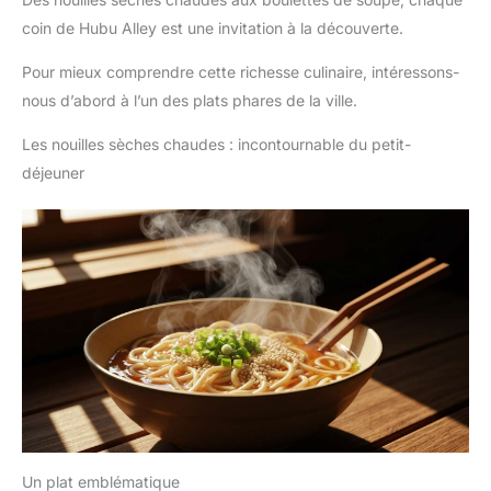
coin de Hubu Alley est une invitation à la découverte.
Pour mieux comprendre cette richesse culinaire, intéressons-
nous d’abord à l’un des plats phares de la ville.
Les nouilles sèches chaudes : incontournable du petit-
déjeuner
Un plat emblématique