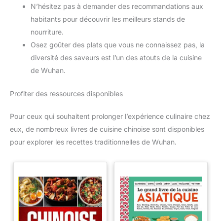
N’hésitez pas à demander des recommandations aux
habitants pour découvrir les meilleurs stands de
nourriture.
Osez goûter des plats que vous ne connaissez pas, la
diversité des saveurs est l’un des atouts de la cuisine
de Wuhan.
Profiter des ressources disponibles
Pour ceux qui souhaitent prolonger l’expérience culinaire chez
eux, de nombreux livres de cuisine chinoise sont disponibles
pour explorer les recettes traditionnelles de Wuhan.