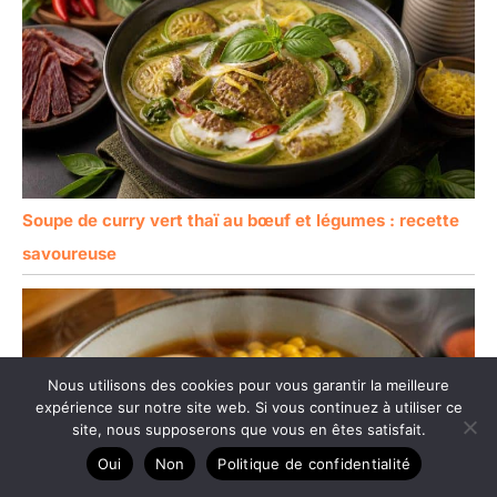
Soupe de curry vert thaï au bœuf et légumes : recette
savoureuse
Nous utilisons des cookies pour vous garantir la meilleure
expérience sur notre site web. Si vous continuez à utiliser ce
site, nous supposerons que vous en êtes satisfait.
Oui
Non
Politique de confidentialité