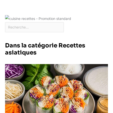
Dans la catégorie Recettes
asiatiques