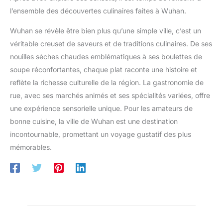
l’ensemble des découvertes culinaires faites à Wuhan.
Wuhan se révèle être bien plus qu’une simple ville, c’est un
véritable creuset de saveurs et de traditions culinaires. De ses
nouilles sèches chaudes emblématiques à ses boulettes de
soupe réconfortantes, chaque plat raconte une histoire et
reflète la richesse culturelle de la région. La gastronomie de
rue, avec ses marchés animés et ses spécialités variées, offre
une expérience sensorielle unique. Pour les amateurs de
bonne cuisine, la ville de Wuhan est une destination
incontournable, promettant un voyage gustatif des plus
mémorables.