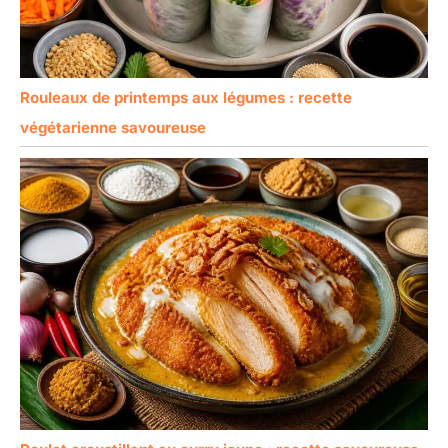
Rouleaux de printemps aux légumes : recette
végétarienne savoureuse