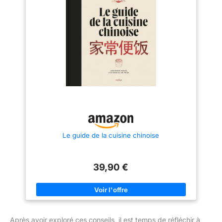
Le guide de la cuisine chinoise
39,90 €
Après avoir exploré ces conseils, il est temps de réfléchir à