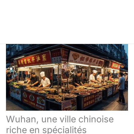
Wuhan, une ville chinoise
riche en spécialités