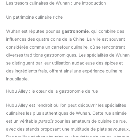
Les trésors culinaires de Wuhan : une introduction
Un patrimoine culinaire riche
Wuhan est réputée pour sa
gastronomie
, qui combine des
influences des quatre coins de la Chine. La ville est souvent
considérée comme un carrefour culinaire, où se rencontrent
diverses traditions gastronomiques. Les spécialités de Wuhan
se distinguent par leur utilisation audacieuse des épices et
des ingrédients frais, offrant ainsi une expérience culinaire
inoubliable.
Hubu Alley : le cœur de la gastronomie de rue
Hubu Alley est l’endroit où l’on peut découvrir les spécialités
culinaires les plus authentiques de Wuhan. Cette rue animée
est un véritable
paradis
pour les amateurs de cuisine de rue,
avec des stands proposant une multitude de plats savoureux.
Des nouilles sèches chaudes aux boulettes de soupe, chaque