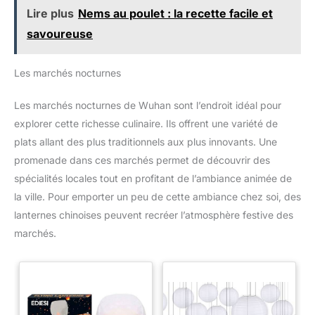
Lire plus
Nems au poulet : la recette facile et
savoureuse
Les marchés nocturnes
Les marchés nocturnes de Wuhan sont l’endroit idéal pour
explorer cette richesse culinaire. Ils offrent une variété de
plats allant des plus traditionnels aux plus innovants. Une
promenade dans ces marchés permet de découvrir des
spécialités locales tout en profitant de l’ambiance animée de
la ville. Pour emporter un peu de cette ambiance chez soi, des
lanternes chinoises peuvent recréer l’atmosphère festive des
marchés.