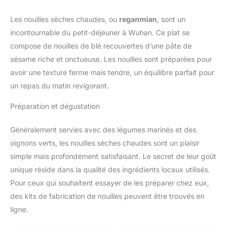
Les nouilles sèches chaudes, ou
reganmian
, sont un
incontournable du petit-déjeuner à Wuhan. Ce plat se
compose de nouilles de blé recouvertes d’une pâte de
sésame riche et onctueuse. Les nouilles sont préparées pour
avoir une texture ferme mais tendre, un équilibre parfait pour
un repas du matin revigorant.
Préparation et dégustation
Généralement servies avec des légumes marinés et des
oignons verts, les nouilles sèches chaudes sont un plaisir
simple mais profondément satisfaisant. Le secret de leur goût
unique réside dans la qualité des ingrédients locaux utilisés.
Pour ceux qui souhaitent essayer de les préparer chez eux,
des kits de fabrication de nouilles peuvent être trouvés en
ligne.