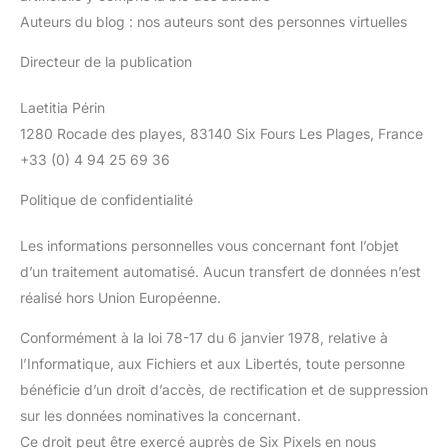
Auteurs du blog : nos auteurs sont des personnes virtuelles
Directeur de la publication
Laetitia Périn
1280 Rocade des playes, 83140 Six Fours Les Plages, France
+33 (0) 4 94 25 69 36
Politique de confidentialité
Les informations personnelles vous concernant font l’objet
d’un traitement automatisé. Aucun transfert de données n’est
réalisé hors Union Européenne.
Conformément à la loi 78-17 du 6 janvier 1978, relative à
l’Informatique, aux Fichiers et aux Libertés, toute personne
bénéficie d’un droit d’accès, de rectification et de suppression
sur les données nominatives la concernant.
Ce droit peut être exercé auprès de Six Pixels en nous