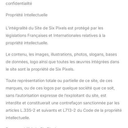
confidentialité
Propriété Intellectuelle
L’intégralité du Site de Six Pixels est protégé par les
législations Françaises et Internationales relatives à la
propriété intellectuelle.
Le contenu, les images, illustrations, photos, slogans, bases
de données, logo ainsi que toutes les œuvres intégrées dans
le site sont la propriété de Six Pixels.
Toute représentation totale ou partielle de ce site, de ces
marques, ou de ces logos par quelque société que ce soit,
sans l’autorisation expresse de l’exploitant du site, est
interdite et constituerait une contrefaçon sanctionnée par les
articles L.335-2 et suivants et L713-2 du Code de la propriété
intellectuelle.