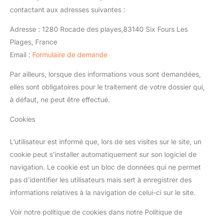
contactant aux adresses suivantes :
Adresse : 1280 Rocade des playes,83140 Six Fours Les
Plages, France
Email :
Formulaire de demande
Par ailleurs, lorsque des informations vous sont demandées,
elles sont obligatoires pour le traitement de votre dossier qui,
à défaut, ne peut être effectué.
Cookies
L’utilisateur est informé que, lors de ses visites sur le site, un
cookie peut s’installer automatiquement sur son logiciel de
navigation. Le cookie est un bloc de données qui ne permet
pas d’identifier les utilisateurs mais sert à enregistrer des
informations relatives à la navigation de celui-ci sur le site.
Voir notre politique de cookies dans notre Politique de