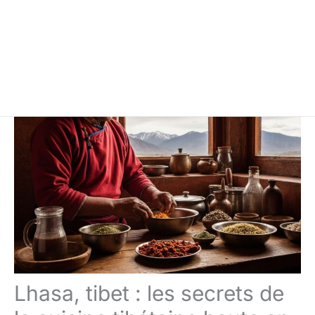
Lhasa, tibet : les secrets de