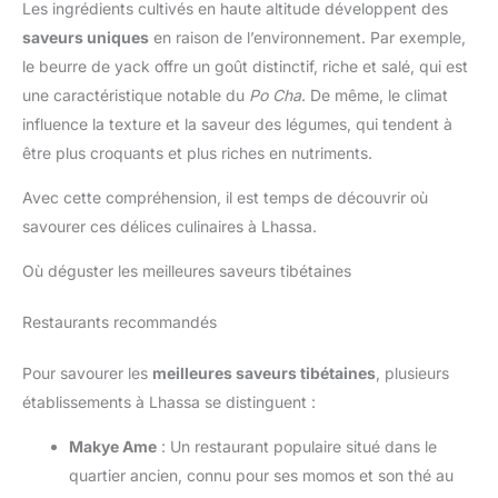
Les ingrédients cultivés en haute altitude développent des
saveurs uniques
en raison de l’environnement. Par exemple,
le beurre de yack offre un goût distinctif, riche et salé, qui est
une caractéristique notable du
Po Cha
. De même, le climat
influence la texture et la saveur des légumes, qui tendent à
être plus croquants et plus riches en nutriments.
Avec cette compréhension, il est temps de découvrir où
savourer ces délices culinaires à Lhassa.
Où déguster les meilleures saveurs tibétaines
Restaurants recommandés
Pour savourer les
meilleures saveurs tibétaines
, plusieurs
établissements à Lhassa se distinguent :
Makye Ame
: Un restaurant populaire situé dans le
quartier ancien, connu pour ses momos et son thé au