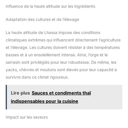
Influence de la haute altitude sur les ingrédients
Adaptation des cultures et de l’élevage
La haute altitude de Lhassa impose des conditions
climatiques extrêmes qui influencent directement l’agriculture
et l’élevage. Les cultures doivent résister à des températures
basses et à un ensoleillement intense. Ainsi, l’orge et le
sarrasin sont privilégiés pour leur robustesse. De même, les
yacks, chèvres et moutons sont élevés pour leur capacité à
survivre dans ce climat rigoureux.
Lire plus
Sauces et condiments thaï
indispensables pour la cuisine
Impact sur les saveurs