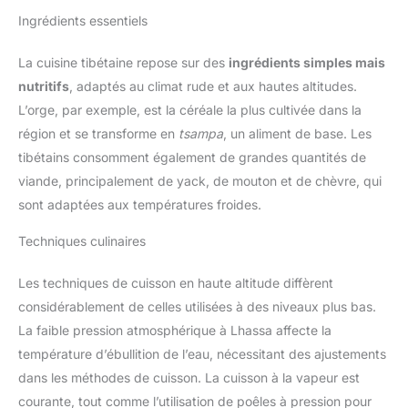
Ingrédients essentiels
La cuisine tibétaine repose sur des
ingrédients simples mais
nutritifs
, adaptés au climat rude et aux hautes altitudes.
L’orge, par exemple, est la céréale la plus cultivée dans la
région et se transforme en
tsampa
, un aliment de base. Les
tibétains consomment également de grandes quantités de
viande, principalement de yack, de mouton et de chèvre, qui
sont adaptées aux températures froides.
Techniques culinaires
Les techniques de cuisson en haute altitude diffèrent
considérablement de celles utilisées à des niveaux plus bas.
La faible pression atmosphérique à Lhassa affecte la
température d’ébullition de l’eau, nécessitant des ajustements
dans les méthodes de cuisson. La cuisson à la vapeur est
courante, tout comme l’utilisation de poêles à pression pour