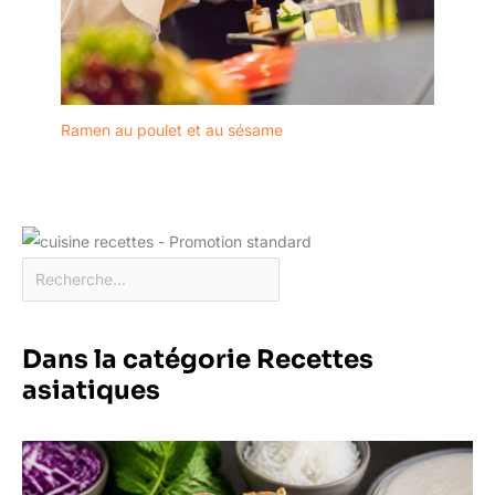
Ramen au poulet et au sésame
Dans la catégorie Recettes
asiatiques