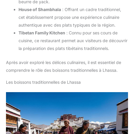
beurre de yack.
House of Shambhala
: Offrant un cadre traditionnel,
cet établissement propose une expérience culinaire
authentique avec des plats typiques de la région.
Tibetan Family Kitchen
: Connu pour ses cours de
cuisine, ce restaurant permet aux visiteurs de découvrir
la préparation des plats tibétains traditionnels.
Après avoir exploré les délices culinaires, il est essentiel de
comprendre le rôle des boissons traditionnelles à Lhassa.
Les boissons traditionnelles de Lhassa