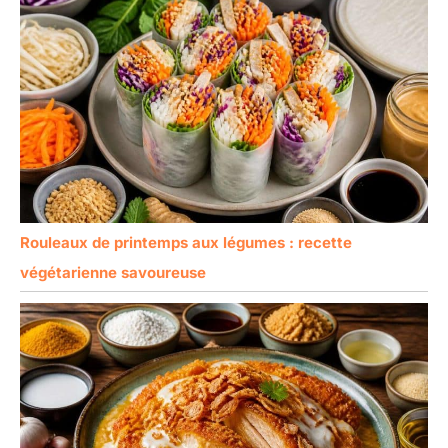
Rouleaux de printemps aux légumes : recette
végétarienne savoureuse