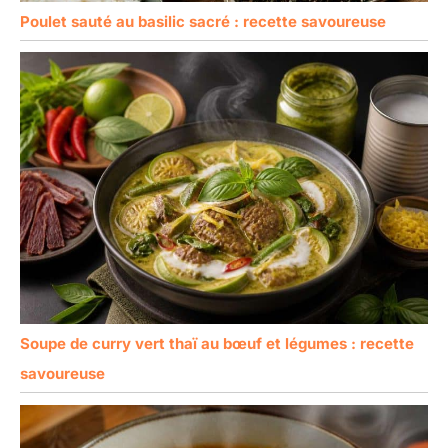
Poulet sauté au basilic sacré : recette savoureuse
Soupe de curry vert thaï au bœuf et légumes : recette
savoureuse