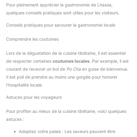
Pour pleinement apprécier la gastronomie de Lhassa,
quelques conseils pratiques sont utiles pour les visiteurs.
Conseils pratiques pour savourer la gastronomie locale
Comprendre les coutumes
Lors de la dégustation de la cuisine tibétaine, il est essentiel
de respecter certaines
coutumes locales
. Par exemple, il est
courant de recevoir un bol de
Po Cha
en guise de bienvenue.
Il est poli de prendre au moins une gorgée pour honorer
l’hospitalité locale.
Astuces pour les voyageurs
Pour profiter au mieux de la cuisine tibétaine, voici quelques
astuces :
Adaptez votre palais : Les saveurs peuvent être