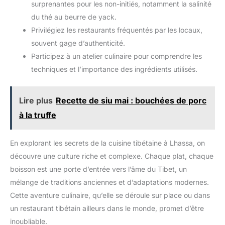
surprenantes pour les non-initiés, notamment la salinité
du thé au beurre de yack.
Privilégiez les restaurants fréquentés par les locaux,
souvent gage d’authenticité.
Participez à un atelier culinaire pour comprendre les
techniques et l’importance des ingrédients utilisés.
Lire plus
Recette de siu mai : bouchées de porc
à la truffe
En explorant les secrets de la cuisine tibétaine à Lhassa, on
découvre une culture riche et complexe. Chaque plat, chaque
boisson est une porte d’entrée vers l’âme du Tibet, un
mélange de traditions anciennes et d’adaptations modernes.
Cette aventure culinaire, qu’elle se déroule sur place ou dans
un restaurant tibétain ailleurs dans le monde, promet d’être
inoubliable.