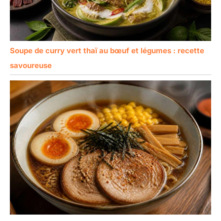
Soupe de curry vert thaï au bœuf et légumes : recette
savoureuse