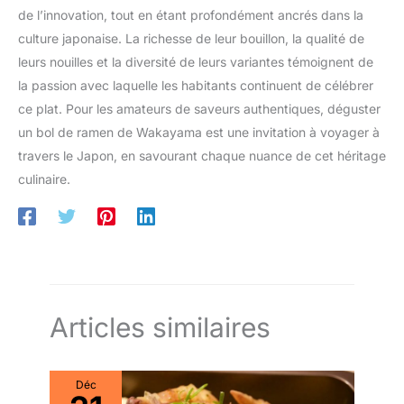
de l’innovation, tout en étant profondément ancrés dans la
culture japonaise. La richesse de leur bouillon, la qualité de
leurs nouilles et la diversité de leurs variantes témoignent de
la passion avec laquelle les habitants continuent de célébrer
ce plat. Pour les amateurs de saveurs authentiques, déguster
un bol de ramen de Wakayama est une invitation à voyager à
travers le Japon, en savourant chaque nuance de cet héritage
culinaire.
Articles similaires
Déc