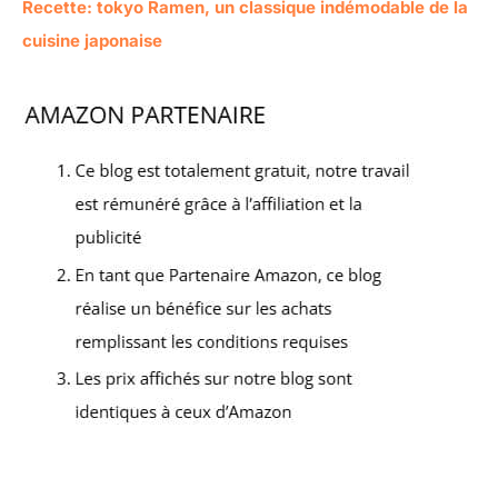
Recette: tokyo Ramen, un classique indémodable de la
cuisine japonaise