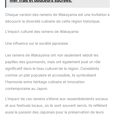
mer frais et douceurs sucrées.
Chaque version des ramens de Wakayama est une invitation à
découvrir la diversité culinaire de cette région historique.
L’impact culturel des ramens de Wakayama
Une influence sur la société japonaise
Les ramens de Wakayama ont non seulement séduit les
papilles des gourmands, mais ont également joué un rôle
significatif dans le tissu culturel de la région. Considérés
comme un plat populaire et accessible, ils symbolisent
l’harmonie entre héritage culinaire et innovation
contemporaine au Japon.
L’impact de ces ramens s’étend aux rassemblements sociaux
et aux festivals locaux, où ils sont souvent servis. Ils reflètent
aussi la passion des Japonais pour la préservation de leurs