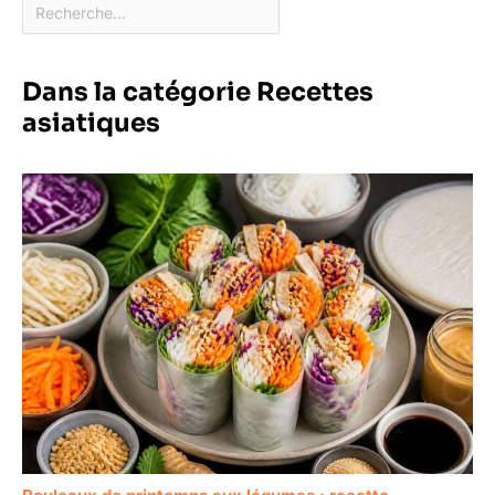
Dans la catégorie Recettes
asiatiques