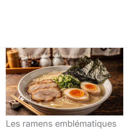
Les ramens emblématiques