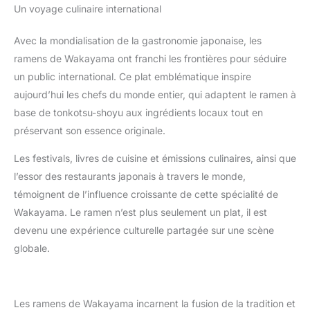
Un voyage culinaire international
Avec la mondialisation de la gastronomie japonaise, les
ramens de Wakayama ont franchi les frontières pour séduire
un public international. Ce plat emblématique inspire
aujourd’hui les chefs du monde entier, qui adaptent le ramen à
base de tonkotsu-shoyu aux ingrédients locaux tout en
préservant son essence originale.
Les festivals, livres de cuisine et émissions culinaires, ainsi que
l’essor des restaurants japonais à travers le monde,
témoignent de l’influence croissante de cette spécialité de
Wakayama. Le ramen n’est plus seulement un plat, il est
devenu une expérience culturelle partagée sur une scène
globale.
Les ramens de Wakayama incarnent la fusion de la tradition et