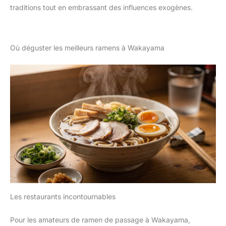
traditions tout en embrassant des influences exogènes.
Où déguster les meilleurs ramens à Wakayama
Les restaurants incontournables
Pour les amateurs de ramen de passage à Wakayama,