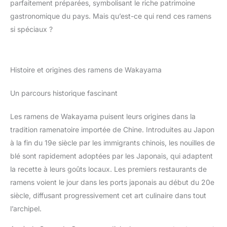
parfaitement préparées, symbolisant le riche patrimoine
gastronomique du pays. Mais qu’est-ce qui rend ces ramens
si spéciaux ?
Histoire et origines des ramens de Wakayama
Un parcours historique fascinant
Les ramens de Wakayama puisent leurs origines dans la
tradition ramenatoire importée de Chine. Introduites au Japon
à la fin du 19e siècle par les immigrants chinois, les nouilles de
blé sont rapidement adoptées par les Japonais, qui adaptent
la recette à leurs goûts locaux. Les premiers restaurants de
ramens voient le jour dans les ports japonais au début du 20e
siècle, diffusant progressivement cet art culinaire dans tout
l’archipel.