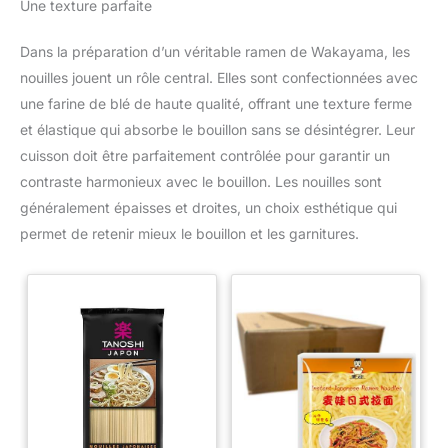
Une texture parfaite
Dans la préparation d’un véritable ramen de Wakayama, les
nouilles jouent un rôle central. Elles sont confectionnées avec
une farine de blé de haute qualité, offrant une texture ferme
et élastique qui absorbe le bouillon sans se désintégrer. Leur
cuisson doit être parfaitement contrôlée pour garantir un
contraste harmonieux avec le bouillon. Les nouilles sont
généralement épaisses et droites, un choix esthétique qui
permet de retenir mieux le bouillon et les garnitures.