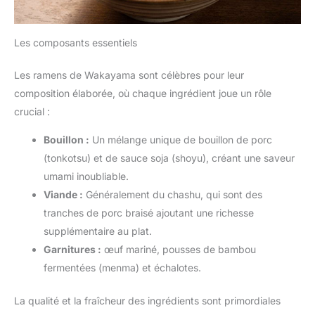
Les composants essentiels
Les ramens de Wakayama sont célèbres pour leur
composition élaborée, où chaque ingrédient joue un rôle
crucial :
Bouillon :
Un mélange unique de bouillon de porc
(tonkotsu) et de sauce soja (shoyu), créant une saveur
umami inoubliable.
Viande :
Généralement du chashu, qui sont des
tranches de porc braisé ajoutant une richesse
supplémentaire au plat.
Garnitures :
œuf mariné, pousses de bambou
fermentées (menma) et échalotes.
La qualité et la fraîcheur des ingrédients sont primordiales