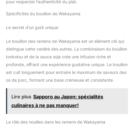
pour respecter l’authenticité du plat.
Spécificités du bouillon de Wakayama
Le secret d’un goût unique
Le bouillon des ramens de Wakayama est un élément clé qui
distingue cette variété des autres. La combinaison du bouillon
tonkotsu et de la sauce soja crée une infusion riche et
profonde, offrant une expérience gustative unique. Le bouillon
est cuit longuement pour extraire le maximum de saveurs des
os de porc, formant une base crémeuse et consistante.
Lire plus
Sapporo au Japon: spécialités
culinaires à ne pas manquer!
Le rôle des nouilles dans les ramens de Wakayama