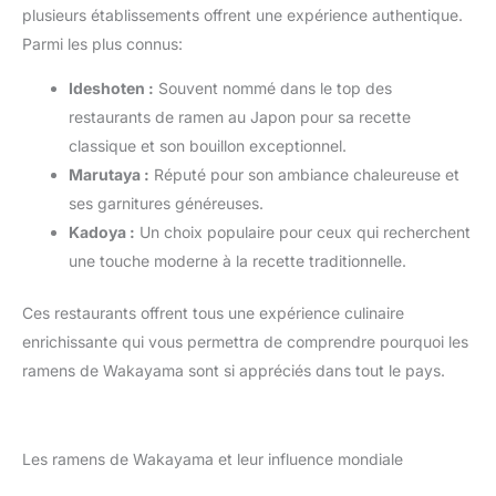
plusieurs établissements offrent une expérience authentique.
Parmi les plus connus:
Ideshoten :
Souvent nommé dans le top des
restaurants de ramen au Japon pour sa recette
classique et son bouillon exceptionnel.
Marutaya :
Réputé pour son ambiance chaleureuse et
ses garnitures généreuses.
Kadoya :
Un choix populaire pour ceux qui recherchent
une touche moderne à la recette traditionnelle.
Ces restaurants offrent tous une expérience culinaire
enrichissante qui vous permettra de comprendre pourquoi les
ramens de Wakayama sont si appréciés dans tout le pays.
Les ramens de Wakayama et leur influence mondiale