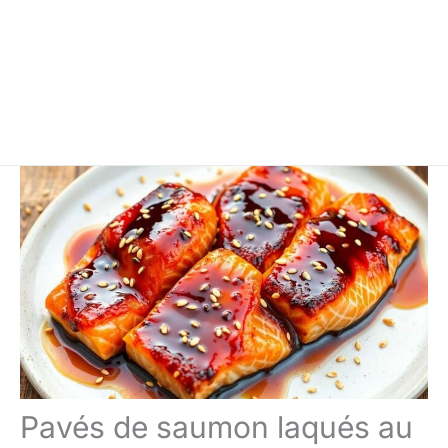
Pavés de saumon laqués au