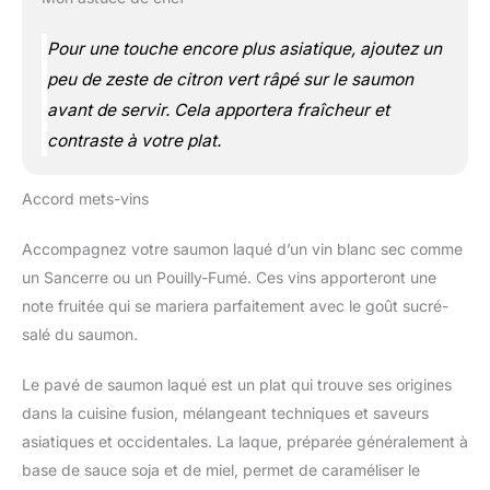
Pour une touche encore plus asiatique, ajoutez un
peu de zeste de citron vert râpé sur le saumon
avant de servir. Cela apportera fraîcheur et
contraste à votre plat.
Accord mets-vins
Accompagnez votre saumon laqué d’un vin blanc sec comme
un Sancerre ou un Pouilly-Fumé. Ces vins apporteront une
note fruitée qui se mariera parfaitement avec le goût sucré-
salé du saumon.
Le pavé de saumon laqué est un plat qui trouve ses origines
dans la cuisine fusion, mélangeant techniques et saveurs
asiatiques et occidentales. La laque, préparée généralement à
base de sauce soja et de miel, permet de caraméliser le