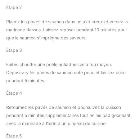
Étape 2
Placez les pavés de saumon dans un plat creux et versez la
marinade dessus. Laissez reposer pendant 10 minutes pour
que le saumon s’imprègne des saveurs.
Étape 3
Faites chauffer une poêle antiadhésive à feu moyen.
Déposez-y les pavés de saumon côté peau et laissez cuire
pendant 5 minutes.
Étape 4
Retournez les pavés de saumon et poursuivez la cuisson
pendant 5 minutes supplémentaires tout en les badigeonnant
avec la marinade à l’aide d’un pinceau de cuisine.
Étape 5