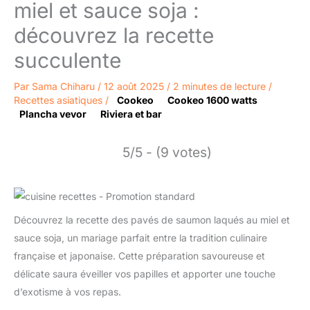
miel et sauce soja :
découvrez la recette
succulente
Par
Sama Chiharu
/
12 août 2025
/
2 minutes de lecture
/
Recettes asiatiques
/
Cookeo
Cookeo 1600 watts
Plancha vevor
Riviera et bar
5/5 - (9 votes)
Découvrez la recette des pavés de saumon laqués au miel et
sauce soja, un mariage parfait entre la tradition culinaire
française et japonaise. Cette préparation savoureuse et
délicate saura éveiller vos papilles et apporter une touche
d’exotisme à vos repas.