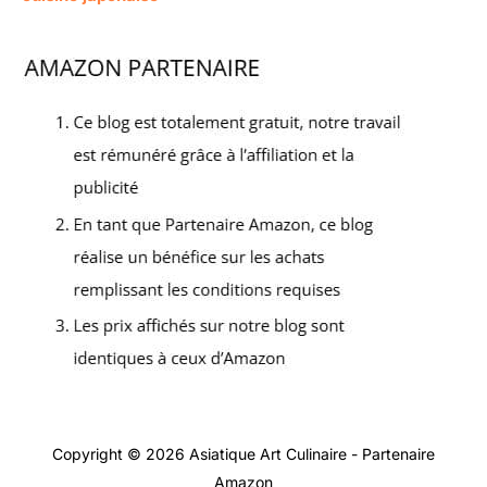
Copyright © 2026 Asiatique Art Culinaire - Partenaire
Amazon