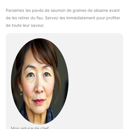
Parsemez les pavés de saumon de graines de sésame avant
de les retirer du feu. Servez-les immédiatement pour profiter
de toute leur saveur.
Mon astuce de chef