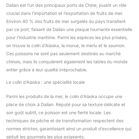
Dalian est l’un des principaux ports de Chine, jouant un rôle
crucial dans l’importation et l’exportation de fruits de mer.
Environ 40 % des fruits de mer surgelés du pays transitent
par ce port, faisant de Dalian une plaque tournante essentielle
pour l’industrie maritime. Parmi les espèces les plus prisées,
on trouve le colin d’Alaska, la morue, le merlu et le saumon.
Ces poissons ne sont pas seulement destinés au marché
chinois, mais ils conquièrent également les tables du monde
entier grâce à leur qualité irréprochable.
Le colin d’Alaska : une spécialité locale
Parmi les produits de la mer, le colin d’Alaska occupe une
place de choix à Dalian. Réputé pour sa texture délicate et
son goût subtil, ce poisson est une fierté locale. Les
techniques de pêche et de transformation respectent des
normes strictes, garantissant ainsi un produit d’excellence qui
séduit les gourmets les plus exigeants.