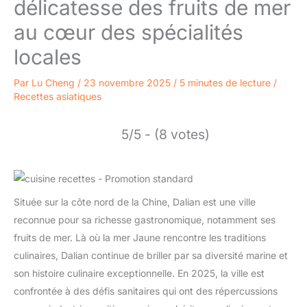
délicatesse des fruits de mer
au cœur des spécialités
locales
Par
Lu Cheng
/
23 novembre 2025
/
5 minutes de lecture
/
Recettes asiatiques
5/5 - (8 votes)
Située sur la côte nord de la Chine, Dalian est une ville
reconnue pour sa richesse gastronomique, notamment ses
fruits de mer. Là où la mer Jaune rencontre les traditions
culinaires, Dalian continue de briller par sa diversité marine et
son histoire culinaire exceptionnelle. En 2025, la ville est
confrontée à des défis sanitaires qui ont des répercussions