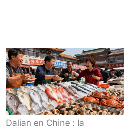
Dalian en Chine : la