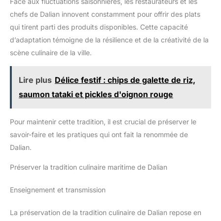
Face aux fluctuations saisonnières, les restaurateurs et les
chefs de Dalian innovent constamment pour offrir des plats
qui tirent parti des produits disponibles. Cette capacité
d’adaptation témoigne de la résilience et de la créativité de la
scène culinaire de la ville.
Lire plus
Délice festif : chips de galette de riz,
saumon tataki et pickles d'oignon rouge
Pour maintenir cette tradition, il est crucial de préserver le
savoir-faire et les pratiques qui ont fait la renommée de
Dalian.
Préserver la tradition culinaire maritime de Dalian
Enseignement et transmission
La préservation de la tradition culinaire de Dalian repose en