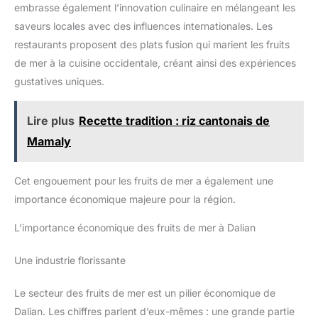
embrasse également l’innovation culinaire en mélangeant les
saveurs locales avec des influences internationales. Les
restaurants proposent des plats fusion qui marient les fruits
de mer à la cuisine occidentale, créant ainsi des expériences
gustatives uniques.
Lire plus
Recette tradition : riz cantonais de
Mamaly
Cet engouement pour les fruits de mer a également une
importance économique majeure pour la région.
L’importance économique des fruits de mer à Dalian
Une industrie florissante
Le secteur des fruits de mer est un pilier économique de
Dalian. Les chiffres parlent d’eux-mêmes : une grande partie