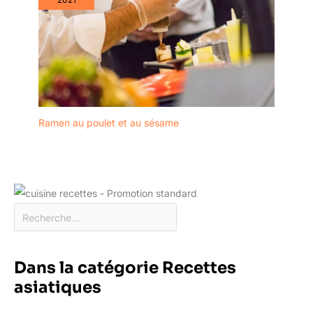
Ramen au poulet et au sésame
Dans la catégorie Recettes
asiatiques