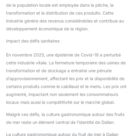
de la population locale est employée dans la pêche, la
transformation et la distribution de ces produits. Cette
industrie génère des revenus considérables et contribue au
développement économique de la région.
Impact des défis sanitaires
En novembre 2025, une épidémie de Covid-19 a perturbé
cette industrie vitale. La fermeture temporaire des usines de
transformation et de stockage a entraîné une pénurie
d’approvisionnement, affectant les prix et la disponibilité de
certains produits comme le cabillaud et le merlu. Les prix ont
augmenté, impactant non seulement les consommateurs
locaux mais aussi la compétitivité sur le marché global.
Malgré ces défis, la culture gastronomique autour des fruits
de mer reste un élément central de l’identité de Dalian.
La culture gastronomique autour du fruit de mer à Dalian