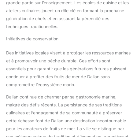
grande partie sur l’enseignement. Les écoles de cuisine et les
ateliers culinaires jouent un rôle clé en formant la prochaine
génération de chefs et en assurant la pérennité des
techniques traditionnelles.
Initiatives de conservation
Des initiatives locales visent à protéger les ressources marines
et à promouvoir une pêche durable. Ces efforts sont
essentiels pour garantir que les générations futures puissent
continuer à profiter des fruits de mer de Dalian sans
compromettre l’écosystème marin.
Dalian continue de charmer par sa gastronomie marine,
malgré des défis récents. La persistance de ses traditions
culinaires et l’engagement de sa communauté à préserver
cette richesse font de Dalian une destination incontournable
pour les amateurs de fruits de mer. La ville se distingue par
son mélange unique de tradition et d’innovation, garantissant