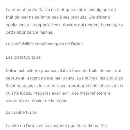
La réputation de Dalian en tant que centre névralgique du
fruit de mer ne se limite pas à ses produits. Elle s’étend
également à ses spécialités culinaires qui rendent hommage à
cette abondance marine.
Les spécialités emblématiques de Dalian
Les plats typiques
Dalian est célèbre pour ses plats à base de fruits de mer, qui
capturent l’essence de la mer Jaune. Les huîtres, les coquilles
Saint-Jacques et les crabes sont des ingrédients phares de la
cuisine locale. Préparés avec soin, ces mets reflètent le
savoir-faire culinaire de la région.
La cuisine fusion
La ville de Dalian ne se contente pas de tradition. Elle