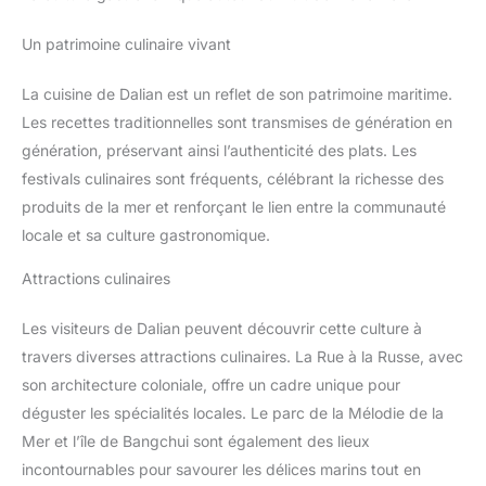
Un patrimoine culinaire vivant
La cuisine de Dalian est un reflet de son patrimoine maritime.
Les recettes traditionnelles sont transmises de génération en
génération, préservant ainsi l’authenticité des plats. Les
festivals culinaires sont fréquents, célébrant la richesse des
produits de la mer et renforçant le lien entre la communauté
locale et sa culture gastronomique.
Attractions culinaires
Les visiteurs de Dalian peuvent découvrir cette culture à
travers diverses attractions culinaires. La Rue à la Russe, avec
son architecture coloniale, offre un cadre unique pour
déguster les spécialités locales. Le parc de la Mélodie de la
Mer et l’île de Bangchui sont également des lieux
incontournables pour savourer les délices marins tout en