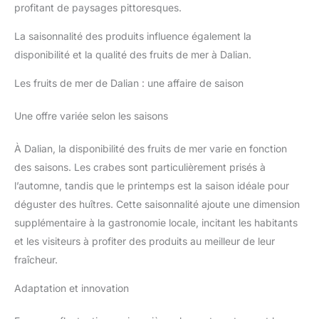
profitant de paysages pittoresques.
La saisonnalité des produits influence également la
disponibilité et la qualité des fruits de mer à Dalian.
Les fruits de mer de Dalian : une affaire de saison
Une offre variée selon les saisons
À Dalian, la disponibilité des fruits de mer varie en fonction
des saisons. Les crabes sont particulièrement prisés à
l’automne, tandis que le printemps est la saison idéale pour
déguster des huîtres. Cette saisonnalité ajoute une dimension
supplémentaire à la gastronomie locale, incitant les habitants
et les visiteurs à profiter des produits au meilleur de leur
fraîcheur.
Adaptation et innovation