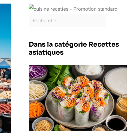
Dans la catégorie Recettes
asiatiques