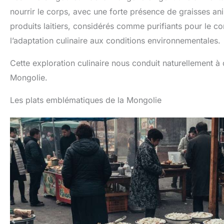
nourrir le corps, avec une forte présence de graisses a
produits laitiers, considérés comme purifiants pour le c
l’adaptation culinaire aux conditions environnementales.
Cette exploration culinaire nous conduit naturellement à
Mongolie.
Les plats emblématiques de la Mongolie