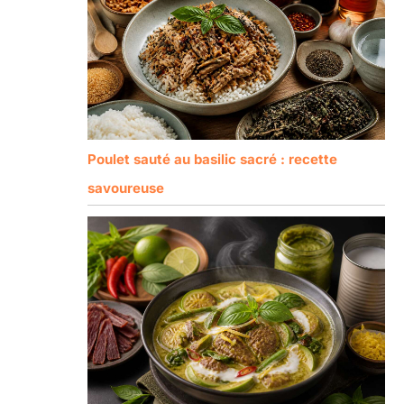
Poulet sauté au basilic sacré : recette
savoureuse