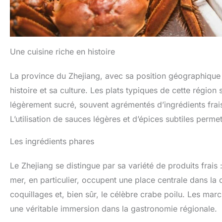
Une cuisine riche en histoire
La province du Zhejiang, avec sa position géographique pr
histoire et sa culture. Les plats typiques de cette région
légèrement sucré, souvent agrémentés d’ingrédients fra
L’utilisation de sauces légères et d’épices subtiles permet
Les ingrédients phares
Le Zhejiang se distingue par sa variété de produits frais :
mer, en particulier, occupent une place centrale dans la 
coquillages et, bien sûr, le célèbre crabe poilu. Les mar
une véritable immersion dans la gastronomie régionale.