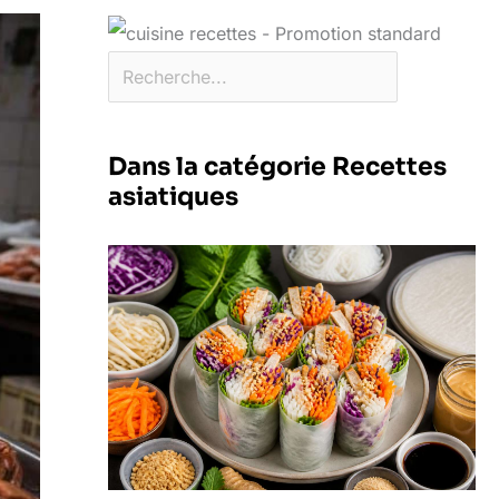
Dans la catégorie Recettes
asiatiques