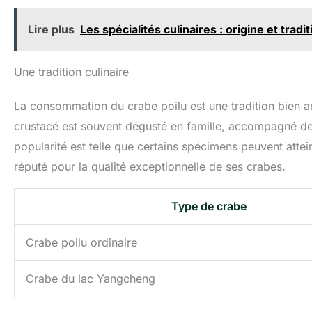
Lire plus
Les spécialités culinaires : origine et tradi
Une tradition culinaire
La consommation du crabe poilu est une tradition bien an
crustacé est souvent dégusté en famille, accompagné de
popularité est telle que certains spécimens peuvent atte
réputé pour la qualité exceptionnelle de ses crabes.
Type de crabe
Crabe poilu ordinaire
Crabe du lac Yangcheng