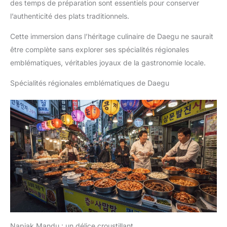
des temps de préparation sont essentiels pour conserver
l’authenticité des plats traditionnels.
Cette immersion dans l’héritage culinaire de Daegu ne saurait
être complète sans explorer ses spécialités régionales
emblématiques, véritables joyaux de la gastronomie locale.
Spécialités régionales emblématiques de Daegu
Napjak Mandu : un délice croustillant