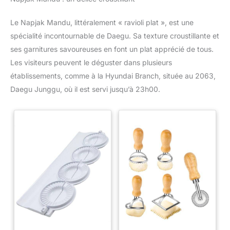
Le Napjak Mandu, littéralement « ravioli plat », est une
spécialité incontournable de Daegu. Sa texture croustillante et
ses garnitures savoureuses en font un plat apprécié de tous.
Les visiteurs peuvent le déguster dans plusieurs
établissements, comme à la Hyundai Branch, située au 2063,
Daegu Junggu, où il est servi jusqu’à 23h00.