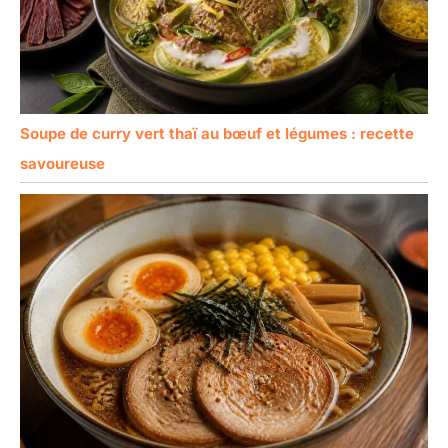
Soupe de curry vert thaï au bœuf et légumes : recette
savoureuse