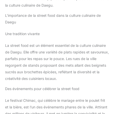
la culture culinaire de Daegu.
L’importance de la street food dans la culture culinaire de
Daegu
Une tradition vivante
La street food est un élément essentiel de la culture culinaire
de Daegu. Elle offre une variété de plats rapides et savoureux,
parfaits pour les repas sur le pouce. Les rues de la ville
regorgent de stands proposant des mets allant des beignets
sucrés aux brochettes épicées, reflétant la diversité et la
créativité des cuisiniers locaux.
Des événements pour célébrer la street food
Le festival Chimac, qui célèbre le mariage entre le poulet frit
et la bière, est l’un des événements phares de la ville. Attirant
des millions de visiteurs, il met en lumière la convivialité et la