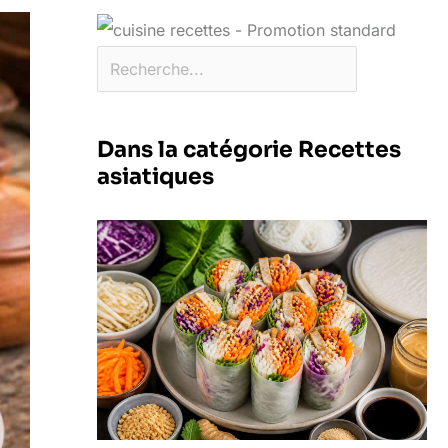
Dans la catégorie Recettes
asiatiques