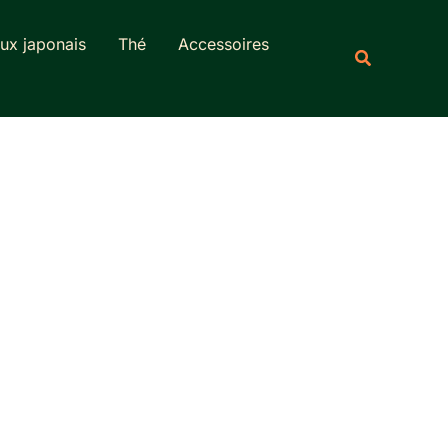
Rechercher
ux japonais
Thé
Accessoires
Recherche