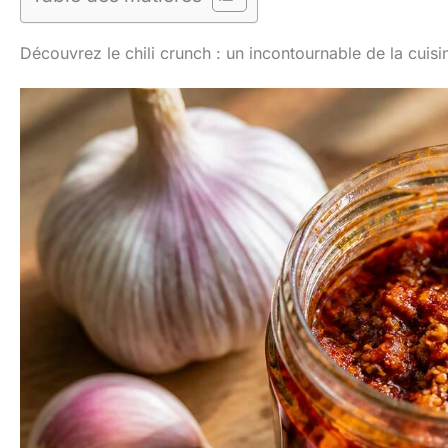
Découvrez le chili crunch : un incontournable de la cuisi