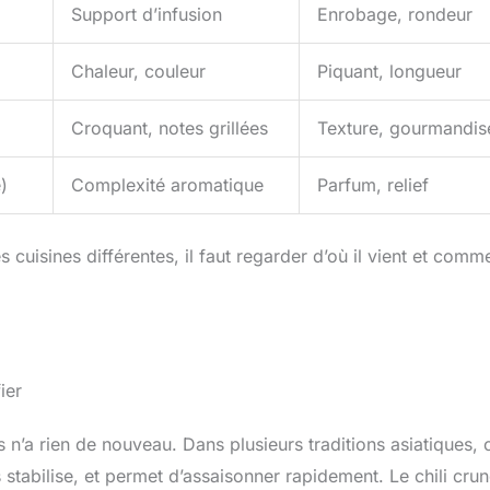
Support d’infusion
Enrobage, rondeur
Chaleur, couleur
Piquant, longueur
Croquant, notes grillées
Texture, gourmandis
)
Complexité aromatique
Parfum, relief
isines différentes, il faut regarder d’où il vient et comme
ier
 n’a rien de nouveau. Dans plusieurs traditions asiatiques, 
s stabilise, et permet d’assaisonner rapidement. Le chili cru