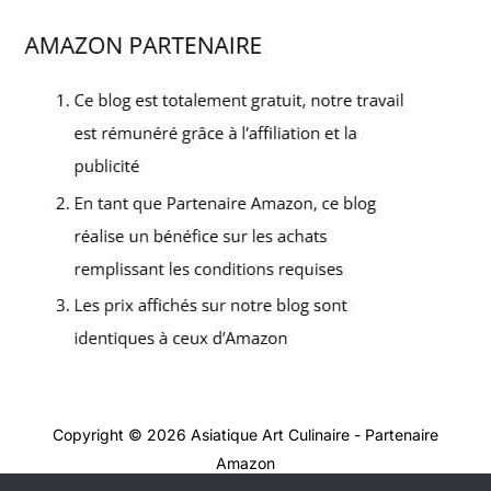
Copyright © 2026 Asiatique Art Culinaire - Partenaire
Amazon