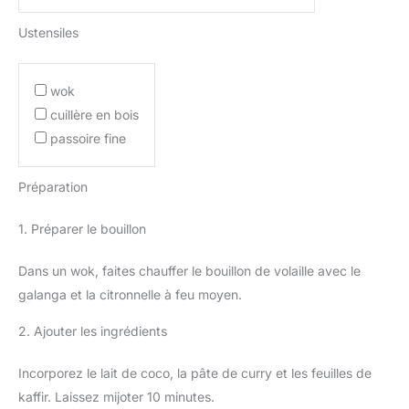
Ustensiles
wok
cuillère en bois
passoire fine
Préparation
1. Préparer le bouillon
Dans un wok, faites chauffer le bouillon de volaille avec le
galanga et la citronnelle à feu moyen.
2. Ajouter les ingrédients
Incorporez le lait de coco, la pâte de curry et les feuilles de
kaffir. Laissez mijoter 10 minutes.