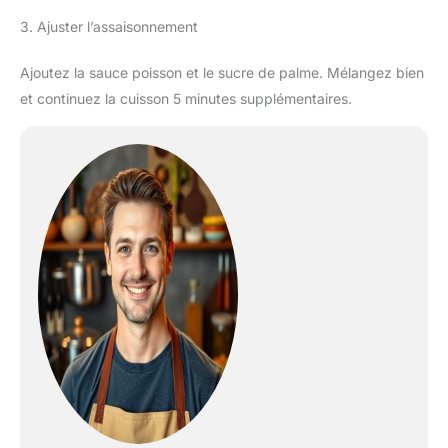
3. Ajuster l’assaisonnement
Ajoutez la sauce poisson et le sucre de palme. Mélangez bien
et continuez la cuisson 5 minutes supplémentaires.