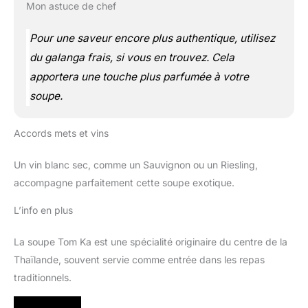
Mon astuce de chef
Pour une saveur encore plus authentique, utilisez
du galanga frais, si vous en trouvez. Cela
apportera une touche plus parfumée à votre
soupe.
Accords mets et vins
Un vin blanc sec, comme un Sauvignon ou un Riesling,
accompagne parfaitement cette soupe exotique.
L’info en plus
La soupe Tom Ka est une spécialité originaire du centre de la
Thaïlande, souvent servie comme entrée dans les repas
traditionnels.