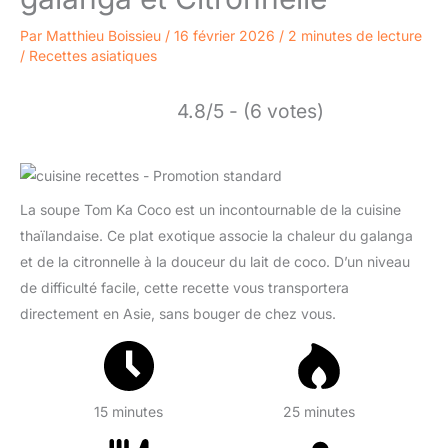
Par
Matthieu Boissieu
/
16 février 2026
/
2 minutes de lecture
/
Recettes asiatiques
4.8/5 - (6 votes)
La soupe Tom Ka Coco est un incontournable de la cuisine
thaïlandaise. Ce plat exotique associe la chaleur du galanga
et de la citronnelle à la douceur du lait de coco. D’un niveau
de difficulté facile, cette recette vous transportera
directement en Asie, sans bouger de chez vous.
15 minutes
25 minutes