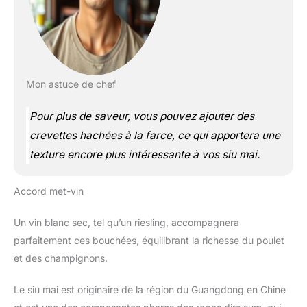
Mon astuce de chef
Pour plus de saveur, vous pouvez ajouter des
crevettes hachées à la farce, ce qui apportera une
texture encore plus intéressante à vos siu mai.
Accord met-vin
Un vin blanc sec, tel qu’un riesling, accompagnera
parfaitement ces bouchées, équilibrant la richesse du poulet
et des champignons.
Le siu mai est originaire de la région du Guangdong en Chine