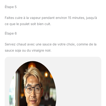
Étape 5
Faites cuire à la vapeur pendant environ 15 minutes, jusqu’à
ce que le poulet soit bien cuit.
Étape 6
Servez chaud avec une sauce de votre choix, comme de la
sauce soja ou du vinaigre noir.