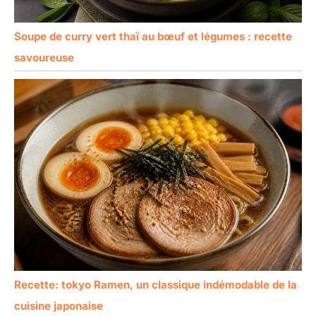
Soupe de curry vert thaï au bœuf et légumes : recette
savoureuse
Recette: tokyo Ramen, un classique indémodable de la
cuisine japonaise