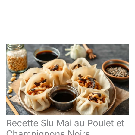
Recette Siu Mai au Poulet et
Champignons Noirs