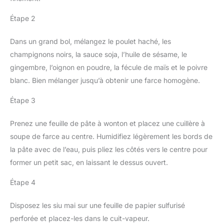
Étape 2
Dans un grand bol, mélangez le poulet haché, les
champignons noirs, la sauce soja, l’huile de sésame, le
gingembre, l’oignon en poudre, la fécule de maïs et le poivre
blanc. Bien mélanger jusqu’à obtenir une farce homogène.
Étape 3
Prenez une feuille de pâte à wonton et placez une cuillère à
soupe de farce au centre. Humidifiez légèrement les bords de
la pâte avec de l’eau, puis pliez les côtés vers le centre pour
former un petit sac, en laissant le dessus ouvert.
Étape 4
Disposez les siu mai sur une feuille de papier sulfurisé
perforée et placez-les dans le cuit-vapeur.