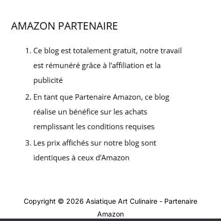
Copyright © 2026 Asiatique Art Culinaire - Partenaire
Amazon