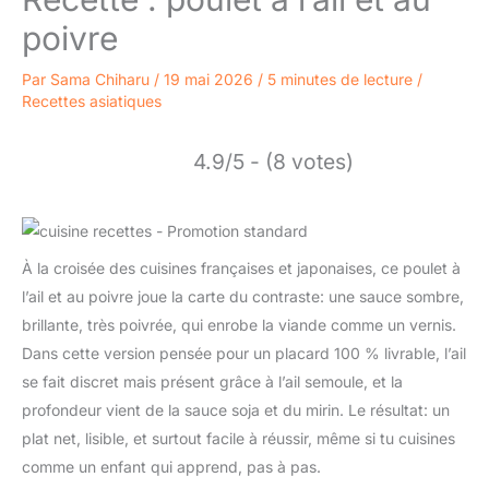
poivre
Par
Sama Chiharu
/
19 mai 2026
/
5 minutes de lecture
/
Recettes asiatiques
4.9/5 - (8 votes)
À la croisée des cuisines françaises et japonaises, ce poulet à
l’ail et au poivre joue la carte du contraste: une sauce sombre,
brillante, très poivrée, qui enrobe la viande comme un vernis.
Dans cette version pensée pour un placard 100 % livrable, l’ail
se fait discret mais présent grâce à l’ail semoule, et la
profondeur vient de la sauce soja et du mirin. Le résultat: un
plat net, lisible, et surtout facile à réussir, même si tu cuisines
comme un enfant qui apprend, pas à pas.