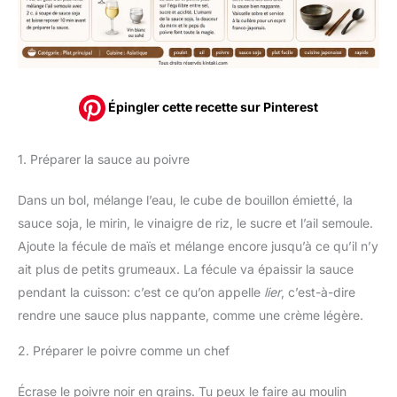
Épingler cette recette sur Pinterest
1. Préparer la sauce au poivre
Dans un bol, mélange l’eau, le cube de bouillon émietté, la
sauce soja, le mirin, le vinaigre de riz, le sucre et l’ail semoule.
Ajoute la fécule de maïs et mélange encore jusqu’à ce qu’il n’y
ait plus de petits grumeaux. La fécule va épaissir la sauce
pendant la cuisson: c’est ce qu’on appelle
lier
, c’est-à-dire
rendre une sauce plus nappante, comme une crème légère.
2. Préparer le poivre comme un chef
Écrase le poivre noir en grains. Tu peux le faire au moulin