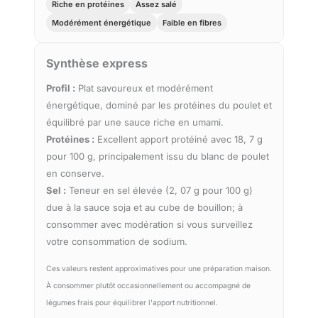
Riche en protéines
Assez salé
Modérément énergétique
Faible en fibres
Synthèse express
Profil :
Plat savoureux et modérément
énergétique, dominé par les protéines du poulet et
équilibré par une sauce riche en umami.
Protéines :
Excellent apport protéiné avec 18, 7 g
pour 100 g, principalement issu du blanc de poulet
en conserve.
Sel :
Teneur en sel élevée (2, 07 g pour 100 g)
due à la sauce soja et au cube de bouillon; à
consommer avec modération si vous surveillez
votre consommation de sodium.
Ces valeurs restent approximatives pour une préparation maison.
À consommer plutôt occasionnellement ou accompagné de
légumes frais pour équilibrer l'apport nutritionnel.