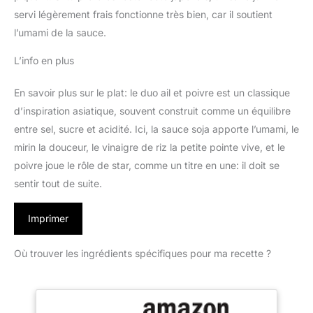
servi légèrement frais fonctionne très bien, car il soutient
l’umami de la sauce.
L’info en plus
En savoir plus sur le plat: le duo ail et poivre est un classique
d’inspiration asiatique, souvent construit comme un équilibre
entre sel, sucre et acidité. Ici, la sauce soja apporte l’umami, le
mirin la douceur, le vinaigre de riz la petite pointe vive, et le
poivre joue le rôle de star, comme un titre en une: il doit se
sentir tout de suite.
Imprimer
Où trouver les ingrédients spécifiques pour ma recette ?