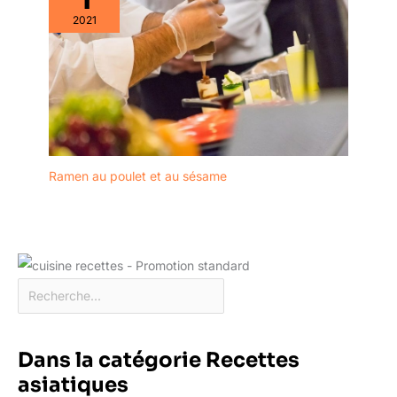
2021
Ramen au poulet et au sésame
Dans la catégorie Recettes
asiatiques