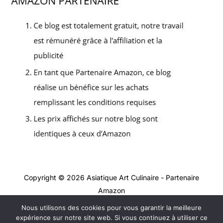
Copyright © 2026 Asiatique Art Culinaire - Partenaire
Amazon
Nous utilisons des cookies pour vous garantir la meilleure
Contact
expérience sur notre site web. Si vous continuez à utiliser ce
Mentions légales