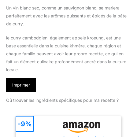
Un vin blanc sec, comme un sauvignon blanc, se mariera
parfaitement avec les arômes puissants et épicés de la pâte
de curry.
le curry cambodgien, également appelé kroeung, est une
base essentielle dans la cuisine khmère. chaque région et
chaque famille peuvent avoir leur propre recette, ce qui en
fait un élément culinaire profondément ancré dans la culture
locale.
Imprimer
Où trouver les ingrédients spécifiques pour ma recette ?
-9%