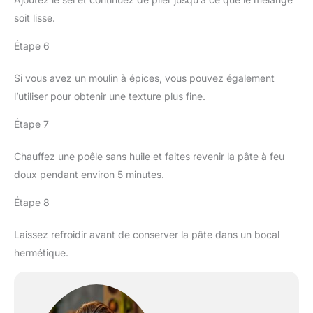
soit lisse.
Étape 6
Si vous avez un moulin à épices, vous pouvez également
l’utiliser pour obtenir une texture plus fine.
Étape 7
Chauffez une poêle sans huile et faites revenir la pâte à feu
doux pendant environ 5 minutes.
Étape 8
Laissez refroidir avant de conserver la pâte dans un bocal
hermétique.