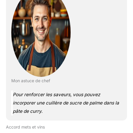
Mon astuce de chef
Pour renforcer les saveurs, vous pouvez
incorporer une cuillère de sucre de palme dans la
pâte de curry.
Accord mets et vins