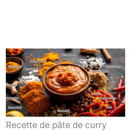
Recette de pâte de curry