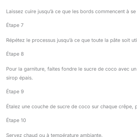
Laissez cuire jusqu’à ce que les bords commencent à se dé
Étape 7
Répétez le processus jusqu’à ce que toute la pâte soit uti
Étape 8
Pour la garniture, faites fondre le sucre de coco avec u
sirop épais.
Étape 9
Étalez une couche de sucre de coco sur chaque crêpe, pu
Étape 10
Servez chaud ou à température ambiante.