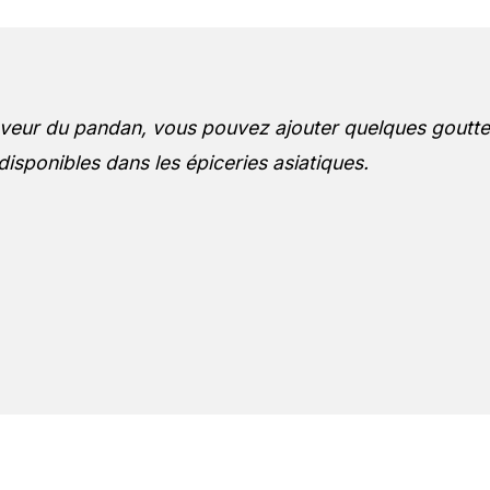
saveur du pandan, vous pouvez ajouter quelques goutt
disponibles dans les épiceries asiatiques.