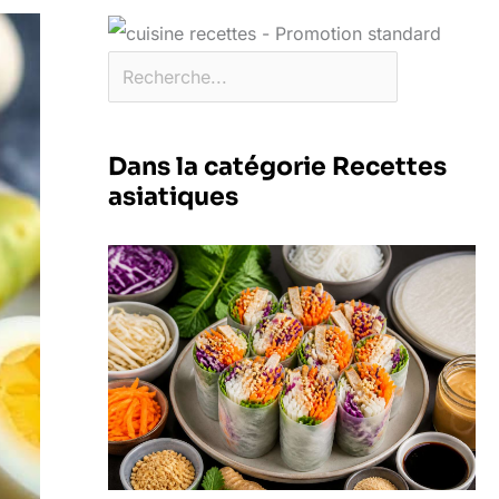
Dans la catégorie Recettes
asiatiques