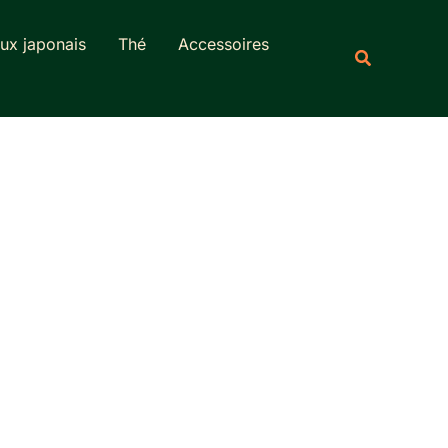
Rechercher
ux japonais
Thé
Accessoires
Recherche