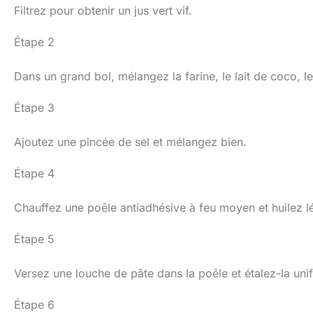
Filtrez pour obtenir un jus vert vif.
Étape 2
Dans un grand bol, mélangez la farine, le lait de coco, le
Étape 3
Ajoutez une pincée de sel et mélangez bien.
Étape 4
Chauffez une poêle antiadhésive à feu moyen et huilez l
Étape 5
Versez une louche de pâte dans la poêle et étalez-la un
Étape 6