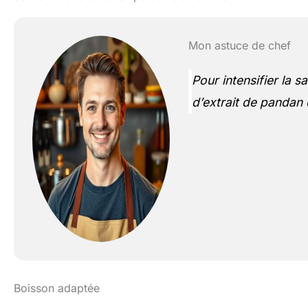
Mon astuce de chef
Pour intensifier la 
d’extrait de pandan 
Boisson adaptée