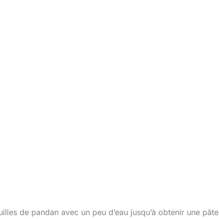
illes de pandan avec un peu d’eau jusqu’à obtenir une pâte