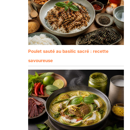
Poulet sauté au basilic sacré : recette
savoureuse