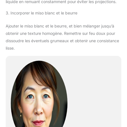
liquide en remuant constamment pour éviter les projections.
3. Incorporer le miso blanc et le beurre
Ajouter le miso blanc et le beurre, et bien mélanger jusqu’à
obtenir une texture homogène. Remettre sur feu doux pour
dissoudre les éventuels grumeaux et obtenir une consistance
lisse.