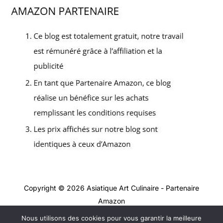
Copyright © 2026 Asiatique Art Culinaire - Partenaire
Amazon
Nous utilisons des cookies pour vous garantir la meilleure
Contact