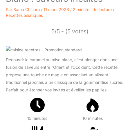
Par
Sama Chiharu
/
11 mars 2026
/
2 minutes de lecture
/
Recettes asiatiques
5/5 - (5 votes)
Découvrir le caramel au miso blanc, c’est plonger dans une
fusion de saveurs entre l’Orient et l’Occident. Cette recette
propose une touche de magie en associant un aliment
traditionnel japonais à un classique de la gourmandise sucrée.
Parfait pour étonner vos invités et éveiller les papilles.
15 minutes
10 minutes