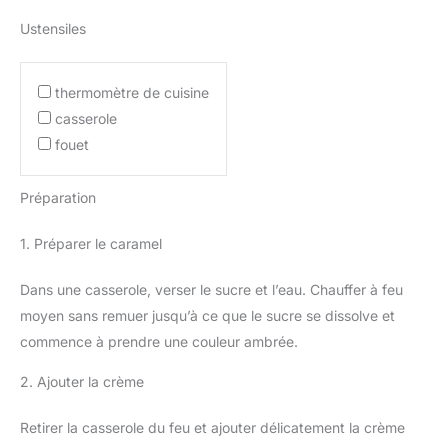
Ustensiles
thermomètre de cuisine
casserole
fouet
Préparation
1. Préparer le caramel
Dans une casserole, verser le sucre et l’eau. Chauffer à feu
moyen sans remuer jusqu’à ce que le sucre se dissolve et
commence à prendre une couleur ambrée.
2. Ajouter la crème
Retirer la casserole du feu et ajouter délicatement la crème