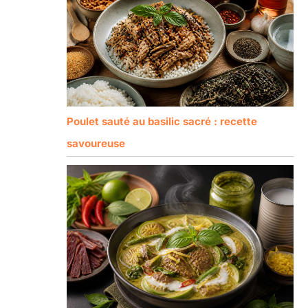
Poulet sauté au basilic sacré : recette
savoureuse