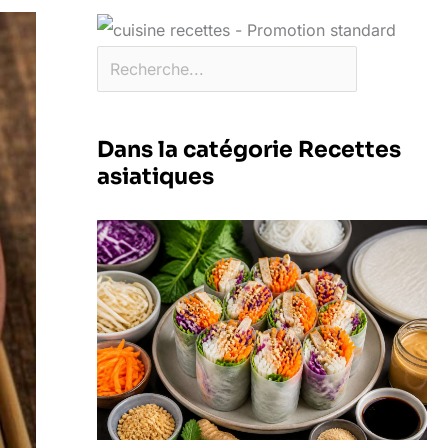
Dans la catégorie Recettes
asiatiques