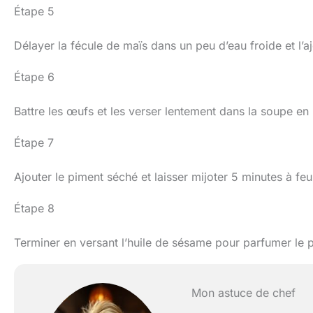
Étape 5
Délayer la fécule de maïs dans un peu d’eau froide et l’aj
Étape 6
Battre les œufs et les verser lentement dans la soupe e
Étape 7
Ajouter le piment séché et laisser mijoter 5 minutes à fe
Étape 8
Terminer en versant l’huile de sésame pour parfumer le 
Mon astuce de chef