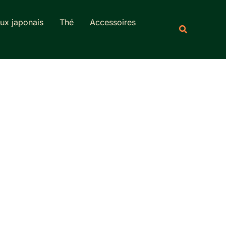
Rechercher
ux japonais
Thé
Accessoires
Recherche