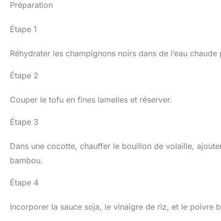
Préparation
Étape 1
Réhydrater les champignons noirs dans de l’eau chaude p
Étape 2
Couper le tofu en fines lamelles et réserver.
Étape 3
Dans une cocotte, chauffer le bouillon de volaille, ajout
bambou.
Étape 4
Incorporer la sauce soja, le vinaigre de riz, et le poivre