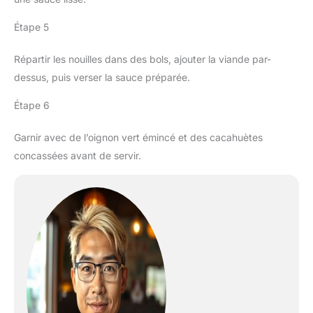
Étape 5
Répartir les nouilles dans des bols, ajouter la viande par-
dessus, puis verser la sauce préparée.
Étape 6
Garnir avec de l’oignon vert émincé et des cacahuètes
concassées avant de servir.