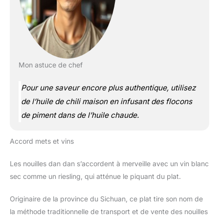
Mon astuce de chef
Pour une saveur encore plus authentique, utilisez
de l’huile de chili maison en infusant des flocons
de piment dans de l’huile chaude.
Accord mets et vins
Les nouilles dan dan s’accordent à merveille avec un vin blanc
sec comme un riesling, qui atténue le piquant du plat.
Originaire de la province du Sichuan, ce plat tire son nom de
la méthode traditionnelle de transport et de vente des nouilles