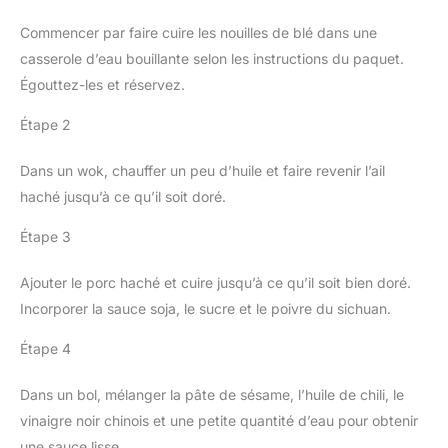
Commencer par faire cuire les nouilles de blé dans une
casserole d’eau bouillante selon les instructions du paquet.
Égouttez-les et réservez.
Étape 2
Dans un wok, chauffer un peu d’huile et faire revenir l’ail
haché jusqu’à ce qu’il soit doré.
Étape 3
Ajouter le porc haché et cuire jusqu’à ce qu’il soit bien doré.
Incorporer la sauce soja, le sucre et le poivre du sichuan.
Étape 4
Dans un bol, mélanger la pâte de sésame, l’huile de chili, le
vinaigre noir chinois et une petite quantité d’eau pour obtenir
une sauce lisse.