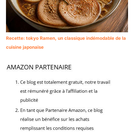
Recette: tokyo Ramen, un classique indémodable de la
cuisine japonaise