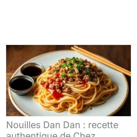
Nouilles Dan Dan : recette
authentique de Chez