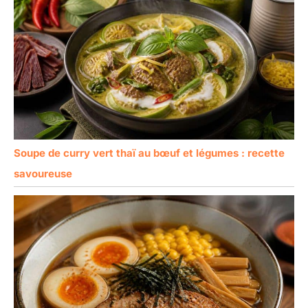
Soupe de curry vert thaï au bœuf et légumes : recette
savoureuse