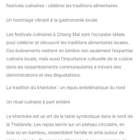
Festivals culinaires : célébrer les traditions alimentaires
Un hommage vibrant à la gastronomie locale
Les festivals culinaires à Chiang Mai sont l’occasion idéale
pour célébrer et découvrir les traditions alimentaires locales.
Ces événements mettent en lumière non seulement l’expertise
culinaire locale, mais aussi l’importance culturelle de la cuisine
dans les rassemblements communautaires à travers des
démonstrations et des dégustations.
La tradition du khantoke : un repas emblématique du nord
Un rituel culinaire à part entière
Le khantoke est un art de la table symbolique dans le nord de
la Thaïlande. Les repas servis sur un plateau circulaire, en
bois ou en bambou, rassemblent famille et amis autour de