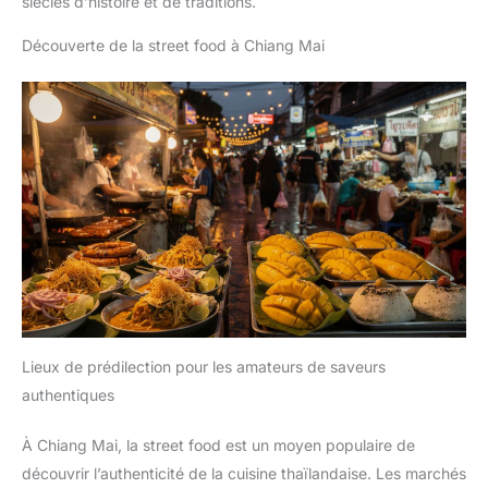
siècles d’histoire et de traditions.
Découverte de la street food à Chiang Mai
Lieux de prédilection pour les amateurs de saveurs
authentiques
À Chiang Mai, la street food est un moyen populaire de
découvrir l’authenticité de la cuisine thaïlandaise. Les marchés