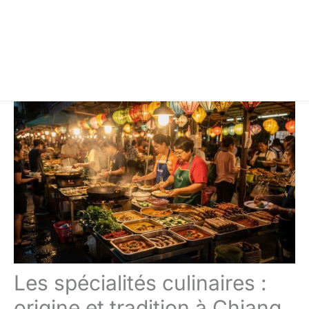
Les spécialités culinaires :
origine et tradition à Chiang