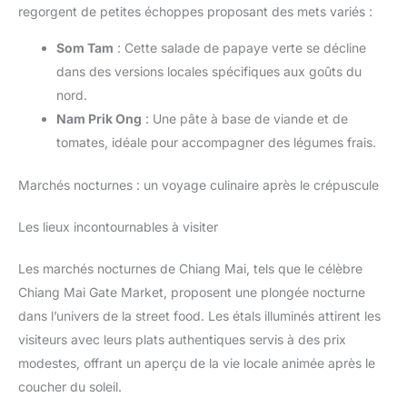
regorgent de petites échoppes proposant des mets variés :
Som Tam
: Cette salade de papaye verte se décline
dans des versions locales spécifiques aux goûts du
nord.
Nam Prik Ong
: Une pâte à base de viande et de
tomates, idéale pour accompagner des légumes frais.
Marchés nocturnes : un voyage culinaire après le crépuscule
Les lieux incontournables à visiter
Les marchés nocturnes de Chiang Mai, tels que le célèbre
Chiang Mai Gate Market, proposent une plongée nocturne
dans l’univers de la street food. Les étals illuminés attirent les
visiteurs avec leurs plats authentiques servis à des prix
modestes, offrant un aperçu de la vie locale animée après le
coucher du soleil.