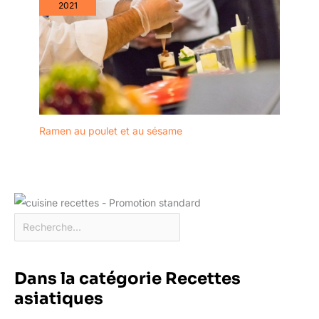
2021
Ramen au poulet et au sésame
Dans la catégorie Recettes
asiatiques