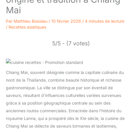
Mai
Par
Matthieu Boissieu
/
10 février 2026
/
4 minutes de lecture
/
Recettes asiatiques
5/5 - (7 votes)
Chiang Mai, souvent désignée comme la capitale culinaire du
nord de la Thaïlande, combine beauté historique et richesse
gastronomique. La ville se distingue par son éventail de
saveurs, résultant d’influences culturelles variées survenues
grâce à sa position géographique centrale au sein des
anciennes routes commerciales. Enracinée dans l’histoire du
royaume Lanna, qui a prospéré dès le XIe siècle, la cuisine de
Chiang Mai se délecte de saveurs birmanes et laotiennes,