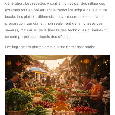
génération. Les recettes y sont enrichies par des influences
externes tout en préservant le caractère unique de la culture
locale. Les plats traditionnels, souvent complexes dans leur
préparation, témoignent non seulement de la richesse des
saveurs, mais aussi de la finesse des techniques culinaires qui
se sont perpétuées depuis des siècles.
Les ingrédients phares de la cuisine nord-thaïlandaise