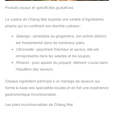
Produits locaux et spécificités gustatives
La cuisine de Chiang Mai exploite une variété d’ingrédients
phares qui lui confèrent son identité culinaire :
Galanga
: semblable au gingembre, son arôme distinct
est fondamental dans de nombreux plats.
Citronnelle
: apportant fraîcheur et saveur, elle est
omniprésente dans les salades et les soupes.
Piments
: pour ajouter du piquant, élément crucial dans
l’équilibre des saveurs.
Chaque ingrédient participe à un mariage de saveurs qui
forme la base des spécialités locales et en fait une expérience
gastronomique incontournable.
Les plats incontournables de Chiang Mai