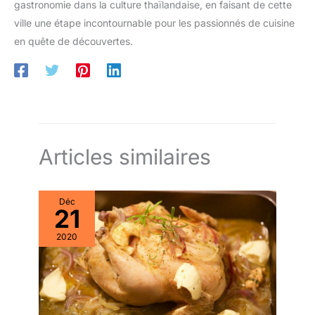
gastronomie dans la culture thaïlandaise, en faisant de cette
ville une étape incontournable pour les passionnés de cuisine
en quête de découvertes.
Articles similaires
Déc
21
2020