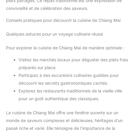
plats partagés. Ce repas traditionnel est une expression de
convivialité et de célébration des saveurs.
Conseils pratiques pour découvrir la cuisine de Chiang Mai
Quelques astuces pour un voyage culinaire réussi
Pour explorer la cuisine de Chiang Mai de manière optimale :
Visitez les marchés locaux pour déguster des plats frais
préparés sur place.
Participez à des excursions culinaires guidées pour
découvrir les secrets gastronomiques cachés.
Explorez les restaurants traditionnels de la vieille ville
pour un goût authentique des classiques.
La cuisine de Chiang Mai offre une fenêtre ouverte sur un
monde de saveurs complexes et délicieuses, héritages d’un
passé riche et varié. Elle témoigne de l’importance de la