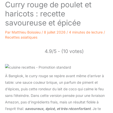
Curry rouge de poulet et
haricots : recette
savoureuse et épicée
Par
Matthieu Boissieu
/
8 juillet 2026
/
4 minutes de lecture
/
Recettes asiatiques
4.9/5 - (10 votes)
À Bangkok, le curry rouge se repère avant même d’arriver à
table: une sauce couleur brique, un parfum de piment et
d’épices, puis cette rondeur du lait de coco qui calme le feu
sans l’éteindre. Dans cette version pensée pour une livraison
Amazon, pas d’ingrédients frais, mais un résultat fidèle à
l’esprit thaï:
savoureux, épicé, et très réconfortant
. Je te