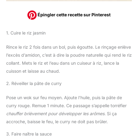
Épingler cette recette sur Pinterest
1. Cuire le riz jasmin
Rince le riz 2 fois dans un bol, puis égoutte. Le rinçage enlève
l’excès d’amidon, c’est à dire la poudre naturelle qui rend le riz
collant. Mets le riz et l’eau dans un cuiseur à riz, lance la
cuisson et laisse au chaud.
2. Réveiller la pâte de curry
Pose un wok sur feu moyen. Ajoute l’huile, puis la pâte de
curry rouge. Remue 1 minute. Ce passage s’appelle torréfier
chauffer brièvement pour développer les arômes
. Si ça
accroche, baisse le feu, le curry ne doit pas brûler.
3. Faire naître la sauce