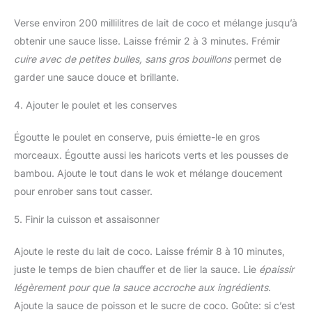
Verse environ 200 millilitres de lait de coco et mélange jusqu’à
obtenir une sauce lisse. Laisse frémir 2 à 3 minutes. Frémir
cuire avec de petites bulles, sans gros bouillons
permet de
garder une sauce douce et brillante.
4. Ajouter le poulet et les conserves
Égoutte le poulet en conserve, puis émiette-le en gros
morceaux. Égoutte aussi les haricots verts et les pousses de
bambou. Ajoute le tout dans le wok et mélange doucement
pour enrober sans tout casser.
5. Finir la cuisson et assaisonner
Ajoute le reste du lait de coco. Laisse frémir 8 à 10 minutes,
juste le temps de bien chauffer et de lier la sauce. Lie
épaissir
légèrement pour que la sauce accroche aux ingrédients
.
Ajoute la sauce de poisson et le sucre de coco. Goûte: si c’est