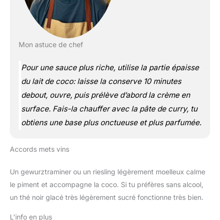
Mon astuce de chef
Pour une sauce plus riche, utilise la partie épaisse
du lait de coco: laisse la conserve 10 minutes
debout, ouvre, puis prélève d’abord la crème en
surface. Fais-la chauffer avec la pâte de curry, tu
obtiens une base plus onctueuse et plus parfumée.
Accords mets vins
Un gewurztraminer ou un riesling légèrement moelleux calme
le piment et accompagne la coco. Si tu préfères sans alcool,
un thé noir glacé très légèrement sucré fonctionne très bien.
L’info en plus