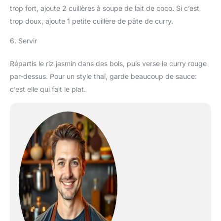
trop fort, ajoute 2 cuillères à soupe de lait de coco. Si c’est
trop doux, ajoute 1 petite cuillère de pâte de curry.
6. Servir
Répartis le riz jasmin dans des bols, puis verse le curry rouge
par-dessus. Pour un style thaï, garde beaucoup de sauce:
c’est elle qui fait le plat.