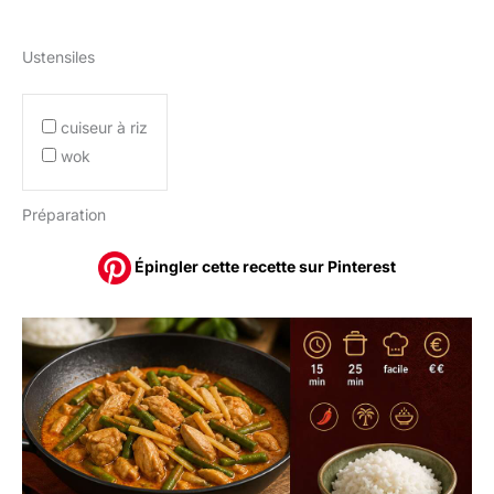
Ustensiles
cuiseur à riz
wok
Préparation
Épingler cette recette sur Pinterest