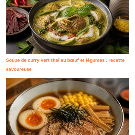
Soupe de curry vert thaï au bœuf et légumes : recette
savoureuse