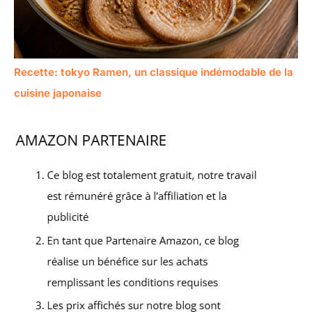
Recette: tokyo Ramen, un classique indémodable de la
cuisine japonaise