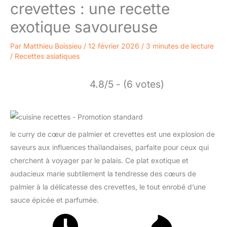
crevettes : une recette
exotique savoureuse
Par
Matthieu Boissieu
/
12 février 2026
/
3 minutes de lecture
/
Recettes asiatiques
4.8/5 - (6 votes)
le curry de cœur de palmier et crevettes est une explosion de
saveurs aux influences thaïlandaises, parfaite pour ceux qui
cherchent à voyager par le palais. Ce plat exotique et
audacieux marie subtilement la tendresse des cœurs de
palmier à la délicatesse des crevettes, le tout enrobé d’une
sauce épicée et parfumée.