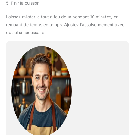
5. Finir la cuisson
Laissez mijoter le tout à feu doux pendant 10 minutes, en
remuant de temps en temps. Ajustez l’assaisonnement avec
du sel si nécessaire.