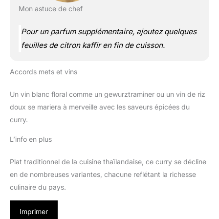
Mon astuce de chef
Pour un parfum supplémentaire, ajoutez quelques
feuilles de citron kaffir en fin de cuisson.
Accords mets et vins
Un vin blanc floral comme un gewurztraminer ou un vin de riz
doux se mariera à merveille avec les saveurs épicées du
curry.
L’info en plus
Plat traditionnel de la cuisine thaïlandaise, ce curry se décline
en de nombreuses variantes, chacune reflétant la richesse
culinaire du pays.
Imprimer