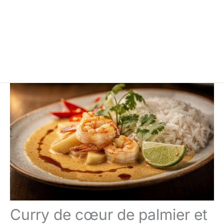
Curry de cœur de palmier et