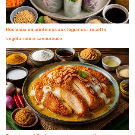
Rouleaux de printemps aux légumes : recette
végétarienne savoureuse