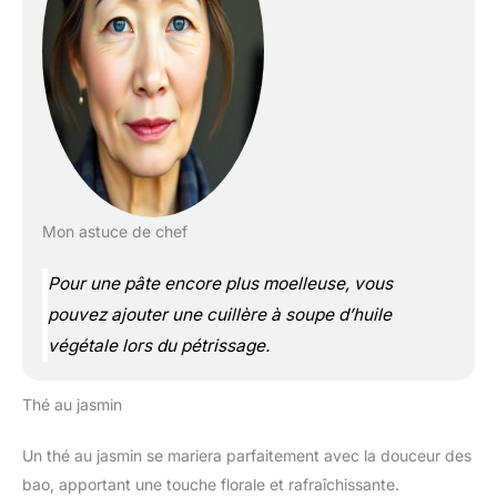
Mon astuce de chef
Pour une pâte encore plus moelleuse, vous
pouvez ajouter une cuillère à soupe d’huile
végétale lors du pétrissage.
Thé au jasmin
Un thé au jasmin se mariera parfaitement avec la douceur des
bao, apportant une touche florale et rafraîchissante.