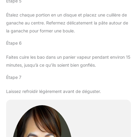
Étape 5
Étalez chaque portion en un disque et placez une cuillère de
ganache au centre. Refermez délicatement la pâte autour de
la ganache pour former une boule.
Étape 6
Faites cuire les bao dans un panier vapeur pendant environ 15
minutes, jusqu’à ce qu’ils soient bien gonflés.
Étape 7
Laissez refroidir légèrement avant de déguster.