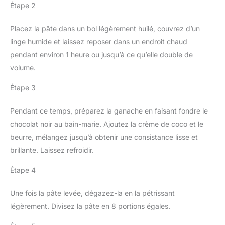
Étape 2
Placez la pâte dans un bol légèrement huilé, couvrez d’un
linge humide et laissez reposer dans un endroit chaud
pendant environ 1 heure ou jusqu’à ce qu’elle double de
volume.
Étape 3
Pendant ce temps, préparez la ganache en faisant fondre le
chocolat noir au bain-marie. Ajoutez la crème de coco et le
beurre, mélangez jusqu’à obtenir une consistance lisse et
brillante. Laissez refroidir.
Étape 4
Une fois la pâte levée, dégazez-la en la pétrissant
légèrement. Divisez la pâte en 8 portions égales.