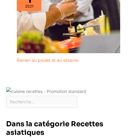
2021
Ramen au poulet et au sésame
Dans la catégorie Recettes
asiatiques