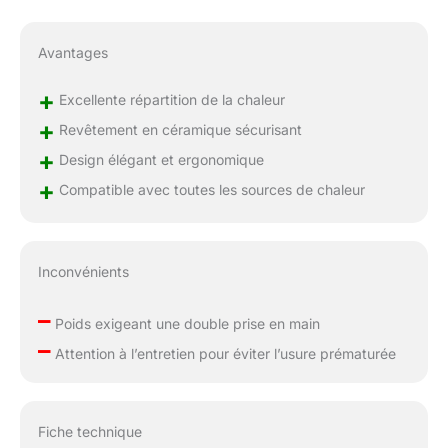
Avantages
+
Excellente répartition de la chaleur
+
Revêtement en céramique sécurisant
+
Design élégant et ergonomique
+
Compatible avec toutes les sources de chaleur
Inconvénients
–
Poids exigeant une double prise en main
–
Attention à l’entretien pour éviter l’usure prématurée
Fiche technique