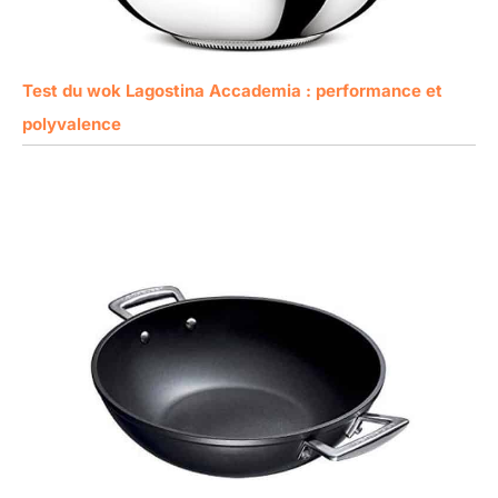
Test du wok Lagostina Accademia : performance et
polyvalence