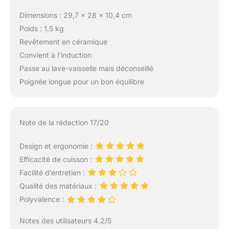
Dimensions : 29,7 x 28 x 10,4 cm
Poids : 1,5 kg
Revêtement en céramique
Convient à l’induction
Passe au lave-vaisselle mais déconseillé
Poignée longue pour un bon équilibre
Note de la rédaction 17/20
Design et ergonomie :
Efficacité de cuisson :
Facilité d’entretien :
Qualité des matériaux :
Polyvalence :
Notes des utilisateurs 4.2/5