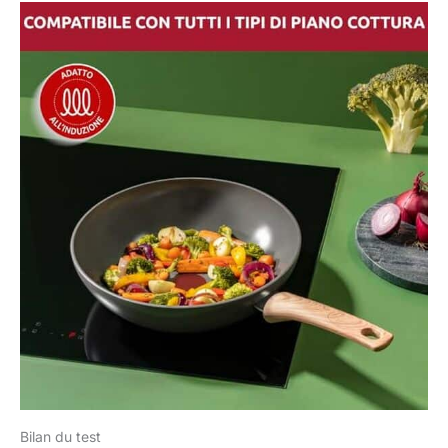
Bilan du test