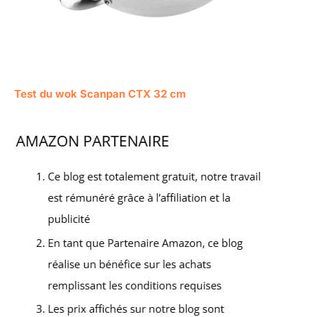
Test du wok Scanpan CTX 32 cm