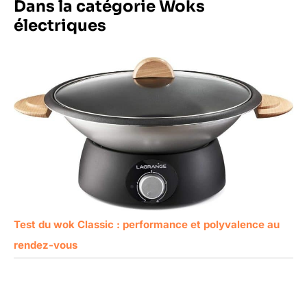
Dans la catégorie Woks
électriques
Test du wok Classic : performance et polyvalence au
rendez-vous