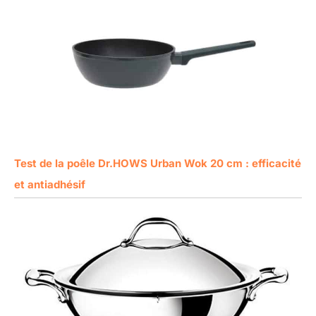
Test de la poêle Dr.HOWS Urban Wok 20 cm : efficacité
et antiadhésif