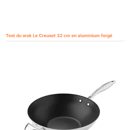
Test du wok Le Creuset 32 cm en aluminium forgé