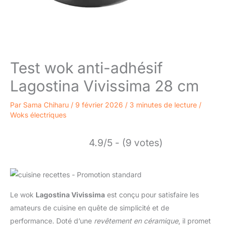
Test wok anti-adhésif
Lagostina Vivissima 28 cm
Par
Sama Chiharu
/
9 février 2026
/
3 minutes de lecture
/
Woks électriques
4.9/5 - (9 votes)
Le wok
Lagostina Vivissima
est conçu pour satisfaire les
amateurs de cuisine en quête de simplicité et de
performance. Doté d’une
revêtement en céramique
, il promet