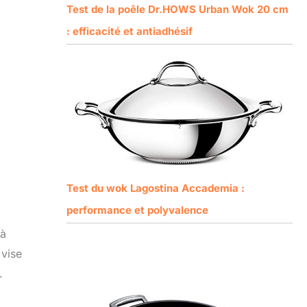
Test de la poêle Dr.HOWS Urban Wok 20 cm
: efficacité et antiadhésif
Test du wok Lagostina Accademia :
performance et polyvalence
 à
 vise
.