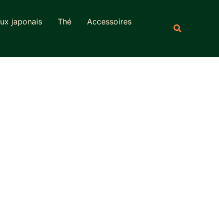
Rechercher
ux japonais
Thé
Accessoires
Recherche