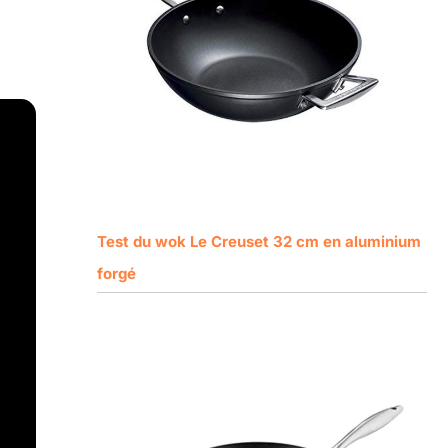
Test du wok Le Creuset 32 cm en aluminium
forgé