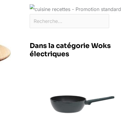
Dans la catégorie Woks
électriques