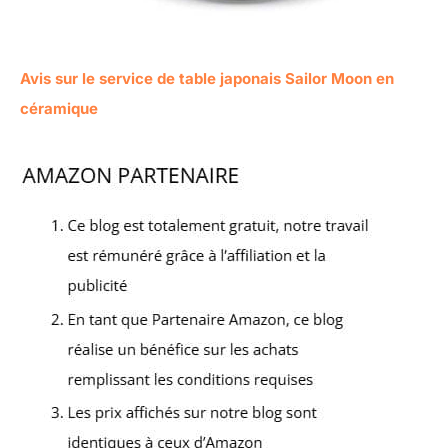
Avis sur le service de table japonais Sailor Moon en
céramique