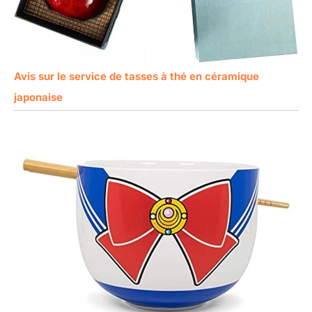
Avis sur le service de tasses à thé en céramique
japonaise