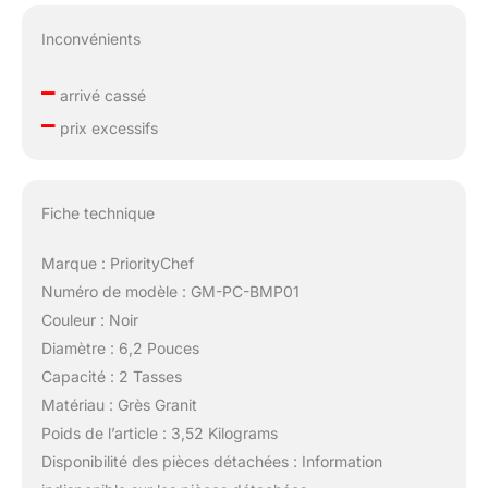
Inconvénients
–
arrivé cassé
–
prix excessifs
Fiche technique
Marque : PriorityChef
Numéro de modèle : GM-PC-BMP01
Couleur : Noir
Diamètre : 6,2 Pouces
Capacité : 2 Tasses
Matériau : Grès Granit
Poids de l’article : 3,52 Kilograms
Disponibilité des pièces détachées : Information