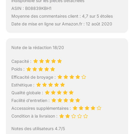
indisponible sur les pièces détachées
ASIN : B08839KBH1
Moyenne des commentaires client : 4,7 sur 5 étoiles
Date de mise en ligne sur Amazon.fr : 12 août 2020
Note de la rédaction 18/20
Capacité :
Poids :
Efficacité de broyage :
Esthétique :
Qualité globale :
Facilité d’entretien :
Accessoires supplémentaires :
Condition à la livraison :
Notes des utilisateurs 4.7/5