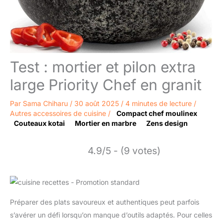
Test : mortier et pilon extra
large Priority Chef en granit
Par
Sama Chiharu
/
30 août 2025
/
4 minutes de lecture
/
Autres accessoires de cuisine
/
Compact chef moulinex
Couteaux kotai
Mortier en marbre
Zens design
4.9/5 - (9 votes)
Préparer des plats savoureux et authentiques peut parfois
s’avérer un défi lorsqu’on manque d’outils adaptés. Pour celles