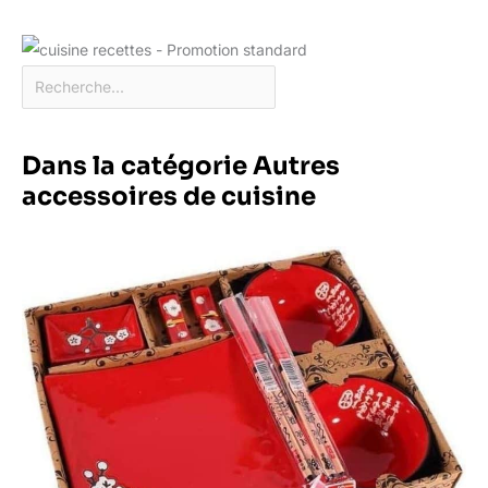
Dans la catégorie Autres
accessoires de cuisine