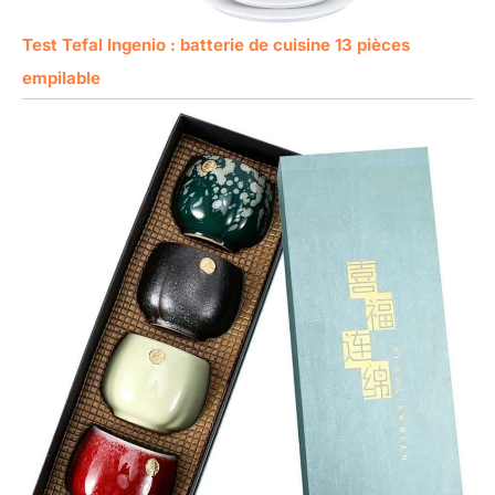
Test Tefal Ingenio : batterie de cuisine 13 pièces
empilable