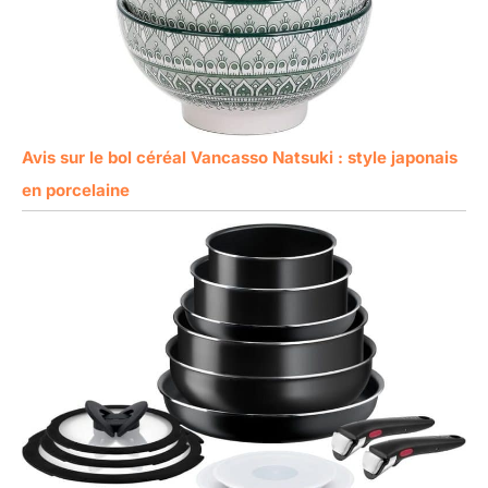
Avis sur le bol céréal Vancasso Natsuki : style japonais
en porcelaine