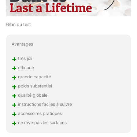
Bilan du test
Avantages
+
très joli
+
efficace
+
grande capacité
+
poids substantiel
+
qualité globale
+
instructions faciles à suivre
+
accessoires pratiques
+
ne raye pas les surfaces