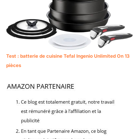
Test : batterie de cuisine Tefal Ingenio Unlimited On 13
pièces