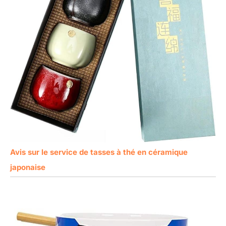
Avis sur le service de tasses à thé en céramique
japonaise