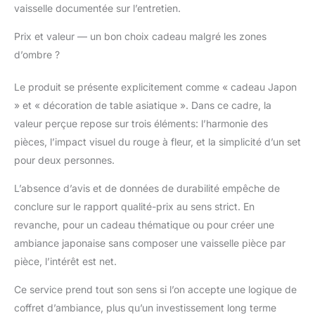
vaisselle documentée sur l’entretien.
Prix et valeur — un bon choix cadeau malgré les zones
d’ombre ?
Le produit se présente explicitement comme « cadeau Japon
» et « décoration de table asiatique ». Dans ce cadre, la
valeur perçue repose sur trois éléments: l’harmonie des
pièces, l’impact visuel du rouge à fleur, et la simplicité d’un set
pour deux personnes.
L’absence d’avis et de données de durabilité empêche de
conclure sur le rapport qualité-prix au sens strict. En
revanche, pour un cadeau thématique ou pour créer une
ambiance japonaise sans composer une vaisselle pièce par
pièce, l’intérêt est net.
Ce service prend tout son sens si l’on accepte une logique de
coffret d’ambiance, plus qu’un investissement long terme