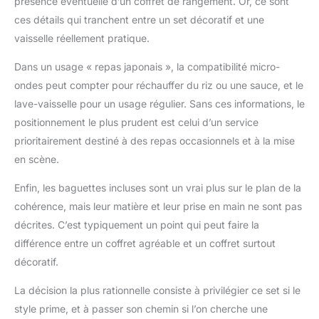
présence éventuelle d’un coffret de rangement. Or, ce sont
ces détails qui tranchent entre un set décoratif et une
vaisselle réellement pratique.
Dans un usage « repas japonais », la compatibilité micro-
ondes peut compter pour réchauffer du riz ou une sauce, et le
lave-vaisselle pour un usage régulier. Sans ces informations, le
positionnement le plus prudent est celui d’un service
prioritairement destiné à des repas occasionnels et à la mise
en scène.
Enfin, les baguettes incluses sont un vrai plus sur le plan de la
cohérence, mais leur matière et leur prise en main ne sont pas
décrites. C’est typiquement un point qui peut faire la
différence entre un coffret agréable et un coffret surtout
décoratif.
La décision la plus rationnelle consiste à privilégier ce set si le
style prime, et à passer son chemin si l’on cherche une