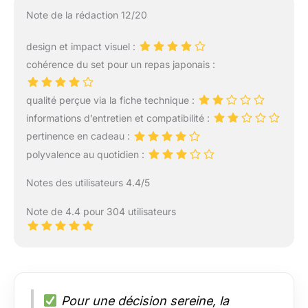
Note de la rédaction 12/20
design et impact visuel :
cohérence du set pour un repas japonais :
qualité perçue via la fiche technique :
informations d’entretien et compatibilité :
pertinence en cadeau :
polyvalence au quotidien :
Notes des utilisateurs 4.4/5
Note de 4.4 pour 304 utilisateurs
Pour une décision sereine, la