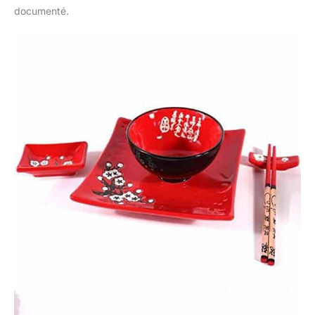
documenté.