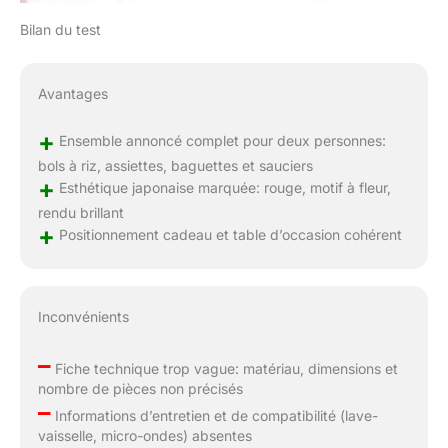
Bilan du test
Avantages
+
Ensemble annoncé complet pour deux personnes:
bols à riz, assiettes, baguettes et sauciers
+
Esthétique japonaise marquée: rouge, motif à fleur,
rendu brillant
+
Positionnement cadeau et table d’occasion cohérent
Inconvénients
–
Fiche technique trop vague: matériau, dimensions et
nombre de pièces non précisés
–
Informations d’entretien et de compatibilité (lave-
vaisselle, micro-ondes) absentes