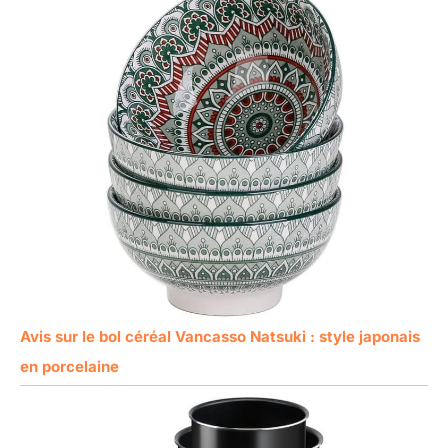
Avis sur le bol céréal Vancasso Natsuki : style japonais
en porcelaine