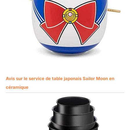
Avis sur le service de table japonais Sailor Moon en
céramique