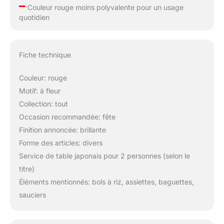
–
Couleur rouge moins polyvalente pour un usage
quotidien
Fiche technique
Couleur: rouge
Motif: à fleur
Collection: tout
Occasion recommandée: fête
Finition annoncée: brillante
Forme des articles: divers
Service de table japonais pour 2 personnes (selon le
titre)
Éléments mentionnés: bols à riz, assiettes, baguettes,
sauciers