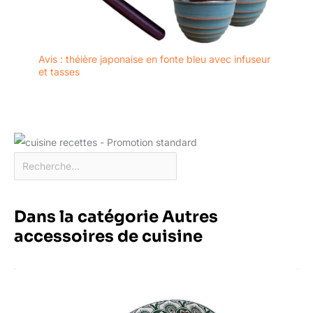
Avis : théière japonaise en fonte bleu avec infuseur
et tasses
Dans la catégorie Autres
accessoires de cuisine