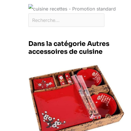
Dans la catégorie Autres
accessoires de cuisine