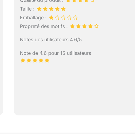
Qualité du produit :
Taille :
Emballage :
Propreté des motifs :
Notes des utilisateurs 4.6/5
Note de 4.6 pour 15 utilisateurs