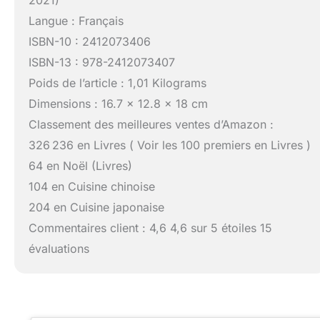
2021)
Langue : Français
ISBN-10 : 2412073406
ISBN-13 : 978-2412073407
Poids de l’article : 1,01 Kilograms
Dimensions : 16.7 x 12.8 x 18 cm
Classement des meilleures ventes d’Amazon :
326 236 en Livres ( Voir les 100 premiers en Livres )
64 en Noël (Livres)
104 en Cuisine chinoise
204 en Cuisine japonaise
Commentaires client : 4,6 4,6 sur 5 étoiles 15
évaluations