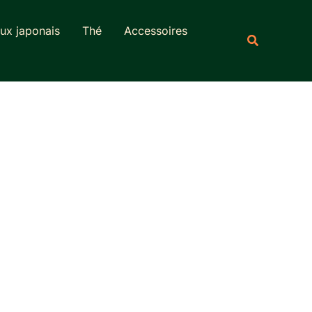
Rechercher
ux japonais
Thé
Accessoires
Recherche