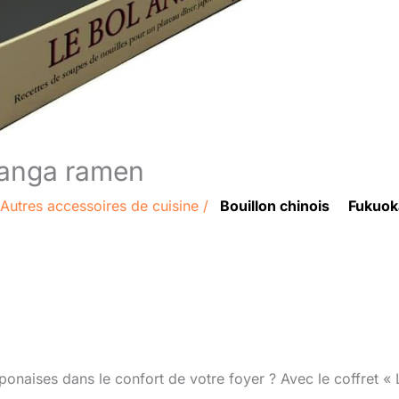
 manga ramen
Autres accessoires de cuisine
/
Bouillon chinois
Fukuok
ponaises dans le confort de votre foyer ? Avec le coffret « 