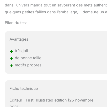
dans l’univers manga tout en savourant des mets authentiqu
quelques petites failles dans l’emballage, il demeure un 
Bilan du test
Avantages
+
très joli
+
de bonne taille
+
motifs propres
Fiche technique
Éditeur : First; Illustrated édition (25 novembre