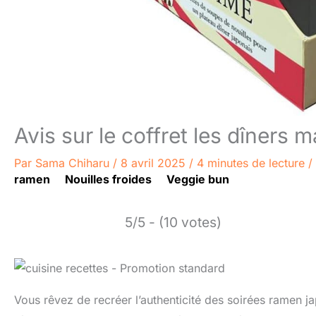
Avis sur le coffret les dîners
Par
Sama Chiharu
/
8 avril 2025
/
4 minutes de lecture
/
ramen
Nouilles froides
Veggie bun
5/5 - (10 votes)
Vous rêvez de recréer l’authenticité des soirées ramen ja