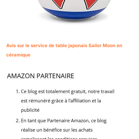
Avis sur le service de table japonais Sailor Moon en
céramique