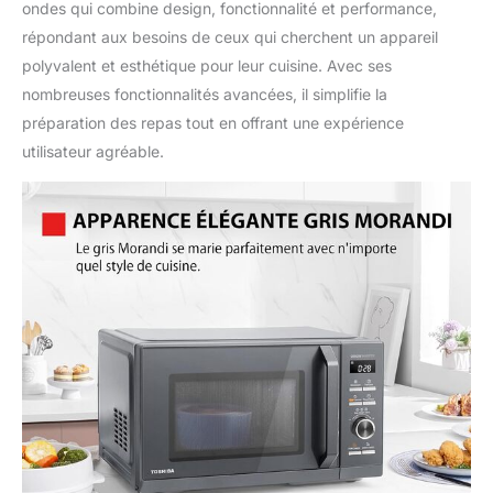
ondes qui combine design, fonctionnalité et performance,
en un.
répondant aux besoins de ceux qui cherchent un appareil
polyvalent et esthétique pour leur cuisine. Avec ses
nombreuses fonctionnalités avancées, il simplifie la
préparation des repas tout en offrant une expérience
utilisateur agréable.