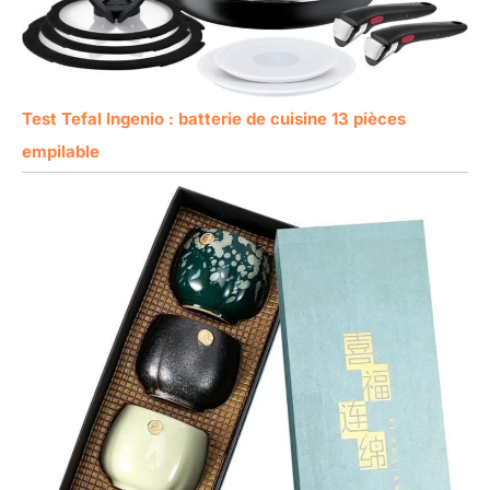
Test Tefal Ingenio : batterie de cuisine 13 pièces
empilable