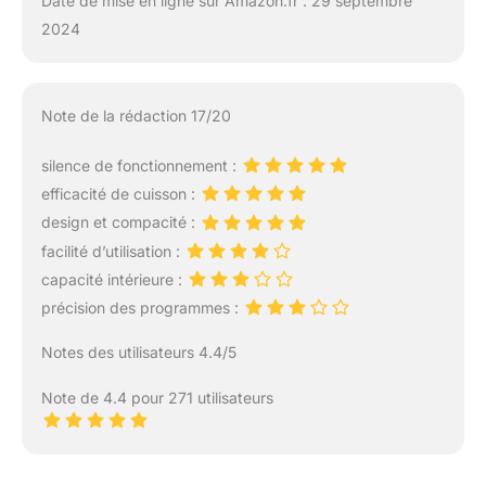
Date de mise en ligne sur Amazon.fr : 29 septembre
2024
Note de la rédaction 17/20
silence de fonctionnement :
efficacité de cuisson :
design et compacité :
facilité d’utilisation :
capacité intérieure :
précision des programmes :
Notes des utilisateurs 4.4/5
Note de 4.4 pour 271 utilisateurs