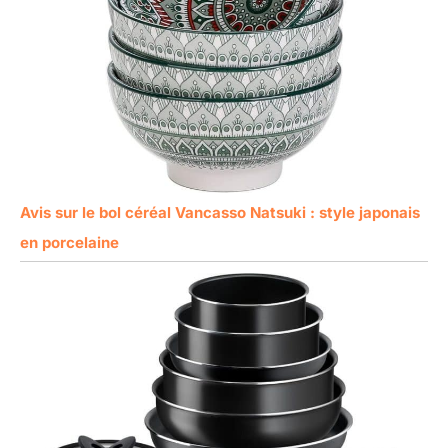
Avis sur le bol céréal Vancasso Natsuki : style japonais
en porcelaine