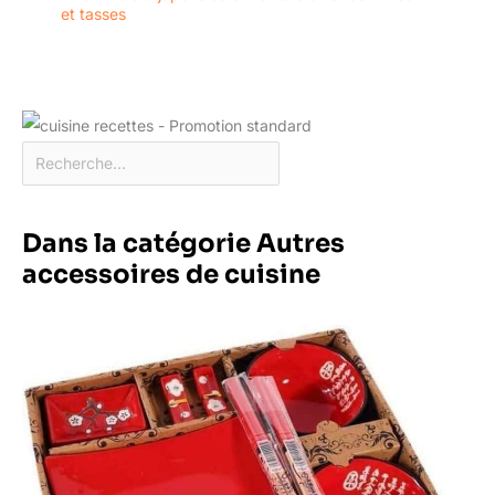
et tasses
Dans la catégorie Autres
accessoires de cuisine