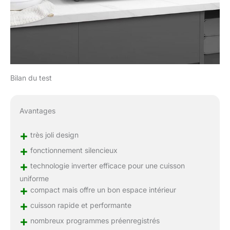
Bilan du test
Avantages
+
très joli design
+
fonctionnement silencieux
+
technologie inverter efficace pour une cuisson
uniforme
+
compact mais offre un bon espace intérieur
+
cuisson rapide et performante
+
nombreux programmes préenregistrés