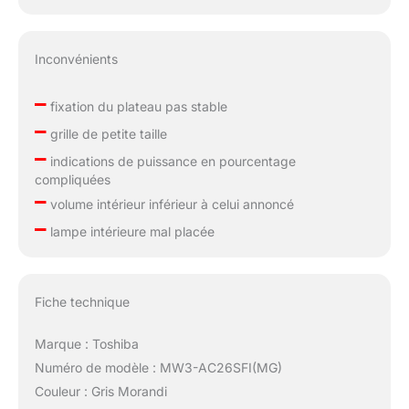
Inconvénients
–
fixation du plateau pas stable
–
grille de petite taille
–
indications de puissance en pourcentage
compliquées
–
volume intérieur inférieur à celui annoncé
–
lampe intérieure mal placée
Fiche technique
Marque : Toshiba
Numéro de modèle : MW3-AC26SFI(MG)
Couleur : Gris Morandi