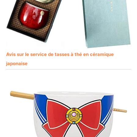
Avis sur le service de tasses à thé en céramique
japonaise