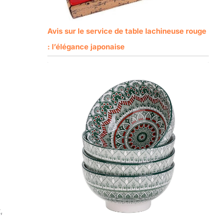
Avis sur le service de table lachineuse rouge
: l’élégance japonaise
,