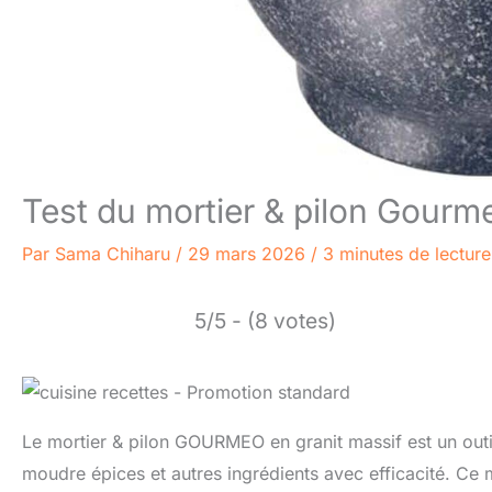
Test du mortier & pilon Gourme
Par
Sama Chiharu
/
29 mars 2026
/
3 minutes de lecture
5/5 - (8 votes)
Le mortier & pilon GOURMEO en granit massif est un outi
moudre épices et autres ingrédients avec efficacité. Ce 