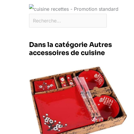
Dans la catégorie Autres
accessoires de cuisine