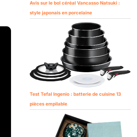
Avis sur le bol céréal Vancasso Natsuki :
style japonais en porcelaine
Test Tefal Ingenio : batterie de cuisine 13
pièces empilable