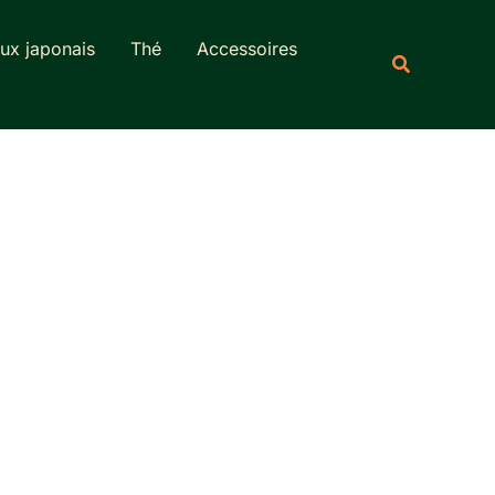
Rechercher
ux japonais
Thé
Accessoires
Recherche