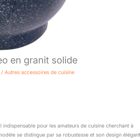
o en granit solide
/
Autres accessoires de cuisine
l indispensable pour les amateurs de cuisine cherchant à
modèle se distingue par sa robustesse et son design élégant