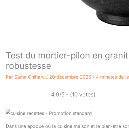
Test du mortier-pilon en granit
robustesse
Par
Sama Chiharu
/
20 décembre 2025
/
4 minutes de le
4.9/5 - (10 votes)
Dans une époque où la cuisine maison et le bien-être so