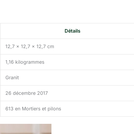
Détails
12,7 x 12,7 x 12,7 cm
1,16 kilogrammes
Granit
26 décembre 2017
613 en Mortiers et pilons