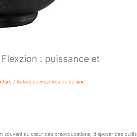
 Flexzion : puissance et
cture
/
Autres accessoires de cuisine
nt souvent au cœur des préoccupations, disposer des outils