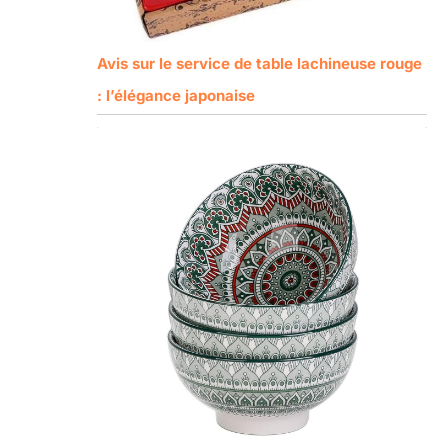
Avis sur le service de table lachineuse rouge
: l’élégance japonaise