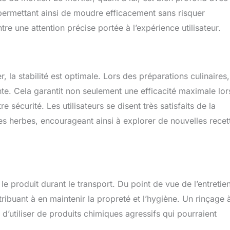
permettant ainsi de moudre efficacement sans risquer
re une attention précise portée à l’expérience utilisateur.
 la stabilité est optimale. Lors des préparations culinaires,
e. Cela garantit non seulement une efficacité maximale lor
sécurité. Les utilisateurs se disent très satisfaits de la
des herbes, encourageant ainsi à explorer de nouvelles recet
e produit durant le transport. Du point de vue de l’entretien
tribuant à en maintenir la propreté et l’hygiène. Un rinçage 
 d’utiliser de produits chimiques agressifs qui pourraient