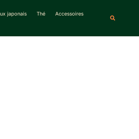
Rechercher
ux japonais
Thé
Accessoires
Recherche