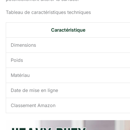
Tableau de caractéristiques techniques
Caractéristique
Dimensions
Poids
Matériau
Date de mise en ligne
Classement Amazon