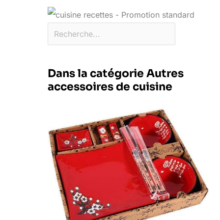
Dans la catégorie Autres
accessoires de cuisine