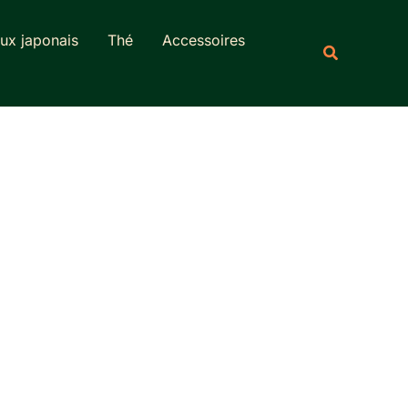
Rechercher
ux japonais
Thé
Accessoires
Recherche