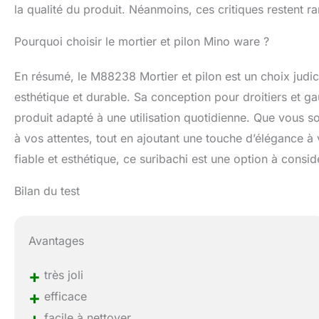
la qualité du produit. Néanmoins, ces critiques restent ra
Pourquoi choisir le mortier et pilon Mino ware ?
En résumé, le M88238 Mortier et pilon est un choix judic
esthétique et durable. Sa conception pour droitiers et ga
produit adapté à une utilisation quotidienne. Que vous 
à vos attentes, tout en ajoutant une touche d’élégance à 
fiable et esthétique, ce suribachi est une option à consi
Bilan du test
Avantages
+
très joli
+
efficace
+
facile à nettoyer