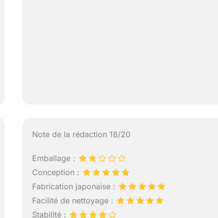
Note de la rédaction 18/20
Emballage :
Conception :
Fabrication japonaise :
Facilité de nettoyage :
Stabilité :