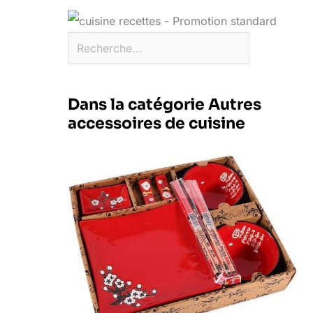
Dans la catégorie Autres
accessoires de cuisine