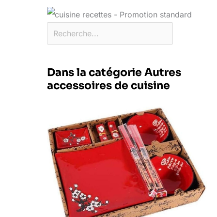
Dans la catégorie Autres
accessoires de cuisine