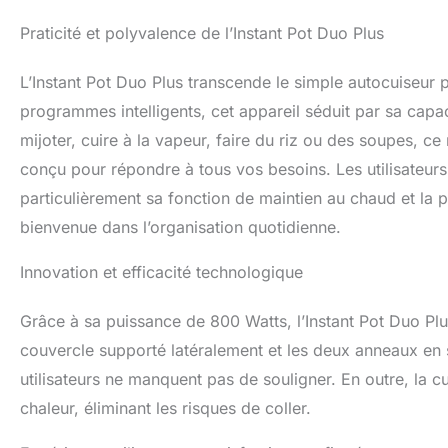
Praticité et polyvalence de l’Instant Pot Duo Plus
L’Instant Pot Duo Plus transcende le simple autocuiseur 
programmes intelligents, cet appareil séduit par sa capaci
mijoter, cuire à la vapeur, faire du riz ou des soupes, ce
conçu pour répondre à tous vos besoins. Les utilisateu
particulièrement sa fonction de maintien au chaud et la po
bienvenue dans l’organisation quotidienne.
Innovation et efficacité technologique
Grâce à sa puissance de 800 Watts, l’Instant Pot Duo Plu
couvercle supporté latéralement et les deux anneaux en si
utilisateurs ne manquent pas de souligner. En outre, la c
chaleur, éliminant les risques de coller.