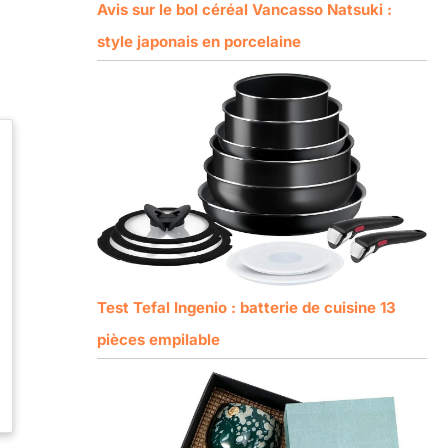
Avis sur le bol céréal Vancasso Natsuki :
style japonais en porcelaine
Test Tefal Ingenio : batterie de cuisine 13
pièces empilable