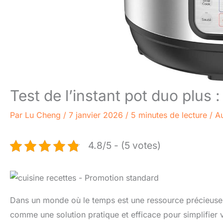
Test de l’instant pot duo plus 
Par
Lu Cheng
/
7 janvier 2026
/
5 minutes de lecture
/
Au
4.8/5 - (5 votes)
Dans un monde où le temps est une ressource précieuse, 
comme une solution pratique et efficace pour simplifier v