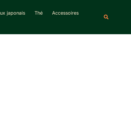
Rechercher
ux japonais
Thé
Accessoires
Recherche