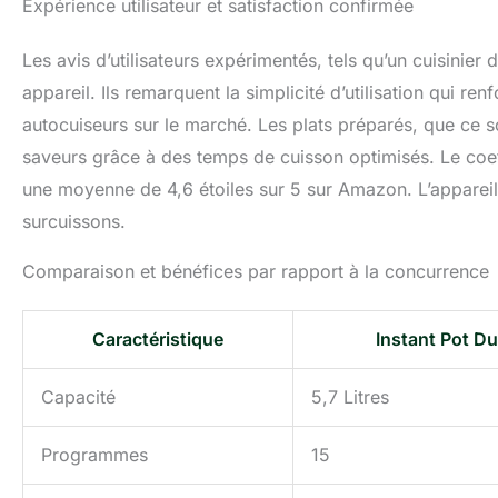
Expérience utilisateur et satisfaction confirmée
Les avis d’utilisateurs expérimentés, tels qu’un cuisinier
appareil. Ils remarquent la simplicité d’utilisation qui ren
autocuiseurs sur le marché. Les plats préparés, que ce soi
saveurs grâce à des temps de cuisson optimisés. Le coeffic
une moyenne de 4,6 étoiles sur 5 sur Amazon. L’apparei
surcuissons.
Comparaison et bénéfices par rapport à la concurrence
Caractéristique
Instant Pot Du
Capacité
5,7 Litres
Programmes
15