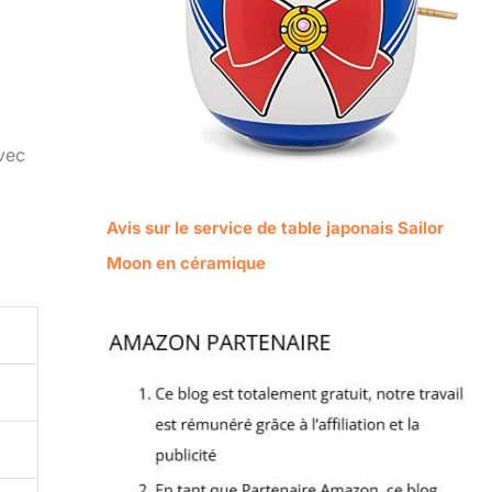
avec
Avis sur le service de table japonais Sailor
Moon en céramique