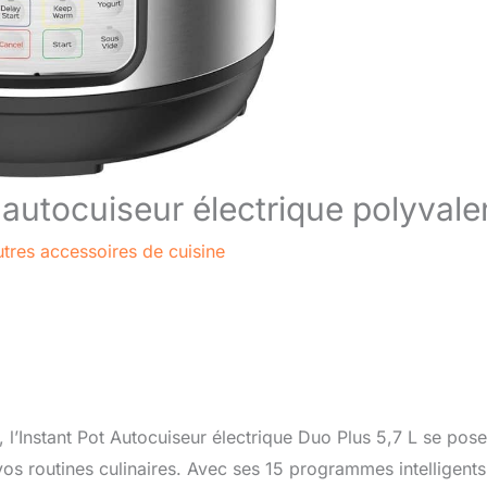
: autocuiseur électrique polyvale
tres accessoires de cuisine
l’Instant Pot Autocuiseur électrique Duo Plus 5,7 L se pose
os routines culinaires. Avec ses 15 programmes intelligents,