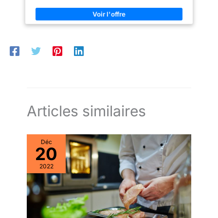
Articles similaires
Déc
20
2022