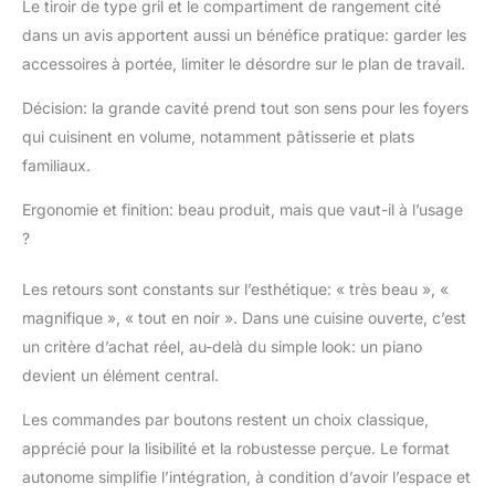
Le tiroir de type gril et le compartiment de rangement cité
dans un avis apportent aussi un bénéfice pratique: garder les
accessoires à portée, limiter le désordre sur le plan de travail.
Décision: la grande cavité prend tout son sens pour les foyers
qui cuisinent en volume, notamment pâtisserie et plats
familiaux.
Ergonomie et finition: beau produit, mais que vaut-il à l’usage
?
Les retours sont constants sur l’esthétique: « très beau », «
magnifique », « tout en noir ». Dans une cuisine ouverte, c’est
un critère d’achat réel, au-delà du simple look: un piano
devient un élément central.
Les commandes par boutons restent un choix classique,
apprécié pour la lisibilité et la robustesse perçue. Le format
autonome simplifie l’intégration, à condition d’avoir l’espace et