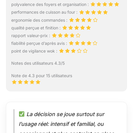
polyvalence des foyers et organisation :
performances de cuisson au four :
ergonomie des commandes :
qualité perçue et finition :
rapport valeur-prix :
fiabilité perçue d’après avis :
point de vigilance wok :
Notes des utilisateurs 4.3/5
Note de 4.3 pour 15 utilisateurs
La décision se joue surtout sur
l’usage réel: intensif et familial, ou