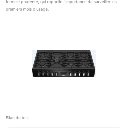
formule prudente, qui rappelle l’importance de surveiller les
premiers mois d’usage.
Bilan du test