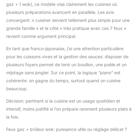
gaz + 1 wok), ce modèle vise clairement les cuisines où
plusieurs préparations avancent en parallèle. Les avis
convergent: « cuisiner devient tellement plus simple pour une
grande famille » et le côté « très pratique avec ces 7 feux »
revient comme argument principal.
En tant que franco-japonaise, j’ai une attention particulière
pour les cuissons vives et la gestion des sauces: disposer de
plusieurs foyers permet de tenir un bouillon, une poêle et un
mijotage sans jongler. Sur ce point, la logique “piano” est
cohérente: on gagne du temps, surtout quand on cuisine
beaucoup.
Décision: pertinent si la cuisine est un usage quotidien et
intensif, moins justifié si l’on prépare rarement plusieurs plats à
la fois.
Feux gaz + brûleur wok: puissance utile ou réglage délicat ?