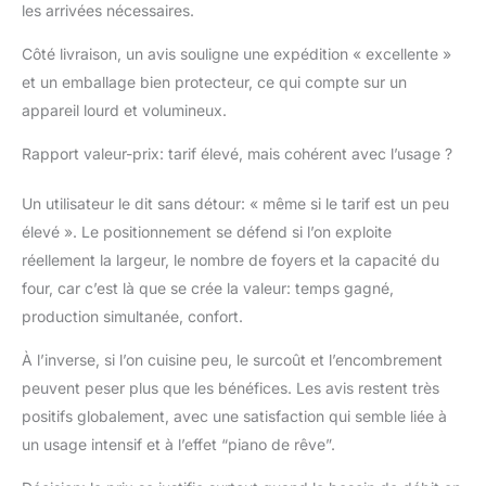
les arrivées nécessaires.
Côté livraison, un avis souligne une expédition « excellente »
et un emballage bien protecteur, ce qui compte sur un
appareil lourd et volumineux.
Rapport valeur-prix: tarif élevé, mais cohérent avec l’usage ?
Un utilisateur le dit sans détour: « même si le tarif est un peu
élevé ». Le positionnement se défend si l’on exploite
réellement la largeur, le nombre de foyers et la capacité du
four, car c’est là que se crée la valeur: temps gagné,
production simultanée, confort.
À l’inverse, si l’on cuisine peu, le surcoût et l’encombrement
peuvent peser plus que les bénéfices. Les avis restent très
positifs globalement, avec une satisfaction qui semble liée à
un usage intensif et à l’effet “piano de rêve”.