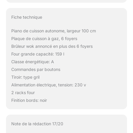
Fiche technique
Piano de cuisson autonome, largeur 100 cm
Plaque de cuisson à gaz, 6 foyers
Brûleur wok annoncé en plus des 6 foyers
Four grande capacité: 159 l
Classe énergétique: A
Commandes par boutons
Tiroir: type gril
Alimentation électrique, tension: 230 v
2 racks four
Finition bords: noir
Note de la rédaction 17/20