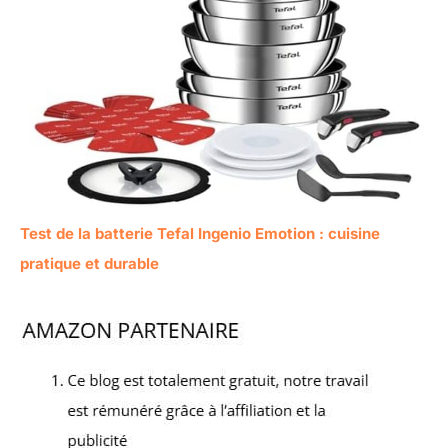
Test de la batterie Tefal Ingenio Emotion : cuisine
pratique et durable