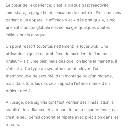
Le cœur de l’expérience, c’est la plaque gaz: réactivité
immédiate, réglage fin et sensation de contrôle. Plusieurs avis
parlent d’un appareil « efficace » et « très pratique », avec
une satisfaction globale élevée malgré quelques doutes
initiaux sur la marque.
Un point ressort toutefois nettement: le foyer wok. Une
utilisatrice signale un problème de maintien de flamme: le
brûleur « s’allume bien mais dès que l’on lâche la manette, il
s’éteint ». Ce type de symptôme peut relever d’un
thermocouple de sécurité, d’un montage ou d’un réglage,
mais dans tous les cas cela impacte l’intérêt même d’un
brûleur dédié.
À l’usage, cela signifie qu’il faut vérifier dès l’installation la
stabilité de la flamme et la tenue du bouton sur ce foyer, car
c’est le seul bémol concret et répété avec précision dans les
retours.