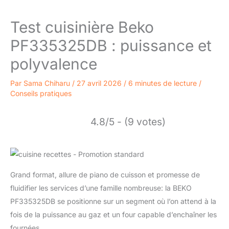
Test cuisinière Beko
PF335325DB : puissance et
polyvalence
Par
Sama Chiharu
/
27 avril 2026
/
6 minutes de lecture
/
Conseils pratiques
4.8/5 - (9 votes)
Grand format, allure de piano de cuisson et promesse de
fluidifier les services d’une famille nombreuse: la BEKO
PF335325DB se positionne sur un segment où l’on attend à la
fois de la puissance au gaz et un four capable d’enchaîner les
fournées.