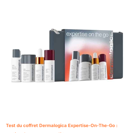
Test du coffret Dermalogica Expertise-On-The-Go :