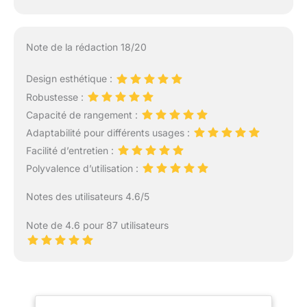
Note de la rédaction 18/20
Design esthétique :
Robustesse :
Capacité de rangement :
Adaptabilité pour différents usages :
Facilité d’entretien :
Polyvalence d’utilisation :
Notes des utilisateurs 4.6/5
Note de 4.6 pour 87 utilisateurs