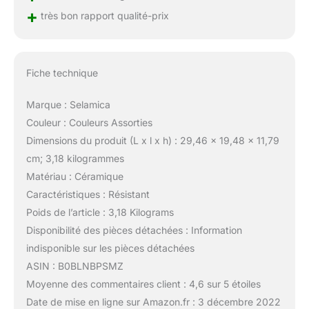
+
très bon rapport qualité-prix
Fiche technique
Marque : Selamica
Couleur : Couleurs Assorties
Dimensions du produit (L x l x h) : 29,46 x 19,48 x 11,79
cm; 3,18 kilogrammes
Matériau : Céramique
Caractéristiques : Résistant
Poids de l’article : 3,18 Kilograms
Disponibilité des pièces détachées : Information
indisponible sur les pièces détachées
ASIN : B0BLNBPSMZ
Moyenne des commentaires client : 4,6 sur 5 étoiles
Date de mise en ligne sur Amazon.fr : 3 décembre 2022