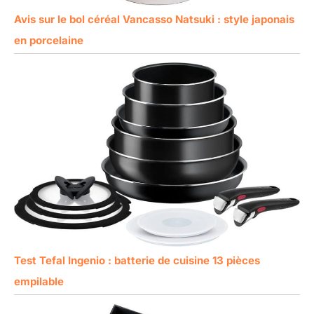
Avis sur le bol céréal Vancasso Natsuki : style japonais
en porcelaine
Test Tefal Ingenio : batterie de cuisine 13 pièces
empilable