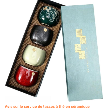
Avis sur le service de tasses à thé en céramique