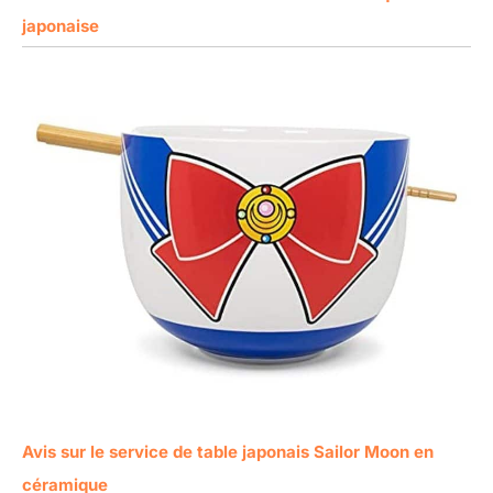
japonaise
Avis sur le service de table japonais Sailor Moon en
céramique