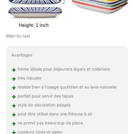
Bilan du test
Avantages
+
forme idéale pour déjeuners légers et collations
+
très robuste
+
résiste bien à l’usage quotidien et au lave-vaisselle
+
parfait pour servir des tapas
+
style de décoration adapté
+
peut être utilisé dans une friteuse à air
+
ne prend pas beaucoup de place
+
couleurs vives et gaies