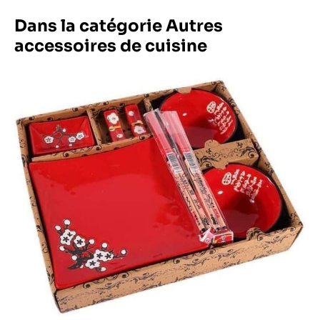
Dans la catégorie Autres
accessoires de cuisine