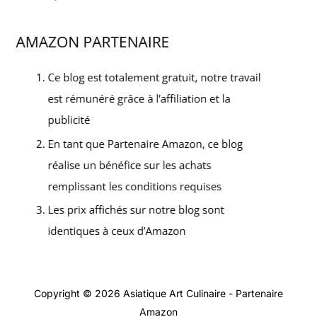
Copyright © 2026 Asiatique Art Culinaire - Partenaire
Amazon