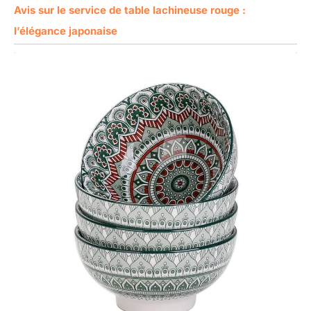
Avis sur le service de table lachineuse rouge :
l’élégance japonaise