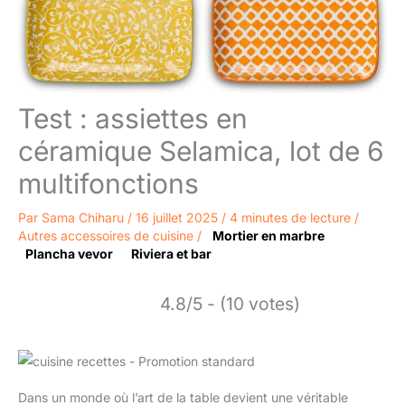
Test : assiettes en
céramique Selamica, lot de 6
multifonctions
Par
Sama Chiharu
/
16 juillet 2025
/
4 minutes de lecture
/
Autres accessoires de cuisine
/
Mortier en marbre
Plancha vevor
Riviera et bar
4.8/5 - (10 votes)
Dans un monde où l’art de la table devient une véritable