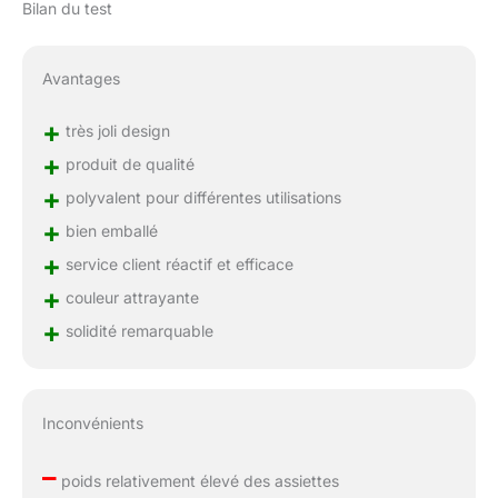
Bilan du test
Avantages
+
très joli design
+
produit de qualité
+
polyvalent pour différentes utilisations
+
bien emballé
+
service client réactif et efficace
+
couleur attrayante
+
solidité remarquable
Inconvénients
–
poids relativement élevé des assiettes