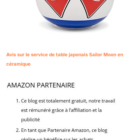
Avis sur le service de table japonais Sailor Moon en
céramique