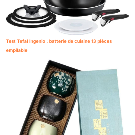
Test Tefal Ingenio : batterie de cuisine 13 pièces
empilable