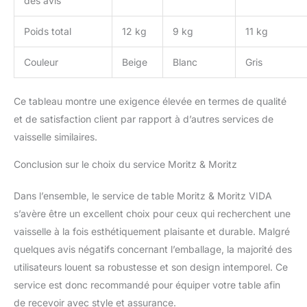
des avis
Poids total
12 kg
9 kg
11 kg
Couleur
Beige
Blanc
Gris
Ce tableau montre une exigence élevée en termes de qualité
et de satisfaction client par rapport à d’autres services de
vaisselle similaires.
Conclusion sur le choix du service Moritz & Moritz
Dans l’ensemble, le service de table Moritz & Moritz VIDA
s’avère être un excellent choix pour ceux qui recherchent une
vaisselle à la fois esthétiquement plaisante et durable. Malgré
quelques avis négatifs concernant l’emballage, la majorité des
utilisateurs louent sa robustesse et son design intemporel. Ce
service est donc recommandé pour équiper votre table afin
de recevoir avec style et assurance.