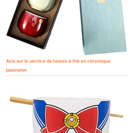
Avis sur le service de tasses à thé en céramique
japonaise