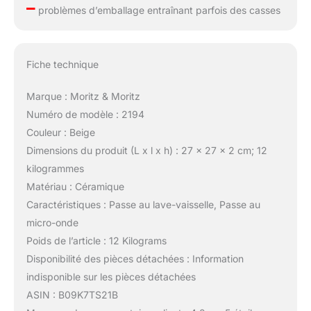
–
problèmes d’emballage entraînant parfois des casses
Fiche technique
Marque : Moritz & Moritz
Numéro de modèle : 2194
Couleur : Beige
Dimensions du produit (L x l x h) : 27 x 27 x 2 cm; 12
kilogrammes
Matériau : Céramique
Caractéristiques : Passe au lave-vaisselle, Passe au
micro-onde
Poids de l’article : 12 Kilograms
Disponibilité des pièces détachées : Information
indisponible sur les pièces détachées
ASIN : B09K7TS21B