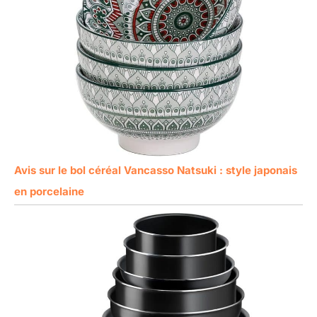
Avis sur le bol céréal Vancasso Natsuki : style japonais
en porcelaine