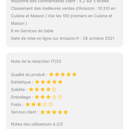
Moyenne des commentaires client : 4,2 sur 5 étoiles
Classement des meilleures ventes d’Amazon : 10 310 en
Cuisine et Maison ( Voir les 100 premiers en Cuisine et
Maison )
6 en Services de table
Date de mise en ligne sur Amazon.fr : 28 octobre 2021
Note de la rédaction 17/20
Qualité du produit :
Esthétique :
Solidité :
Emballage :
Poids :
Service client :
Notes des utilisateurs 4.2/5