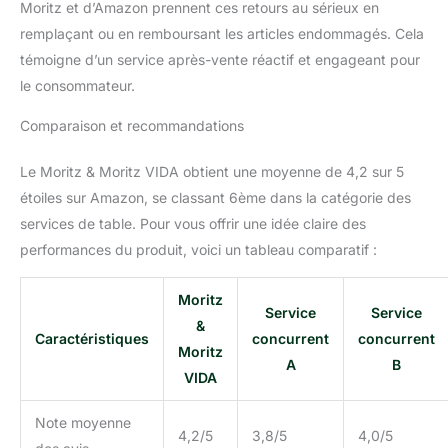
Moritz et d’Amazon prennent ces retours au sérieux en
remplaçant ou en remboursant les articles endommagés. Cela
témoigne d’un service après-vente réactif et engageant pour
le consommateur.
Comparaison et recommandations
Le Moritz & Moritz VIDA obtient une moyenne de 4,2 sur 5
étoiles sur Amazon, se classant 6ème dans la catégorie des
services de table. Pour vous offrir une idée claire des
performances du produit, voici un tableau comparatif :
Moritz
Service
Service
&
Caractéristiques
concurrent
concurrent
Moritz
A
B
VIDA
Note moyenne
4,2/5
3,8/5
4,0/5