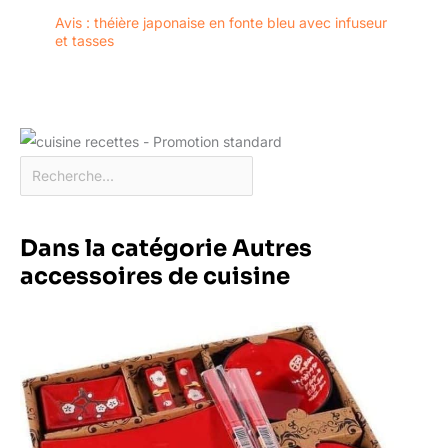
Avis : théière japonaise en fonte bleu avec infuseur
et tasses
Dans la catégorie Autres
accessoires de cuisine