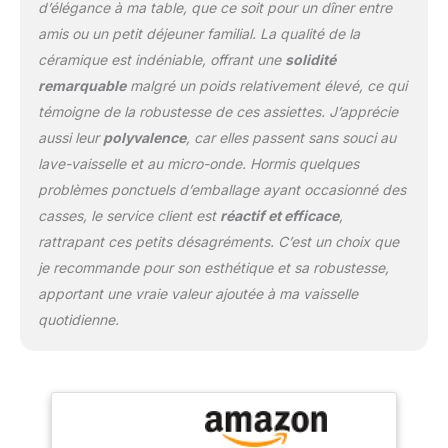
d’élégance à ma table, que ce soit pour un dîner entre
et de nombreuses autres
amis ou un petit déjeuner familial. La qualité de la
occasions
céramique est indéniable, offrant une
solidité
remarquable
malgré un poids relativement élevé, ce qui
témoigne de la robustesse de ces assiettes. J’apprécie
aussi leur
polyvalence
, car elles passent sans souci au
lave-vaisselle et au micro-onde. Hormis quelques
problèmes ponctuels d’emballage ayant occasionné des
casses, le service client est
réactif et efficace
,
rattrapant ces petits désagréments. C’est un choix que
je recommande pour son esthétique et sa robustesse,
apportant une vraie valeur ajoutée à ma vaisselle
quotidienne.