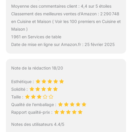
Moyenne des commentaires client : 4,4 sur 5 étoiles
Classement des meilleures ventes d’Amazon : 2 290 748
en Cuisine et Maison ( Voir les 100 premiers en Cuisine et
Maison )
1 961 en Services de table
Date de mise en ligne sur Amazon.fr : 25 février 2025
Note de la rédaction 18/20
Esthétique :
Solidité :
Taille :
Qualité de l’emballage :
Rapport qualité-prix :
Notes des utilisateurs 4.4/5