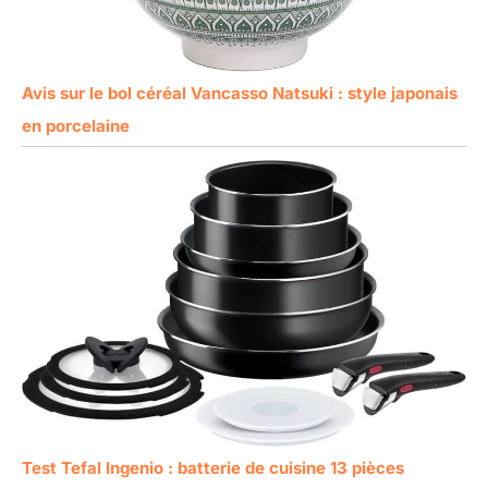
Avis sur le bol céréal Vancasso Natsuki : style japonais
en porcelaine
Test Tefal Ingenio : batterie de cuisine 13 pièces