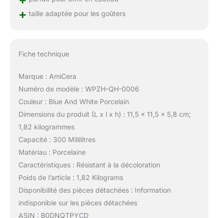
+
taille adaptée pour les goûters
Fiche technique
Marque : AmiCera
Numéro de modèle : WPZH-QH-0006
Couleur : Blue And White Porcelain
Dimensions du produit (L x l x h) : 11,5 x 11,5 x 5,8 cm;
1,82 kilogrammes
Capacité : 300 Millilitres
Matériau : Porcelaine
Caractéristiques : Résistant à la décoloration
Poids de l’article : 1,82 Kilograms
Disponibilité des pièces détachées : Information
indisponible sur les pièces détachées
ASIN : B0DNQTPYCD