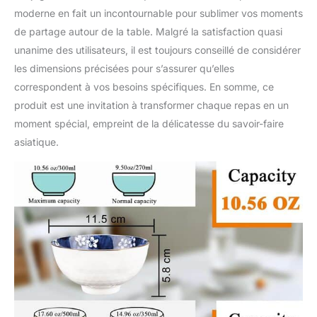
moderne en fait un incontournable pour sublimer vos moments
de partage autour de la table. Malgré la satisfaction quasi
unanime des utilisateurs, il est toujours conseillé de considérer
les dimensions précisées pour s’assurer qu’elles
correspondent à vos besoins spécifiques. En somme, ce
produit est une invitation à transformer chaque repas en un
moment spécial, empreint de la délicatesse du savoir-faire
asiatique.