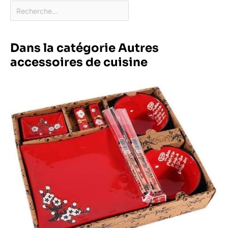
Dans la catégorie Autres
accessoires de cuisine