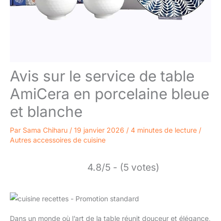
Avis sur le service de table
AmiCera en porcelaine bleue
et blanche
Par
Sama Chiharu
/
19 janvier 2026
/
4 minutes de lecture
/
Autres accessoires de cuisine
4.8/5 - (5 votes)
Dans un monde où l’art de la table réunit douceur et élégance,