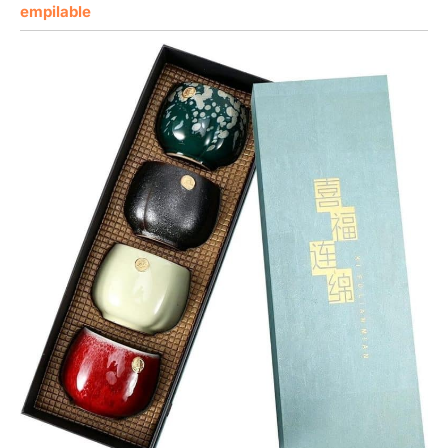
empilable