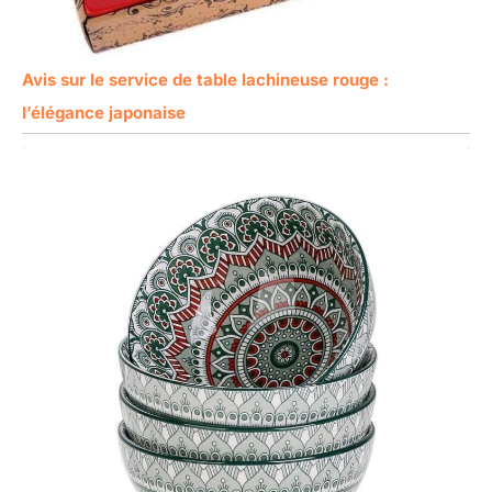
Avis sur le service de table lachineuse rouge :
l’élégance japonaise