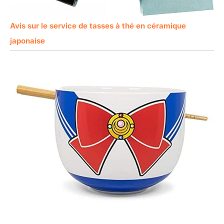
Avis sur le service de tasses à thé en céramique
japonaise