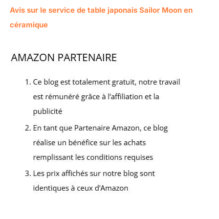
Avis sur le service de table japonais Sailor Moon en
céramique