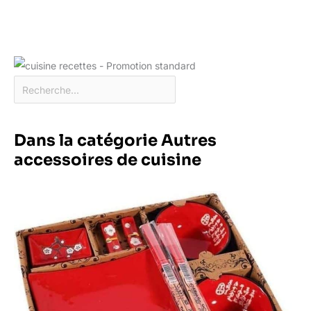
Dans la catégorie Autres
accessoires de cuisine