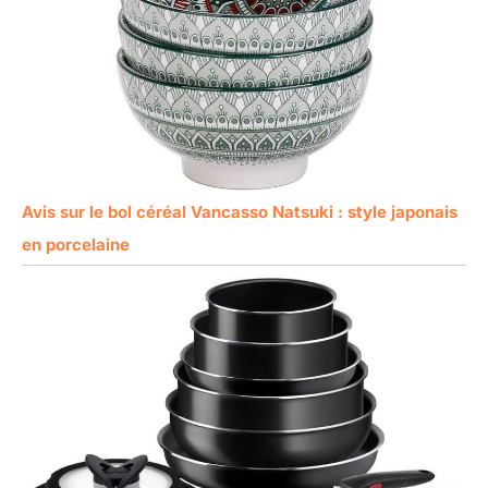
Avis sur le bol céréal Vancasso Natsuki : style japonais
en porcelaine