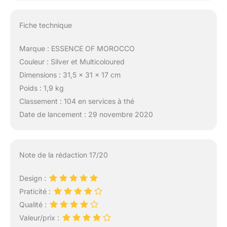
Fiche technique
Marque : ESSENCE OF MOROCCO
Couleur : Silver et Multicoloured
Dimensions : 31,5 x 31 x 17 cm
Poids : 1,9 kg
Classement : 104 en services à thé
Date de lancement : 29 novembre 2020
Note de la rédaction 17/20
Design :
Praticité :
Qualité :
Valeur/prix :