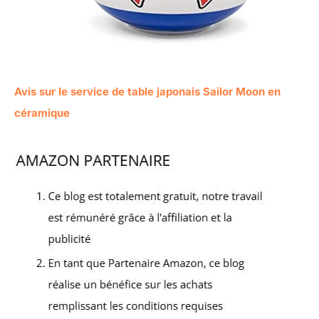
Avis sur le service de table japonais Sailor Moon en
céramique