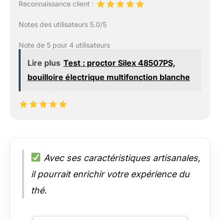
Reconnaissance client :
Notes des utilisateurs 5.0/5
Note de 5 pour 4 utilisateurs
Lire plus
Test : proctor Silex 48507PS,
bouilloire électrique multifonction blanche
Avec ses caractéristiques artisanales,
il pourrait enrichir votre expérience du
thé.