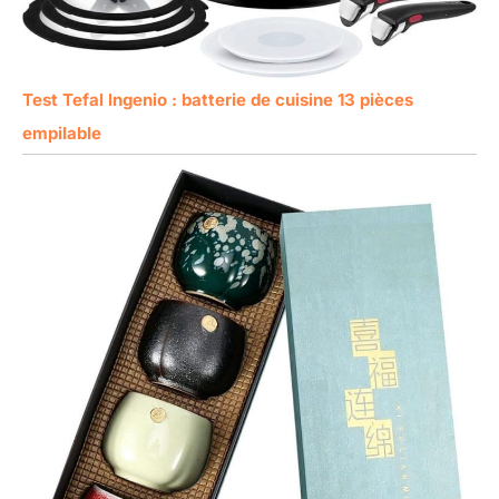
Test Tefal Ingenio : batterie de cuisine 13 pièces
empilable