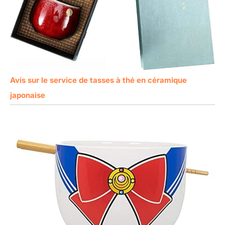
Avis sur le service de tasses à thé en céramique
japonaise