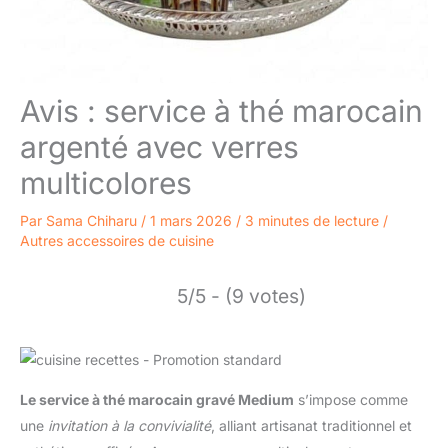
Avis : service à thé marocain
argenté avec verres
multicolores
Par
Sama Chiharu
/
1 mars 2026
/
3 minutes de lecture
/
Autres accessoires de cuisine
5/5 - (9 votes)
Le service à thé marocain gravé Medium
s’impose comme
une
invitation à la convivialité
, alliant artisanat traditionnel et