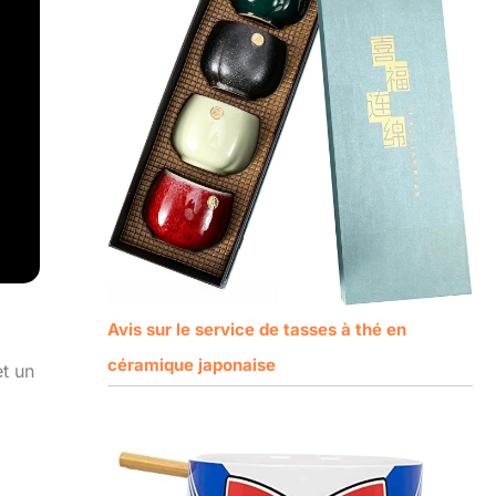
Avis sur le service de tasses à thé en
céramique japonaise
et un