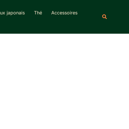
Rechercher
ux japonais
Thé
Accessoires
Recherche