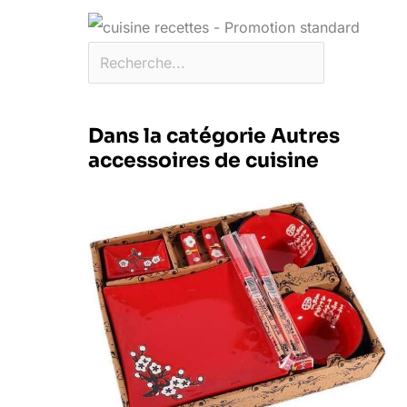
Dans la catégorie Autres
accessoires de cuisine