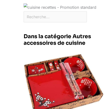
Dans la catégorie Autres
accessoires de cuisine