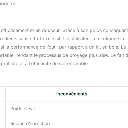
moderne.
er efficacement et en douceur. Grâce à son poids conséquent
rédients sans effort excessif. Un utilisateur a mentionné la
nsi la performance de l’outil par rapport à un kit en bois. Le
rtable, rendant le processus de broyage plus aisé. Le fait 
praticité et à l’efficacité de cet ensemble.
Inconvénients
Poids élevé
Risque d’ébréchure