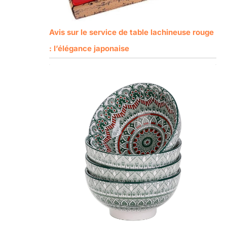
Avis sur le service de table lachineuse rouge
: l’élégance japonaise