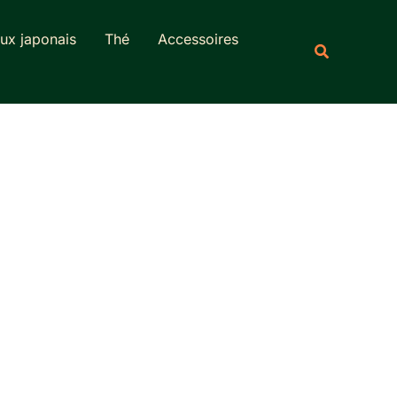
Rechercher
ux japonais
Thé
Accessoires
Recherche