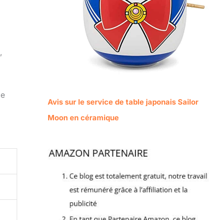
,
de
Avis sur le service de table japonais Sailor
Moon en céramique