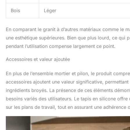
Bois
Léger
En comparant le granit à d’autres matériaux comme le marbr
une esthétique supérieures. Bien que plus lourd, ce qui 
pendant l’utilisation compense largement ce point.
Accessoires et valeur ajoutée
En plus de l’ensemble mortier et pilon, le produit compre
accessoires ajoutent une valeur significative, permettant d
ingrédients broyés. La présence de ces éléments démontr
besoins variés des utilisateurs. Le tapis en silicone offr
sur les plans de travail, tout en assurant une adhérence 