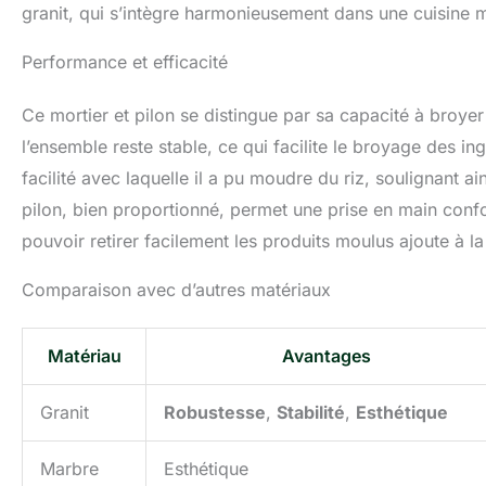
granit, qui s’intègre harmonieusement dans une cuisine 
Performance et efficacité
Ce mortier et pilon se distingue par sa capacité à broy
l’ensemble reste stable, ce qui facilite le broyage des ing
facilité avec laquelle il a pu moudre du riz, soulignant ai
pilon, bien proportionné, permet une prise en main confo
pouvoir retirer facilement les produits moulus ajoute à la 
Comparaison avec d’autres matériaux
Matériau
Avantages
Granit
Robustesse
,
Stabilité
,
Esthétique
Marbre
Esthétique