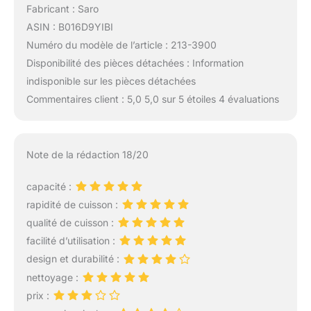
Fabricant : Saro
ASIN : B016D9YIBI
Numéro du modèle de l’article : 213-3900
Disponibilité des pièces détachées : Information
indisponible sur les pièces détachées
Commentaires client : 5,0 5,0 sur 5 étoiles 4 évaluations
Note de la rédaction 18/20
capacité :
rapidité de cuisson :
qualité de cuisson :
facilité d’utilisation :
design et durabilité :
nettoyage :
prix :