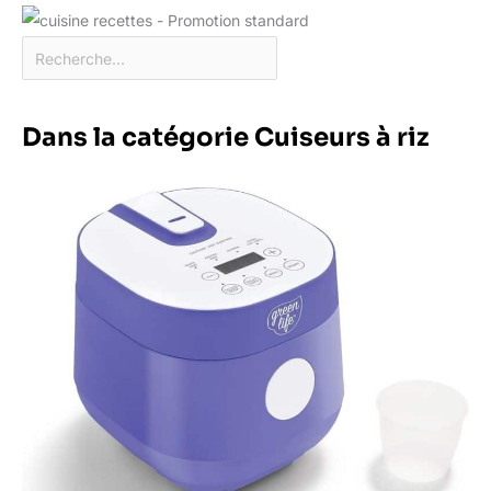
Dans la catégorie Cuiseurs à riz