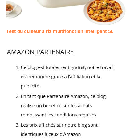
Test du cuiseur à riz multifonction intelligent 5L