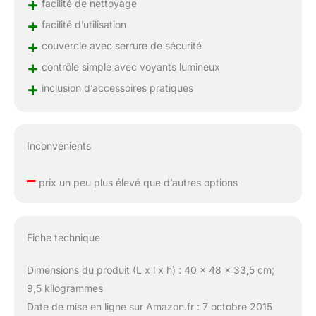
+
facilité de nettoyage
+
facilité d’utilisation
+
couvercle avec serrure de sécurité
+
contrôle simple avec voyants lumineux
+
inclusion d’accessoires pratiques
Inconvénients
–
prix un peu plus élevé que d’autres options
Fiche technique
Dimensions du produit (L x l x h) : 40 x 48 x 33,5 cm;
9,5 kilogrammes
Date de mise en ligne sur Amazon.fr : 7 octobre 2015