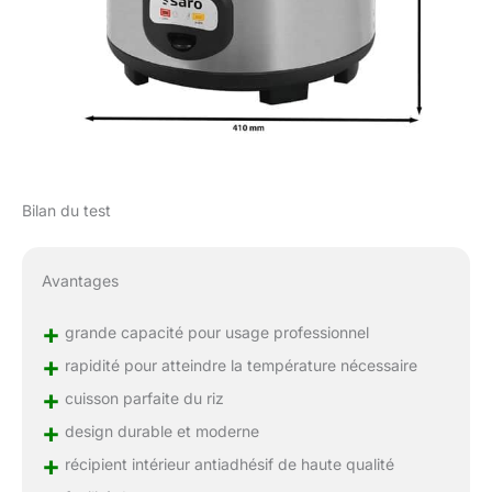
Bilan du test
Avantages
+
grande capacité pour usage professionnel
+
rapidité pour atteindre la température nécessaire
+
cuisson parfaite du riz
+
design durable et moderne
+
récipient intérieur antiadhésif de haute qualité