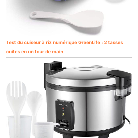
Test du cuiseur à riz numérique GreenLife : 2 tasses
cuites en un tour de main