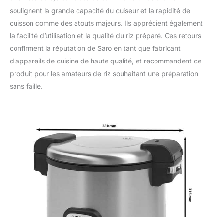
soulignent la grande capacité du cuiseur et la rapidité de
cuisson comme des atouts majeurs. Ils apprécient également
la facilité d’utilisation et la qualité du riz préparé. Ces retours
confirment la réputation de Saro en tant que fabricant
d’appareils de cuisine de haute qualité, et recommandent ce
produit pour les amateurs de riz souhaitant une préparation
sans faille.