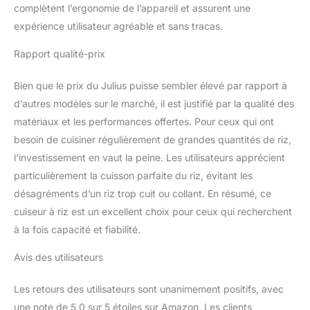
complètent l’ergonomie de l’appareil et assurent une
expérience utilisateur agréable et sans tracas.
Rapport qualité-prix
Bien que le prix du Julius puisse sembler élevé par rapport à
d’autres modèles sur le marché, il est justifié par la qualité des
matériaux et les performances offertes. Pour ceux qui ont
besoin de cuisiner régulièrement de grandes quantités de riz,
l’investissement en vaut la peine. Les utilisateurs apprécient
particulièrement la cuisson parfaite du riz, évitant les
désagréments d’un riz trop cuit ou collant. En résumé, ce
cuiseur à riz est un excellent choix pour ceux qui recherchent
à la fois capacité et fiabilité.
Avis des utilisateurs
Les retours des utilisateurs sont unanimement positifs, avec
une note de 5,0 sur 5 étoiles sur Amazon. Les clients