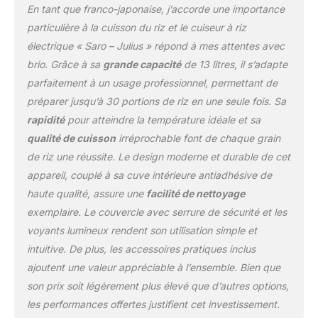
En tant que franco-japonaise, j’accorde une importance
particulière à la cuisson du riz et le cuiseur à riz
électrique « Saro – Julius » répond à mes attentes avec
brio. Grâce à sa
grande capacité
de 13 litres, il s’adapte
parfaitement à un usage professionnel, permettant de
préparer jusqu’à 30 portions de riz en une seule fois. Sa
rapidité
pour atteindre la température idéale et sa
qualité de cuisson
irréprochable font de chaque grain
de riz une réussite. Le design moderne et durable de cet
appareil, couplé à sa cuve intérieure antiadhésive de
haute qualité, assure une
facilité de nettoyage
exemplaire. Le couvercle avec serrure de sécurité et les
voyants lumineux rendent son utilisation simple et
intuitive. De plus, les accessoires pratiques inclus
ajoutent une valeur appréciable à l’ensemble. Bien que
son prix soit légèrement plus élevé que d’autres options,
les performances offertes justifient cet investissement.