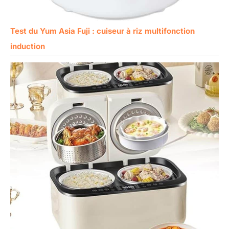
Test du Yum Asia Fuji : cuiseur à riz multifonction
induction