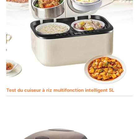
Test du cuiseur à riz multifonction intelligent 5L