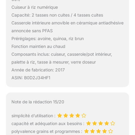
Cuiseur à riz numérique
Capacité: 2 tasses non cuites / 4 tasses cuites
Casserole intérieure amovible en céramique antiadhésive
annoncée sans PFAS
Préréglages: avoine, quinoa, riz brun
Fonction maintien au chaud
Composants inclus: cuiseur, casserole/pot intérieur,
palette à riz, tasse à mesurer, verre doseur
Année de fabrication: 2017
ASIN: B0D2J34HF1
Note de la rédaction 15/20
simplicité d’utilisation :
capacité et adéquation aux besoins :
polyvalence grains et programmes :