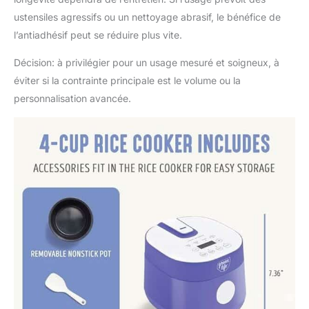
ustensiles agressifs ou un nettoyage abrasif, le bénéfice de
l’antiadhésif peut se réduire plus vite.
Décision: à privilégier pour un usage mesuré et soigneux, à
éviter si la contrainte principale est le volume ou la
personnalisation avancée.