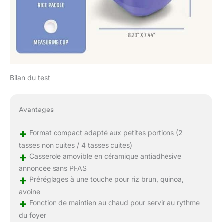
Bilan du test
Avantages
+
Format compact adapté aux petites portions (2
tasses non cuites / 4 tasses cuites)
+
Casserole amovible en céramique antiadhésive
annoncée sans PFAS
+
Préréglages à une touche pour riz brun, quinoa,
avoine
+
Fonction de maintien au chaud pour servir au rythme
du foyer