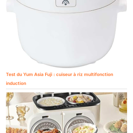
Test du Yum Asia Fuji : cuiseur à riz multifonction
induction