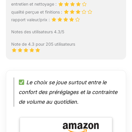
entretien et nettoyage :
qualité perçue et finitions :
rapport valeur/prix :
Notes des utilisateurs 4.3/5
Note de 4.3 pour 205 utilisateurs
Le choix se joue surtout entre le
confort des préréglages et la contrainte
de volume au quotidien.