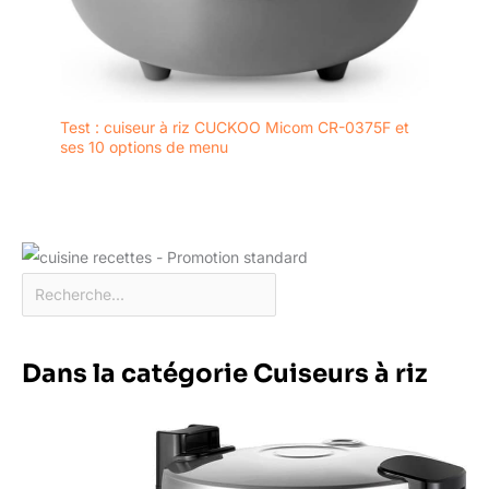
Test : cuiseur à riz CUCKOO Micom CR-0375F et
ses 10 options de menu
Dans la catégorie Cuiseurs à riz