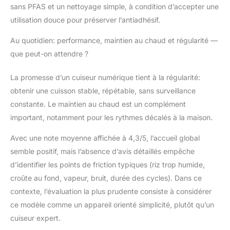
sans PFAS et un nettoyage simple, à condition d’accepter une
utilisation douce pour préserver l’antiadhésif.
Au quotidien: performance, maintien au chaud et régularité —
que peut-on attendre ?
La promesse d’un cuiseur numérique tient à la régularité:
obtenir une cuisson stable, répétable, sans surveillance
constante. Le maintien au chaud est un complément
important, notamment pour les rythmes décalés à la maison.
Avec une note moyenne affichée à 4,3/5, l’accueil global
semble positif, mais l’absence d’avis détaillés empêche
d’identifier les points de friction typiques (riz trop humide,
croûte au fond, vapeur, bruit, durée des cycles). Dans ce
contexte, l’évaluation la plus prudente consiste à considérer
ce modèle comme un appareil orienté simplicité, plutôt qu’un
cuiseur expert.