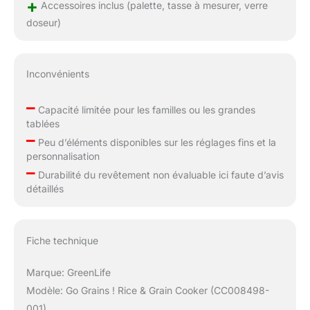
+
Accessoires inclus (palette, tasse à mesurer, verre
doseur)
Inconvénients
–
Capacité limitée pour les familles ou les grandes
tablées
–
Peu d’éléments disponibles sur les réglages fins et la
personnalisation
–
Durabilité du revêtement non évaluable ici faute d’avis
détaillés
Fiche technique
Marque: GreenLife
Modèle: Go Grains ! Rice & Grain Cooker (CC008498-
001)