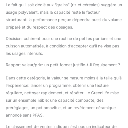
Le fait qu’il soit dédié aux “grains” (riz et céréales) suggère un
usage polyvalent, mais la capacité reste le facteur
structurant: la performance perçue dépendra aussi du volume
préparé et du respect des dosages.
Décision: cohérent pour une routine de petites portions et une
cuisson automatisée, à condition d’accepter qu’il ne vise pas
les usages intensifs.
Rapport valeur/prix: un petit format justifie-t-il l’équipement ?
Dans cette catégorie, la valeur se mesure moins à la taille qu’à
l’expérience: lancer un programme, obtenir une texture
régulière, nettoyer rapidement, et répéter. Le GreenLife mise
sur un ensemble lisible: une capacité compacte, des
préréglages, un pot amovible, et un revêtement céramique
annoncé sans PFAS.
Le classement de ventes indiqué n’est pas un indicateur de