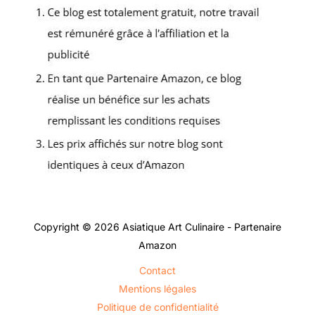
Copyright © 2026 Asiatique Art Culinaire - Partenaire
Amazon
Contact
Mentions légales
Politique de confidentialité