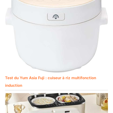
Test du Yum Asia Fuji : cuiseur à riz multifonction
induction