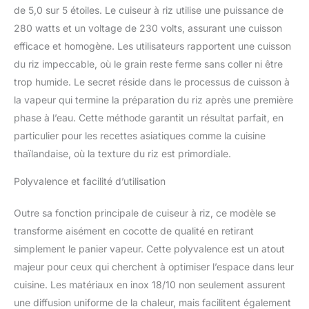
de 5,0 sur 5 étoiles. Le cuiseur à riz utilise une puissance de
280 watts et un voltage de 230 volts, assurant une cuisson
efficace et homogène. Les utilisateurs rapportent une cuisson
du riz impeccable, où le grain reste ferme sans coller ni être
trop humide. Le secret réside dans le processus de cuisson à
la vapeur qui termine la préparation du riz après une première
phase à l’eau. Cette méthode garantit un résultat parfait, en
particulier pour les recettes asiatiques comme la cuisine
thaïlandaise, où la texture du riz est primordiale.
Polyvalence et facilité d’utilisation
Outre sa fonction principale de cuiseur à riz, ce modèle se
transforme aisément en cocotte de qualité en retirant
simplement le panier vapeur. Cette polyvalence est un atout
majeur pour ceux qui cherchent à optimiser l’espace dans leur
cuisine. Les matériaux en inox 18/10 non seulement assurent
une diffusion uniforme de la chaleur, mais facilitent également