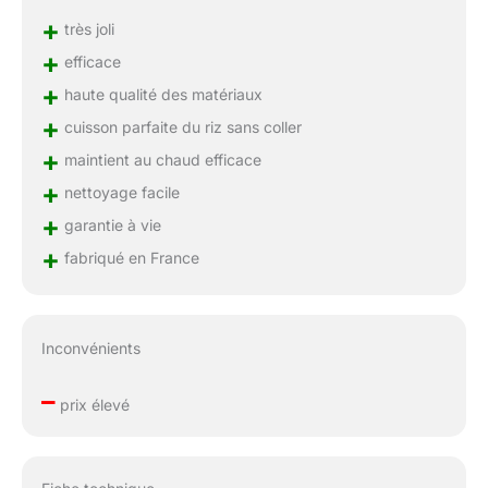
+
très joli
+
efficace
+
haute qualité des matériaux
+
cuisson parfaite du riz sans coller
+
maintient au chaud efficace
+
nettoyage facile
+
garantie à vie
+
fabriqué en France
Inconvénients
–
prix élevé