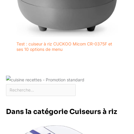
Test : cuiseur à riz CUCKOO Micom CR-0375F et
ses 10 options de menu
Dans la catégorie Cuiseurs à riz