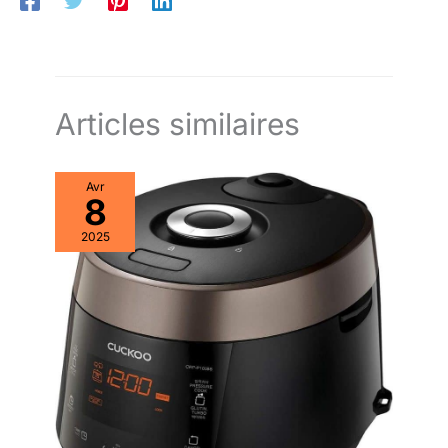
Articles similaires
Avr
8
2025