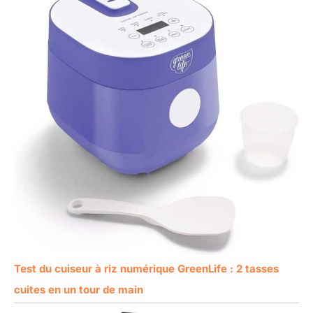
Test du cuiseur à riz numérique GreenLife : 2 tasses
cuites en un tour de main