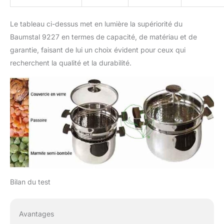
Le tableau ci-dessus met en lumière la supériorité du
Baumstal 9227 en termes de capacité, de matériau et de
garantie, faisant de lui un choix évident pour ceux qui
recherchent la qualité et la durabilité.
Bilan du test
Avantages