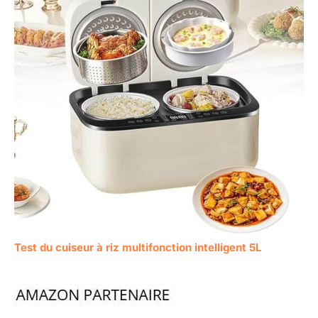
Test du cuiseur à riz multifonction intelligent 5L