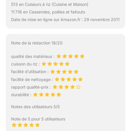
513 en Cuiseurs à riz (Cuisine et Maison)
11 716 en Casseroles, poêles et faitouts
Date de mise en ligne sur Amazon.fr : 29 novembre 2011
Note de la rédaction 18/20
qualité des matériaux :
cuisson du riz :
facilité d’utilisation :
facilité de nettoyage :
rapport qualité-prix :
durabilité :
Notes des utilisateurs 5/5
Note de 5 pour 5 utilisateurs