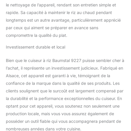
le nettoyage de l’appareil, rendant son entretien simple et
rapide. Sa capacité à maintenir le riz au chaud pendant
longtemps est un autre avantage, particulièrement apprécié
par ceux qui aiment se préparer en avance sans
compromettre la qualité du plat.
Investissement durable et local
Bien que le cuiseur à riz Baumstal 9227 puisse sembler cher à
l’achat, il représente un investissement judicieux. Fabriqué en
Alsace, cet appareil est garanti à vie, témoignant de la
confiance de la marque dans la qualité de ses produits. Les
clients soulignent que le surcoût est largement compensé par
la durabilité et la performance exceptionnelles du cuiseur. En
optant pour cet appareil, vous soutenez non seulement une
production locale, mais vous vous assurez également de
posséder un outil fiable qui vous accompagnera pendant de
nombreuses années dans votre cuisine.