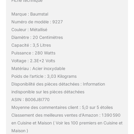
Fiche technique
Marque : Baumstal
Numéro de modèle : 9227
Couleur : Métallisé
Diamètre : 20 Centimètres
Capacité : 3,5 Litres
Puissance : 280 Watts
Voltage : 2.3E+2 Volts
Matériau : Acier inoxydable
Poids de l’article : 3,03 Kilograms
Disponibilité des pièces détachées : Information
indisponible sur les pièces détachées
ASIN : B006J8I770
Moyenne des commentaires client : 5,0 sur 5 étoiles
Classement des meilleures ventes d’Amazon : 1 390 590
en Cuisine et Maison ( Voir les 100 premiers en Cuisine et
Maison )