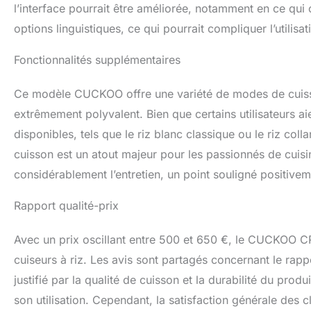
l’interface pourrait être améliorée, notamment en ce qui 
options linguistiques, ce qui pourrait compliquer l’utilisat
Fonctionnalités supplémentaires
Ce modèle CUCKOO offre une variété de modes de cuisso
extrêmement polyvalent. Bien que certains utilisateurs 
disponibles, tels que le riz blanc classique ou le riz colla
cuisson est un atout majeur pour les passionnés de cuis
considérablement l’entretien, un point souligné positivem
Rapport qualité-prix
Avec un prix oscillant entre 500 et 650 €, le CUCKOO
cuiseurs à riz. Les avis sont partagés concernant le rappor
justifié par la qualité de cuisson et la durabilité du prod
son utilisation. Cependant, la satisfaction générale des 