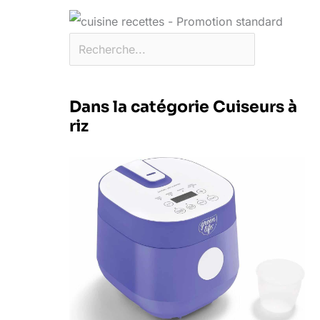
Dans la catégorie Cuiseurs à
riz