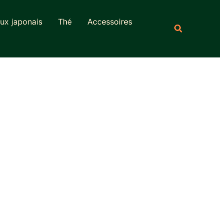
Rechercher
ux japonais
Thé
Accessoires
Recherche