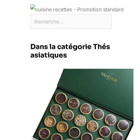
Dans la catégorie Thés
asiatiques