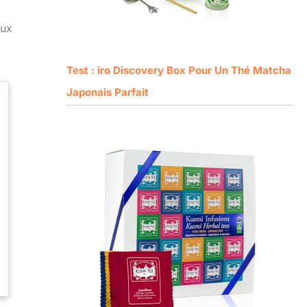
aux
Test : iro Discovery Box Pour Un Thé Matcha
Japonais Parfait