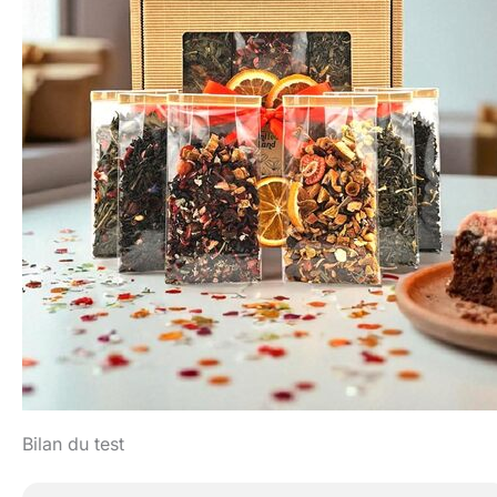
Bilan du test