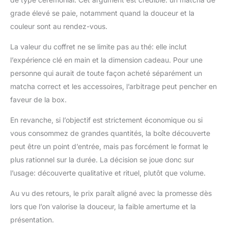
grade élevé se paie, notamment quand la douceur et la
couleur sont au rendez-vous.
La valeur du coffret ne se limite pas au thé: elle inclut
l’expérience clé en main et la dimension cadeau. Pour une
personne qui aurait de toute façon acheté séparément un
matcha correct et les accessoires, l’arbitrage peut pencher en
faveur de la box.
En revanche, si l’objectif est strictement économique ou si
vous consommez de grandes quantités, la boîte découverte
peut être un point d’entrée, mais pas forcément le format le
plus rationnel sur la durée. La décision se joue donc sur
l’usage: découverte qualitative et rituel, plutôt que volume.
Au vu des retours, le prix paraît aligné avec la promesse dès
lors que l’on valorise la douceur, la faible amertume et la
présentation.