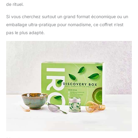
de rituel.
Si vous cherchez surtout un grand format économique ou un
emballage ultra-pratique pour nomadisme, ce coffret n’est
pas le plus adapté.