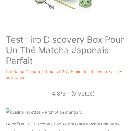
Test : iro Discovery Box Pour
Un Thé Matcha Japonais
Parfait
Par
Sama Chiharu
/
11 mai 2026
/
6 minutes de lecture
/
Thés
asiatiques
4.8/5 - (9 votes)
Le coffret IRO Discovery Box se présente comme une porte