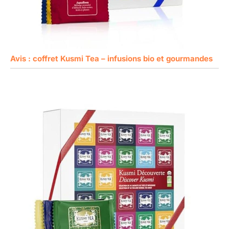
Avis : coffret Kusmi Tea – infusions bio et gourmandes