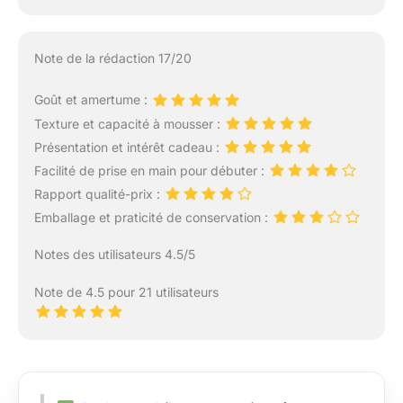
Note de la rédaction 17/20
Goût et amertume :
Texture et capacité à mousser :
Présentation et intérêt cadeau :
Facilité de prise en main pour débuter :
Rapport qualité-prix :
Emballage et praticité de conservation :
Notes des utilisateurs 4.5/5
Note de 4.5 pour 21 utilisateurs