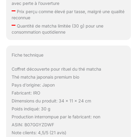
avec perte à l’ouverture
–
Prix perçu comme élevé par tasse, malgré une qualité
reconnue
–
Quantité de matcha limitée (30 g) pour une
consommation quotidienne
Fiche technique
Coffret découverte pour rituel du thé matcha
Thé matcha japonais premium bio
Pays d’origine: Japon
Fabricant: IRO
Dimensions du produit: 34 x 11 x 24 cm
Poids indiqué: 30 g
Production interrompue par le fabricant: non
ASIN: B07GGYZDWF
Note clients: 4,5/5 (21 avis)