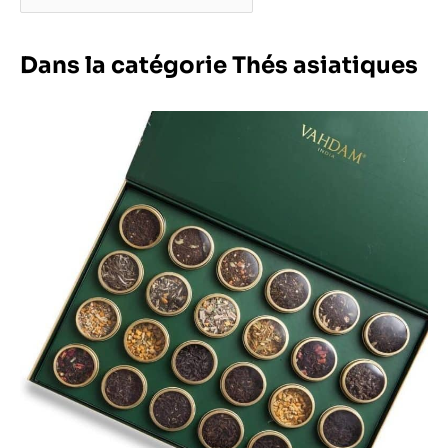
Dans la catégorie Thés asiatiques