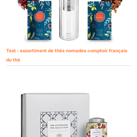
Test : assortiment de thés nomades comptoir français
du thé