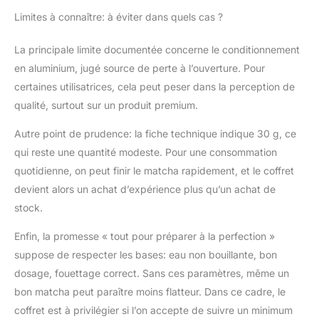
Limites à connaître: à éviter dans quels cas ?
La principale limite documentée concerne le conditionnement
en aluminium, jugé source de perte à l’ouverture. Pour
certaines utilisatrices, cela peut peser dans la perception de
qualité, surtout sur un produit premium.
Autre point de prudence: la fiche technique indique 30 g, ce
qui reste une quantité modeste. Pour une consommation
quotidienne, on peut finir le matcha rapidement, et le coffret
devient alors un achat d’expérience plus qu’un achat de
stock.
Enfin, la promesse « tout pour préparer à la perfection »
suppose de respecter les bases: eau non bouillante, bon
dosage, fouettage correct. Sans ces paramètres, même un
bon matcha peut paraître moins flatteur. Dans ce cadre, le
coffret est à privilégier si l’on accepte de suivre un minimum