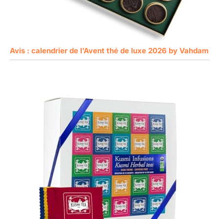
Avis : calendrier de l’Avent thé de luxe 2026 by Vahdam