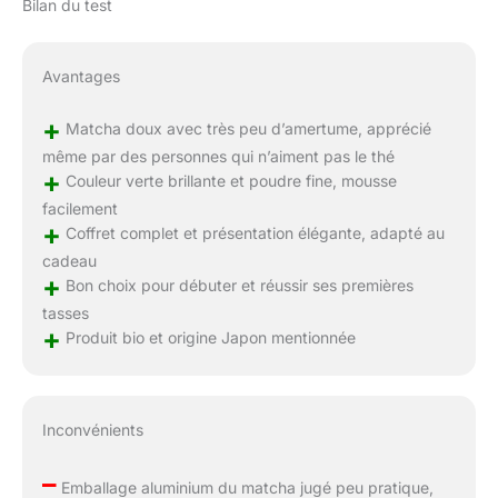
Bilan du test
Avantages
+
Matcha doux avec très peu d’amertume, apprécié
même par des personnes qui n’aiment pas le thé
+
Couleur verte brillante et poudre fine, mousse
facilement
+
Coffret complet et présentation élégante, adapté au
cadeau
+
Bon choix pour débuter et réussir ses premières
tasses
+
Produit bio et origine Japon mentionnée
Inconvénients
–
Emballage aluminium du matcha jugé peu pratique,