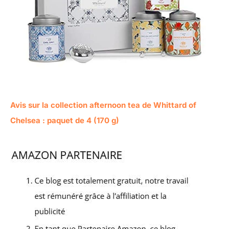
Avis sur la collection afternoon tea de Whittard of
Chelsea : paquet de 4 (170 g)