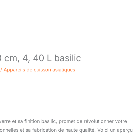
 cm, 4, 40 L basilic
/
Appareils de cuisson asiatiques
re et sa finition basilic, promet de révolutionner votre
onnelles et sa fabrication de haute qualité. Voici un aperçu