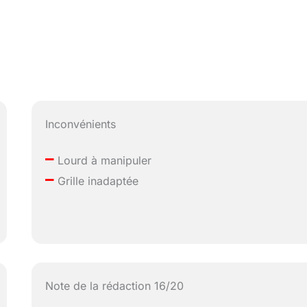
Inconvénients
–
Lourd à manipuler
–
Grille inadaptée
Note de la rédaction 16/20