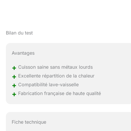
Bilan du test
Avantages
+
Cuisson saine sans métaux lourds
+
Excellente répartition de la chaleur
+
Compatibilité lave-vaisselle
+
Fabrication française de haute qualité
Fiche technique