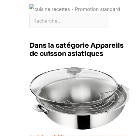
Dans la catégorie Appareils
de cuisson asiatiques