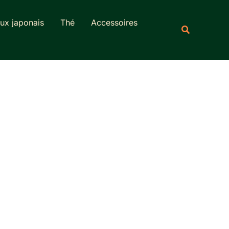
Rechercher
ux japonais
Thé
Accessoires
Recherche