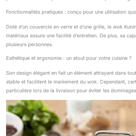
Fonctionnalités pratiques : conçu pour une utilisation qu
Doté d’un couvercle en verre et d’une grille, le wok Kun
matériaux assure une facilité d’entretien. De plus, sa cap
plusieurs personnes.
Esthétique et ergonomie : un atout pour votre cuisine ?
Son design élégant en fait un élément attrayant dans tou
stable et facilitent le maniement du wok. Cependant, cert
particulière lors de la livraison pour éviter les dommages