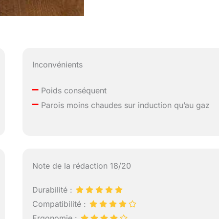
Inconvénients
–
Poids conséquent
–
Parois moins chaudes sur induction qu’au gaz
Note de la rédaction 18/20
Durabilité :
Compatibilité :
Ergonomie :