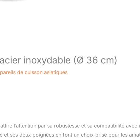
 acier inoxydable (Ø 36 cm)
pareils de cuisson asiatiques
 attire l’attention par sa robustesse et sa compatibilité avec
té et ses deux poignées en font un choix prisé pour les ama