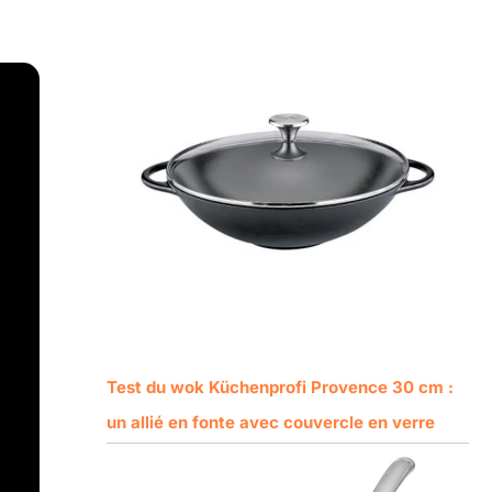
Test du wok Küchenprofi Provence 30 cm :
un allié en fonte avec couvercle en verre