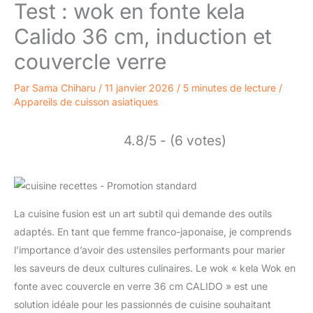
Test : wok en fonte kela
Calido 36 cm, induction et
couvercle verre
Par
Sama Chiharu
/
11 janvier 2026
/
5 minutes de lecture
/
Appareils de cuisson asiatiques
4.8/5 - (6 votes)
La cuisine fusion est un art subtil qui demande des outils
adaptés. En tant que femme franco-japonaise, je comprends
l’importance d’avoir des ustensiles performants pour marier
les saveurs de deux cultures culinaires. Le wok « kela Wok en
fonte avec couvercle en verre 36 cm CALIDO » est une
solution idéale pour les passionnés de cuisine souhaitant