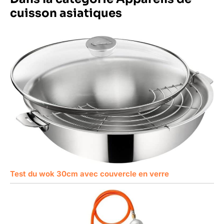
cuisson asiatiques
Test du wok 30cm avec couvercle en verre