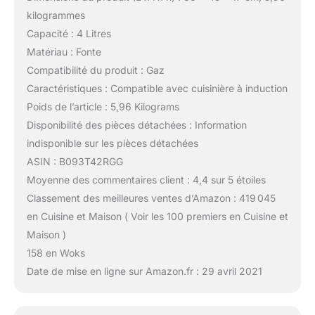
kilogrammes
Capacité : 4 Litres
Matériau : Fonte
Compatibilité du produit : Gaz
Caractéristiques : Compatible avec cuisinière à induction
Poids de l’article : 5,96 Kilograms
Disponibilité des pièces détachées : Information
indisponible sur les pièces détachées
ASIN : B093T42RGG
Moyenne des commentaires client : 4,4 sur 5 étoiles
Classement des meilleures ventes d’Amazon : 419 045
en Cuisine et Maison ( Voir les 100 premiers en Cuisine et
Maison )
158 en Woks
Date de mise en ligne sur Amazon.fr : 29 avril 2021