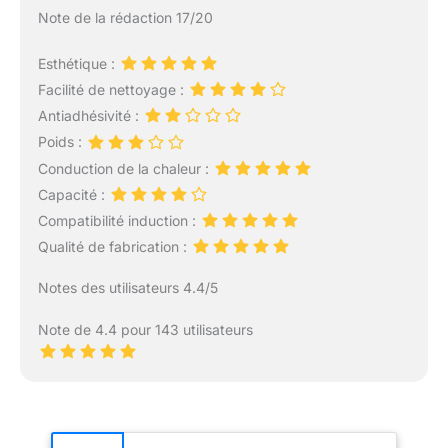
Note de la rédaction 17/20
Esthétique :
Facilité de nettoyage :
Antiadhésivité :
Poids :
Conduction de la chaleur :
Capacité :
Compatibilité induction :
Qualité de fabrication :
Notes des utilisateurs 4.4/5
Note de 4.4 pour 143 utilisateurs