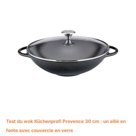
Test du wok Küchenprofi Provence 30 cm : un allié en
fonte avec couvercle en verre