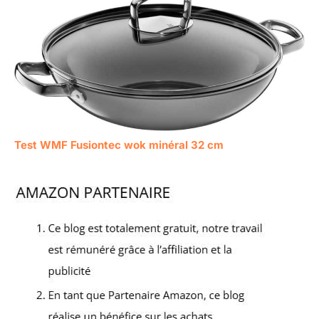
Test WMF Fusiontec wok minéral 32 cm