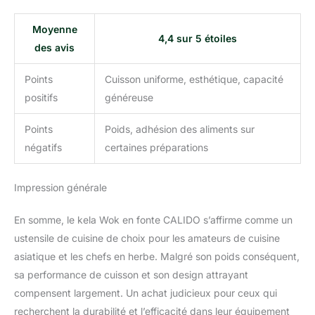
Moyenne
4,4 sur 5 étoiles
des avis
Points
Cuisson uniforme, esthétique, capacité
positifs
généreuse
Points
Poids, adhésion des aliments sur
négatifs
certaines préparations
Impression générale
En somme, le kela Wok en fonte CALIDO s’affirme comme un
ustensile de cuisine de choix pour les amateurs de cuisine
asiatique et les chefs en herbe. Malgré son poids conséquent,
sa performance de cuisson et son design attrayant
compensent largement. Un achat judicieux pour ceux qui
recherchent la durabilité et l’efficacité dans leur équipement