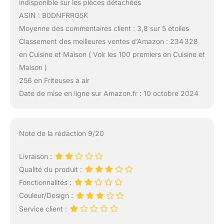
indisponible sur les pièces détachées
ASIN : B0DNFRRG5K
Moyenne des commentaires client : 3,8 sur 5 étoiles
Classement des meilleures ventes d’Amazon : 234 328
en Cuisine et Maison ( Voir les 100 premiers en Cuisine et
Maison )
256 en Friteuses à air
Date de mise en ligne sur Amazon.fr : 10 octobre 2024
Note de la rédaction 9/20
Livraison :
Qualité du produit :
Fonctionnalités :
Couleur/Design :
Service client :