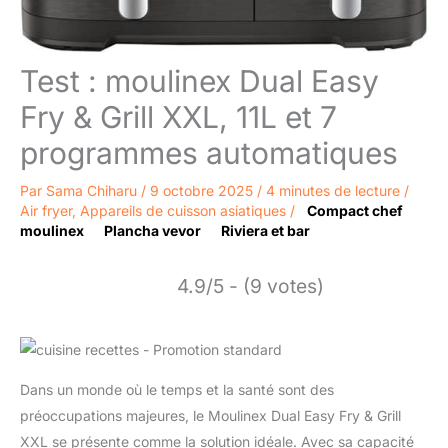
Test : moulinex Dual Easy
Fry & Grill XXL, 11L et 7
programmes automatiques
Par
Sama Chiharu
/
9 octobre 2025
/
4 minutes de lecture
/
Air fryer
,
Appareils de cuisson asiatiques
/
Compact chef
moulinex
Plancha vevor
Riviera et bar
4.9/5 - (9 votes)
Dans un monde où le temps et la santé sont des
préoccupations majeures, le Moulinex Dual Easy Fry & Grill
XXL se présente comme la solution idéale. Avec sa capacité