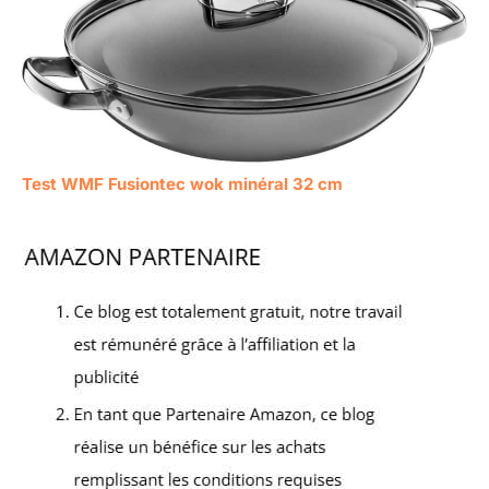
Test WMF Fusiontec wok minéral 32 cm