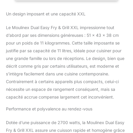
Un design imposant et une capacité XXL
Le Moulinex Dual Easy Fry & Grill XXL impressionne tout
d’abord par ses dimensions généreuses : 51 x 43 x 38 cm
pour un poids de 11 kilogrammes. Cette taille imposante se
justifie par sa capacité de 11 litres, idéale pour cuisiner pour
une grande famille ou lors de réceptions. Le design, bien que
décrit comme gris par certains utilisateurs, est moderne et
s’intègre facilement dans une cuisine contemporaine.
Contrairement à certains appareils plus compacts, celui-ci
nécessite un espace de rangement conséquent, mais sa
capacité accrue compense largement cet inconvénient.
Performance et polyvalence au rendez-vous
Dotée d’une puissance de 2700 watts, la Moulinex Dual Easy
Fry & Grill XXL assure une cuisson rapide et homogène grâce