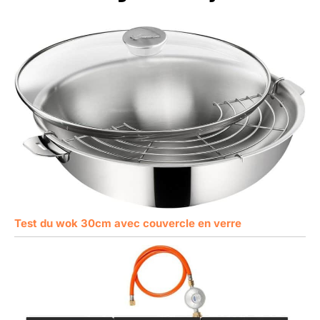
Test du wok 30cm avec couvercle en verre