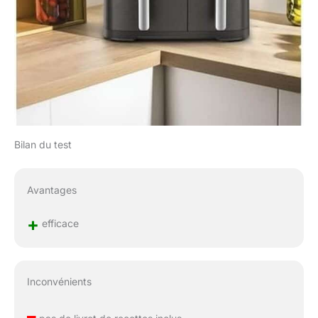
Bilan du test
Avantages
+
efficace
Inconvénients
–