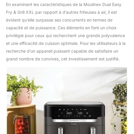
En examinant les caractéristiques de la Moulinex Dual Easy
Fry & Grill XXL par rapport à d’autres friteuses à air, il est
évident qu’elle surpasse ses concurrents en termes de
capacité et de puissance. Ces éléments en font un choix
privilégié pour ceux qui recherchent une grande polyvalence
et une efficacité de cuisson optimale. Pour les utilisateurs à la
recherche d’un appareil puissant capable de satisfaire un
grand nombre de convives, cet investissement est justifié.