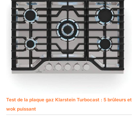
Test de la plaque gaz Klarstein Turbocast : 5 brûleurs et
wok puissant