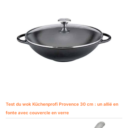
Test du wok Küchenprofi Provence 30 cm : un allié en
fonte avec couvercle en verre