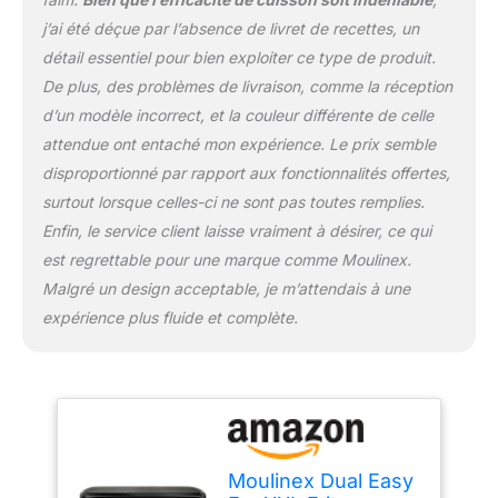
j’ai été déçue par l’absence de livret de recettes, un
détail essentiel pour bien exploiter ce type de produit.
De plus, des problèmes de livraison, comme la réception
d’un modèle incorrect, et la couleur différente de celle
attendue ont entaché mon expérience. Le prix semble
disproportionné par rapport aux fonctionnalités offertes,
surtout lorsque celles-ci ne sont pas toutes remplies.
Enfin, le service client laisse vraiment à désirer, ce qui
est regrettable pour une marque comme Moulinex.
Malgré un design acceptable, je m’attendais à une
expérience plus fluide et complète.
Moulinex Dual Easy