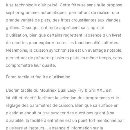
à sa technologie d’air pulsé. Cette friteuse sans huile propose
sept programmes automatiques, permettant de réaliser une
grande variété de plats, des frites croustillantes aux viandes
grillées. Ceux qui l’ont testé apprécient sa simplicité
d’utilisation, bien que certains regrettent l’absence d’un livret
de recettes pour explorer toutes les fonctionnalités offertes.
Néanmoins, la cuisson synchronisée est un avantage notable,
permettant de préparer plusieurs plats en même temps, sans
compromettre leur qualité.
Écran tactile et facilité d’utilisation
L’écran tactile du Moulinex Dual Easy Fry & Grill XXL est
intuitif et réactif, facilitant la sélection des programmes et le
réglage des paramètres de cuisson. Bien que sa surface en
plastique enduit puisse susciter des questions quant à sa
durabilité, la facilité d’entretien est un point fort mentionné par
plusieurs utilisateurs. L’absence d’information sur la