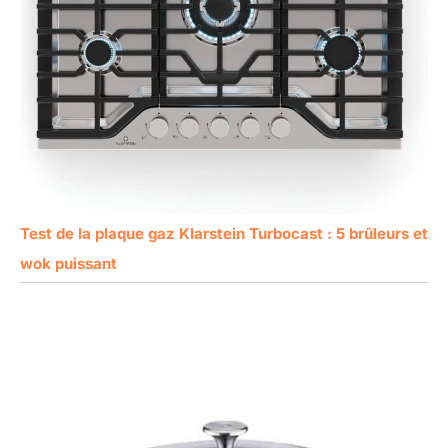
Test de la plaque gaz Klarstein Turbocast : 5 brûleurs et
wok puissant