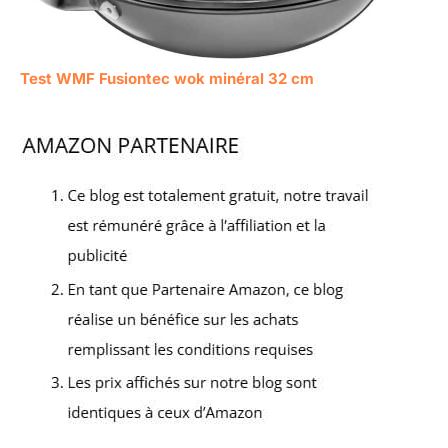
Test WMF Fusiontec wok minéral 32 cm