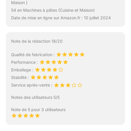
Maison )
54 en Machines à pâtes (Cuisine et Maison)
Date de mise en ligne sur Amazon.fr : 10 juillet 2024
Note de la rédaction 18/20
Qualité de fabrication :
Performance :
Emballage :
Stabilité :
Service après-vente :
Notes des utilisateurs 5/5
Note de 5 pour 3 utilisateurs