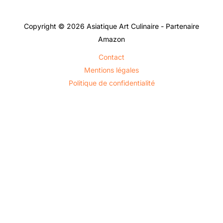
Copyright © 2026 Asiatique Art Culinaire - Partenaire
Amazon
Contact
Mentions légales
Politique de confidentialité