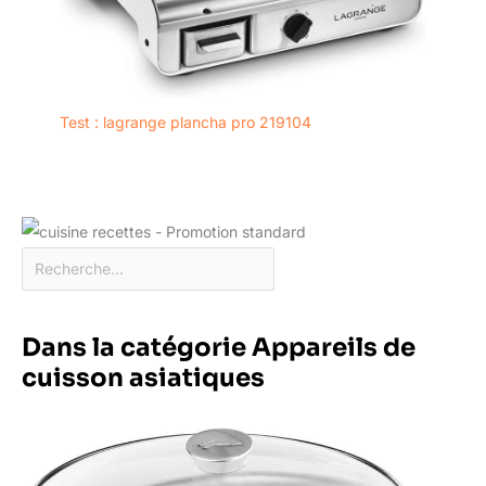
Test : lagrange plancha pro 219104
Dans la catégorie Appareils de
cuisson asiatiques