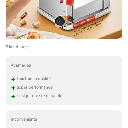
Bilan du test
Avantages
+
très bonne qualité
+
super performance
+
design robuste et stable
Inconvénients