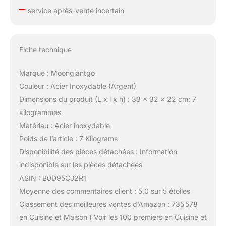
–
service après-vente incertain
Fiche technique
Marque : Moongiantgo
Couleur : Acier Inoxydable (Argent)
Dimensions du produit (L x l x h) : 33 x 32 x 22 cm; 7
kilogrammes
Matériau : Acier inoxydable
Poids de l’article : 7 Kilograms
Disponibilité des pièces détachées : Information
indisponible sur les pièces détachées
ASIN : B0D95CJ2R1
Moyenne des commentaires client : 5,0 sur 5 étoiles
Classement des meilleures ventes d’Amazon : 735 578
en Cuisine et Maison ( Voir les 100 premiers en Cuisine et