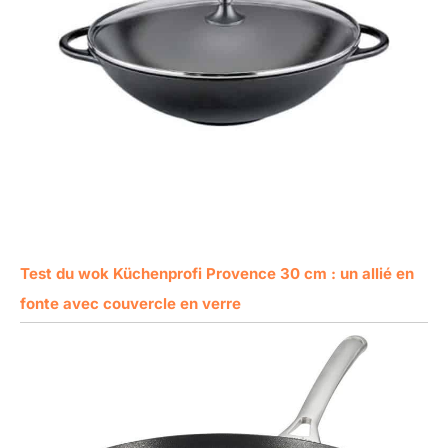
Test du wok Küchenprofi Provence 30 cm : un allié en
fonte avec couvercle en verre